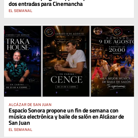
dos entradas para Cinemancha
EL SEMANAL
ALCÁZAR DE SAN JUAN
Espacio Sonora propone un fin de semana con
música electrónica y baile de salón en Alcázar de
San Juan
EL SEMANAL