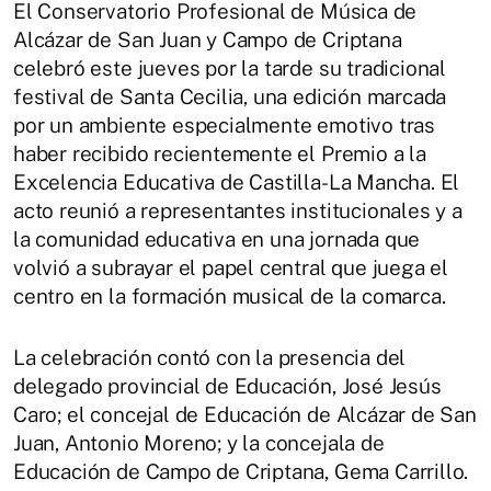
El Conservatorio Profesional de Música de
Alcázar de San Juan y Campo de Criptana
celebró este jueves por la tarde su tradicional
festival de Santa Cecilia, una edición marcada
por un ambiente especialmente emotivo tras
haber recibido recientemente el Premio a la
Excelencia Educativa de Castilla-La Mancha. El
acto reunió a representantes institucionales y a
la comunidad educativa en una jornada que
volvió a subrayar el papel central que juega el
centro en la formación musical de la comarca.
La celebración contó con la presencia del
delegado provincial de Educación, José Jesús
Caro; el concejal de Educación de Alcázar de San
Juan, Antonio Moreno; y la concejala de
Educación de Campo de Criptana, Gema Carrillo.