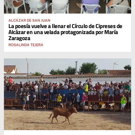
ALCÁZAR DE SAN JUAN
La poesía vuelve a llenar el Círculo de Cipreses de
Alcázar en una velada protagonizada por María
Zaragoza
ROSALINDA TEJERA