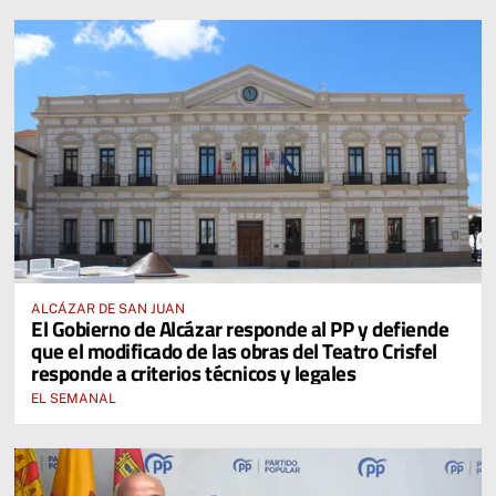
ALCÁZAR DE SAN JUAN
El Gobierno de Alcázar responde al PP y defiende
que el modificado de las obras del Teatro Crisfel
responde a criterios técnicos y legales
EL SEMANAL