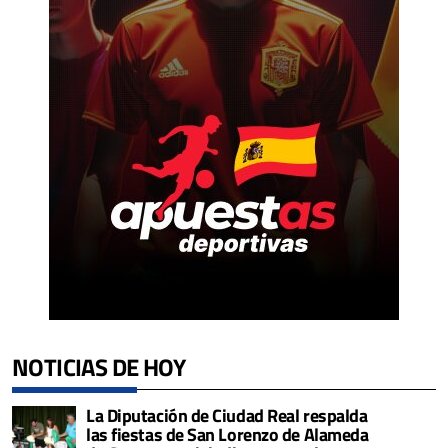
NOTICIAS DE HOY
La Diputación de Ciudad Real respalda
las fiestas de San Lorenzo de Alameda