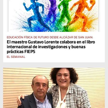
EDUCACIÓN FÍSICA DE FUTURO DESDE ALCÁZAR DE SAN JUAN:
El maestro Gustavo Lorente colabora en el libro
internacional de investigaciones y buenas
prácticas FIEPS
EL SEMANAL