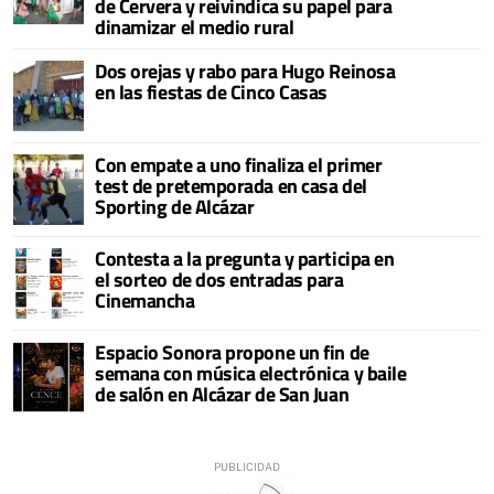
de Cervera y reivindica su papel para
dinamizar el medio rural
Dos orejas y rabo para Hugo Reinosa
en las fiestas de Cinco Casas
Con empate a uno finaliza el primer
test de pretemporada en casa del
Sporting de Alcázar
Contesta a la pregunta y participa en
el sorteo de dos entradas para
Cinemancha
Espacio Sonora propone un fin de
semana con música electrónica y baile
de salón en Alcázar de San Juan