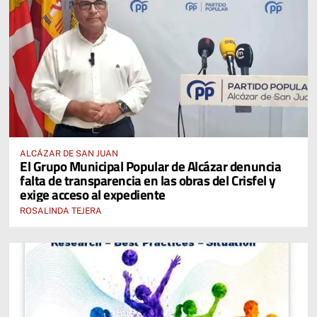
ALCÁZAR DE SAN JUAN
El Grupo Municipal Popular de Alcázar denuncia
falta de transparencia en las obras del Crisfel y
exige acceso al expediente
ROSALINDA TEJERA