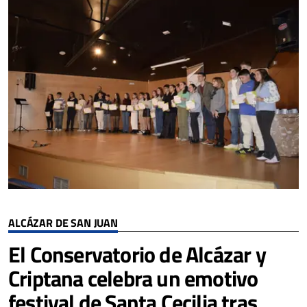
ALCÁZAR DE SAN JUAN
El Conservatorio de Alcázar y
Criptana celebra un emotivo
festival de Santa Cecilia tras