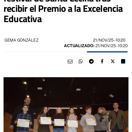
recibir el Premio a la Excelencia
Educativa
21/NOV/25
- 10:20
GEMA GONZÁLEZ
ACTUALIZADO:
21/NOV/25 - 10:20