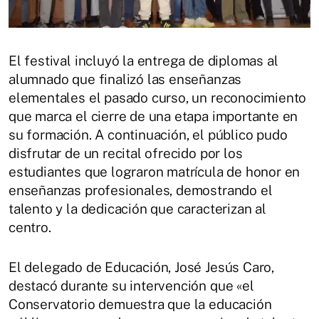
El festival incluyó la entrega de diplomas al
alumnado que finalizó las enseñanzas
elementales el pasado curso, un reconocimiento
que marca el cierre de una etapa importante en
su formación. A continuación, el público pudo
disfrutar de un recital ofrecido por los
estudiantes que lograron matrícula de honor en
enseñanzas profesionales, demostrando el
talento y la dedicación que caracterizan al
centro.
El delegado de Educación, José Jesús Caro,
destacó durante su intervención que «el
Conservatorio demuestra que la educación