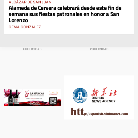
ALCÁZAR DE SAN JUAN
Alameda de Cervera celebrará desde este fin de
semana sus fiestas patronales en honor a San
Lorenzo
GEMA GONZÁLEZ