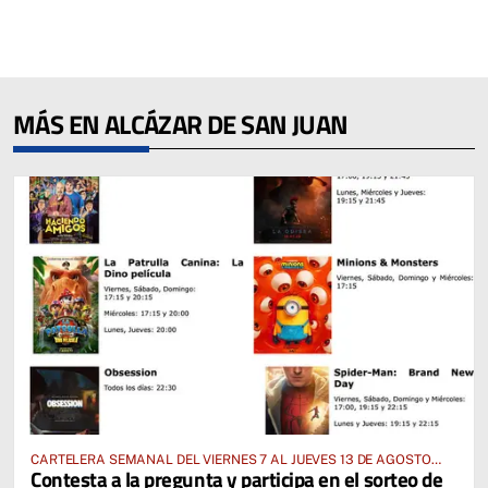
MÁS EN ALCÁZAR DE SAN JUAN
CARTELERA SEMANAL DEL VIERNES 7 AL JUEVES 13 DE AGOSTO
Contesta a la pregunta y participa en el sorteo de
2026