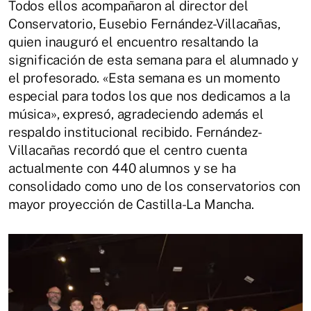
Todos ellos acompañaron al director del
Conservatorio, Eusebio Fernández-Villacañas,
quien inauguró el encuentro resaltando la
significación de esta semana para el alumnado y
el profesorado. «Esta semana es un momento
especial para todos los que nos dedicamos a la
música», expresó, agradeciendo además el
respaldo institucional recibido. Fernández-
Villacañas recordó que el centro cuenta
actualmente con 440 alumnos y se ha
consolidado como uno de los conservatorios con
mayor proyección de Castilla-La Mancha.