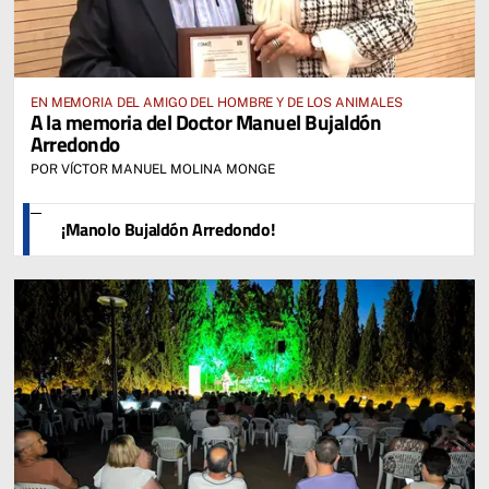
EN MEMORIA DEL AMIGO DEL HOMBRE Y DE LOS ANIMALES
A la memoria del Doctor Manuel Bujaldón
Arredondo
POR VÍCTOR MANUEL MOLINA MONGE
¡Manolo Bujaldón Arredondo!