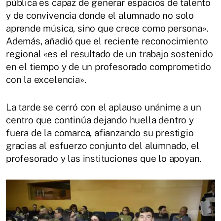
pública es capaz de generar espacios de talento
y de convivencia donde el alumnado no solo
aprende música, sino que crece como persona».
Además, añadió que el reciente reconocimiento
regional «es el resultado de un trabajo sostenido
en el tiempo y de un profesorado comprometido
con la excelencia».
La tarde se cerró con el aplauso unánime a un
centro que continúa dejando huella dentro y
fuera de la comarca, afianzando su prestigio
gracias al esfuerzo conjunto del alumnado, el
profesorado y las instituciones que lo apoyan.