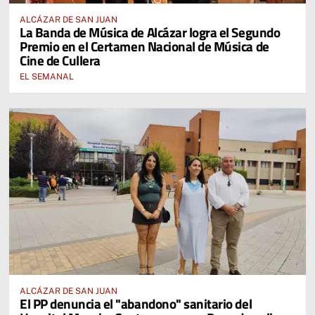
ALCÁZAR DE SAN JUAN
La Banda de Música de Alcázar logra el Segundo
Premio en el Certamen Nacional de Música de
Cine de Cullera
EL SEMANAL
ALCÁZAR DE SAN JUAN
El PP denuncia el "abandono" sanitario del