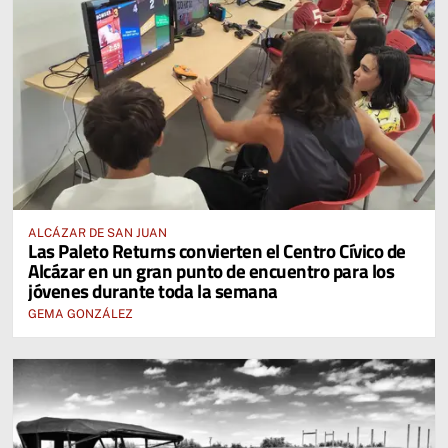
ALCÁZAR DE SAN JUAN
Las Paleto Returns convierten el Centro Cívico de
Alcázar en un gran punto de encuentro para los
jóvenes durante toda la semana
GEMA GONZÁLEZ