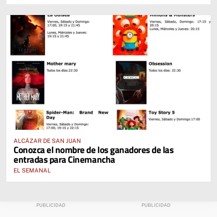
ALCÁZAR DE SAN JUAN
Conozca el nombre de los ganadores de las
entradas para Cinemancha
EL SEMANAL