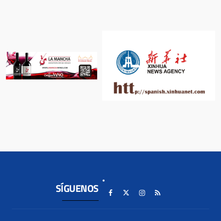
SÍGUENOS