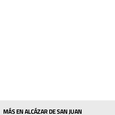
MÁS EN ALCÁZAR DE SAN JUAN