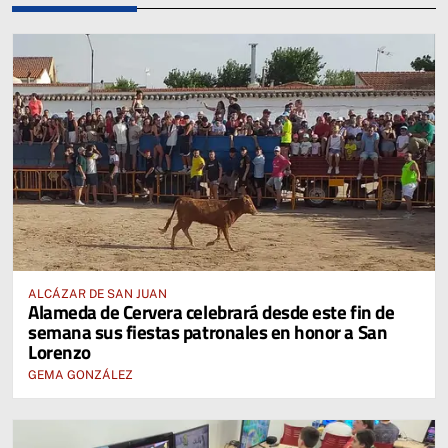
ALCÁZAR DE SAN JUAN
Alameda de Cervera celebrará desde este fin de
semana sus fiestas patronales en honor a San
Lorenzo
GEMA GONZÁLEZ