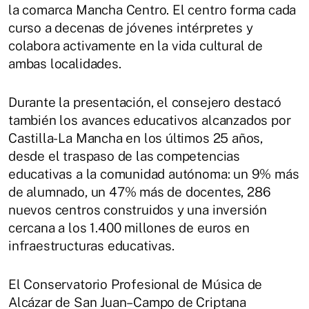
la comarca Mancha Centro. El centro forma cada
curso a decenas de jóvenes intérpretes y
colabora activamente en la vida cultural de
ambas localidades.
Durante la presentación, el consejero destacó
también los avances educativos alcanzados por
Castilla-La Mancha en los últimos 25 años,
desde el traspaso de las competencias
educativas a la comunidad autónoma: un 9% más
de alumnado, un 47% más de docentes, 286
nuevos centros construidos y una inversión
cercana a los 1.400 millones de euros en
infraestructuras educativas.
El Conservatorio Profesional de Música de
Alcázar de San Juan–Campo de Criptana