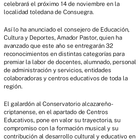
celebrará el próximo 14 de noviembre en la
localidad toledana de Consuegra.
Así lo ha anunciado el consejero de Educación,
Cultura y Deportes, Amador Pastor, quien ha
avanzado que este año se entregarán 32
reconocimientos en distintas categorías para
premiar la labor de docentes, alumnado, personal
de administración y servicios, entidades
colaboradoras y centros educativos de toda la
región.
El galardón al Conservatorio alcazareño-
criptanense, en el apartado de Centros
Educativos, pone en valor su trayectoria, su
compromiso con la formación musical y su
contribución al desarrollo cultural y educativo en