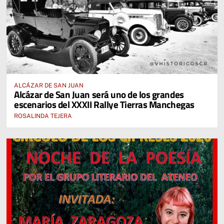
ALCÁZAR DE SAN JUAN
Alcázar de San Juan será uno de los grandes
escenarios del XXXII Rallye Tierras Manchegas
ROSALINDA TEJERA