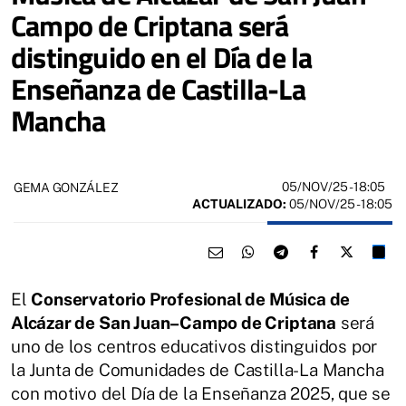
Campo de Criptana será
distinguido en el Día de la
Enseñanza de Castilla-La
Mancha
05/NOV/25
- 18:05
GEMA GONZÁLEZ
ACTUALIZADO:
05/NOV/25 - 18:05
El
Conservatorio Profesional de Música de
Alcázar de San Juan–Campo de Criptana
será
uno de los centros educativos distinguidos por
la Junta de Comunidades de Castilla-La Mancha
con motivo del Día de la Enseñanza 2025, que se