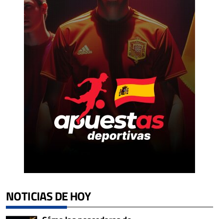
NOTICIAS DE HOY