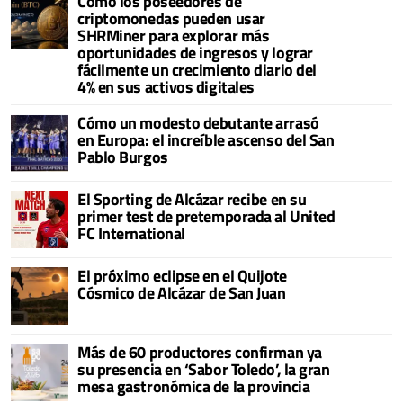
Cómo los poseedores de
criptomonedas pueden usar
SHRMiner para explorar más
oportunidades de ingresos y lograr
fácilmente un crecimiento diario del
4% en sus activos digitales
Cómo un modesto debutante arrasó
en Europa: el increíble ascenso del San
Pablo Burgos
El Sporting de Alcázar recibe en su
primer test de pretemporada al United
FC International
El próximo eclipse en el Quijote
Cósmico de Alcázar de San Juan
Más de 60 productores confirman ya
su presencia en ‘Sabor Toledo’, la gran
mesa gastronómica de la provincia