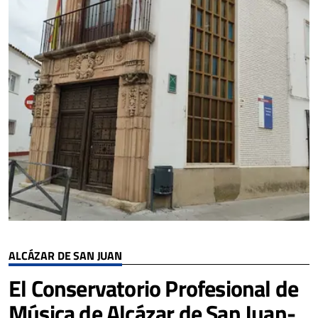
ALCÁZAR DE SAN JUAN
El Conservatorio Profesional de
Música de Alcázar de San Juan-