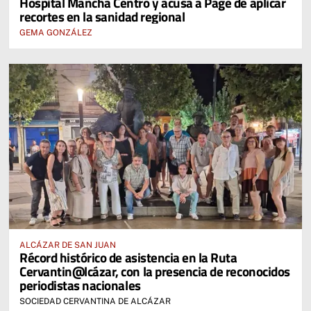
Hospital Mancha Centro y acusa a Page de aplicar
recortes en la sanidad regional
GEMA GONZÁLEZ
ALCÁZAR DE SAN JUAN
Récord histórico de asistencia en la Ruta
Cervantin@lcázar, con la presencia de reconocidos
periodistas nacionales
SOCIEDAD CERVANTINA DE ALCÁZAR