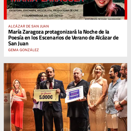
ALCÁZAR DE SAN JUAN
María Zaragoza protagonizará la Noche de la
Poesía en los Escenarios de Verano de Alcázar de
San Juan
GEMA GONZÁLEZ