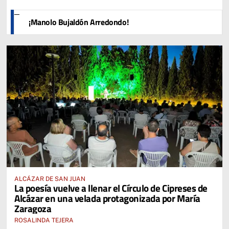
¡Manolo Bujaldón Arredondo!
ALCÁZAR DE SAN JUAN
La poesía vuelve a llenar el Círculo de Cipreses de
Alcázar en una velada protagonizada por María
Zaragoza
ROSALINDA TEJERA