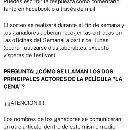
Puedes escribir la respuesta como comentario,
tanto en Facebook o a través de mail.
El sorteo se realizará durante el fin de semana y
los ganadores deberán recoger las entradas en
las oficinas del Semanal a partir del lunes
(podrán utilizarse días laborables, excepto
vísperas de festivos)
PREGUNTA: ¿CÓMO SE LLAMAN LOS DOS
PRINCIPALES ACTORES DE LA PELÍCULA "LA
CENA"?
¡¡¡¡¡ATENCIÓN!!!!!!
Los nombres de los ganadores se comunicarán
en otro artículo, dentro de este mismo medio