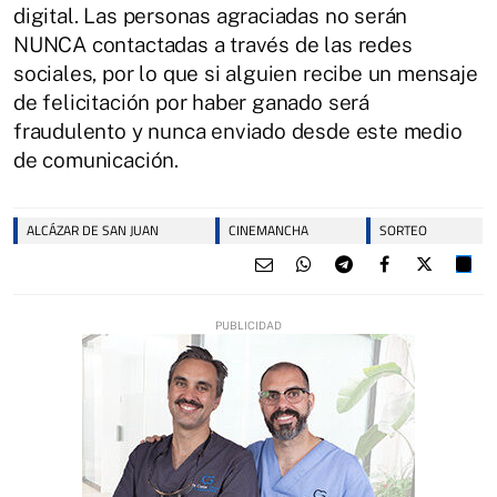
digital. Las personas agraciadas no serán
NUNCA contactadas a través de las redes
sociales, por lo que si alguien recibe un mensaje
de felicitación por haber ganado será
fraudulento y nunca enviado desde este medio
de comunicación.
ALCÁZAR DE SAN JUAN
CINEMANCHA
SORTEO