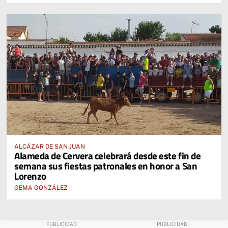
ALCÁZAR DE SAN JUAN
Alameda de Cervera celebrará desde este fin de
semana sus fiestas patronales en honor a San
Lorenzo
GEMA GONZÁLEZ