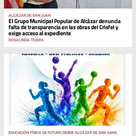
ALCÁZAR DE SAN JUAN
El Grupo Municipal Popular de Alcázar denuncia
falta de transparencia en las obras del Crisfel y
exige acceso al expediente
ROSALINDA TEJERA
EDUCACIÓN FÍSICA DE FUTURO DESDE ALCÁZAR DE SAN JUAN: