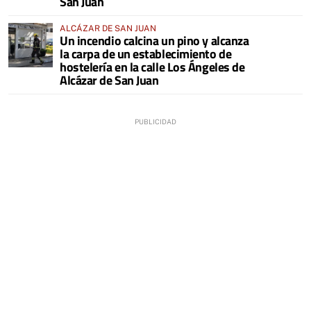
San Juan
ALCÁZAR DE SAN JUAN
Un incendio calcina un pino y alcanza
la carpa de un establecimiento de
hostelería en la calle Los Ángeles de
Alcázar de San Juan