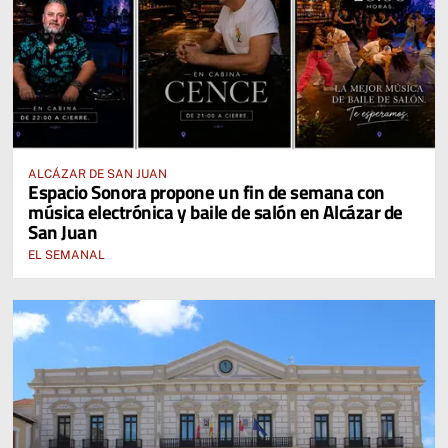
ALCÁZAR DE SAN JUAN
Espacio Sonora propone un fin de semana con
música electrónica y baile de salón en Alcázar de
San Juan
EL SEMANAL