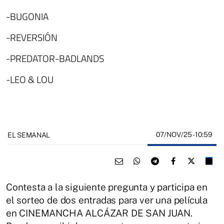
-BUGONIA
-REVERSIÓN
-PREDATOR-BADLANDS
-LEO & LOU
07/NOV/25
- 10:59
EL SEMANAL
Contesta a la siguiente pregunta y participa en
el sorteo de dos entradas para ver una película
en CINEMANCHA ALCÁZAR DE SAN JUAN.