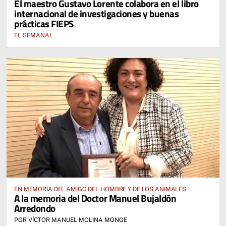
El maestro Gustavo Lorente colabora en el libro
internacional de investigaciones y buenas
prácticas FIEPS
EL SEMANAL
EN MEMORIA DEL AMIGO DEL HOMBRE Y DE LOS ANIMALES
A la memoria del Doctor Manuel Bujaldón
Arredondo
POR VÍCTOR MANUEL MOLINA MONGE