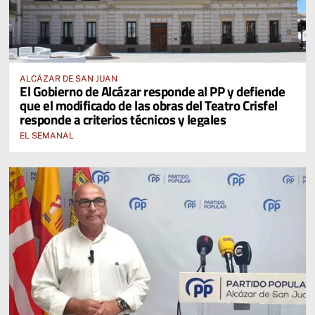
ALCÁZAR DE SAN JUAN
El Gobierno de Alcázar responde al PP y defiende
que el modificado de las obras del Teatro Crisfel
responde a criterios técnicos y legales
EL SEMANAL