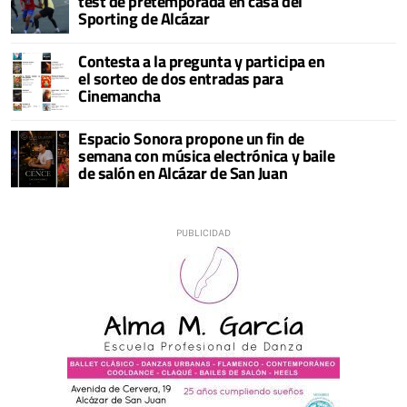
test de pretemporada en casa del
Sporting de Alcázar
Contesta a la pregunta y participa en
el sorteo de dos entradas para
Cinemancha
Espacio Sonora propone un fin de
semana con música electrónica y baile
de salón en Alcázar de San Juan