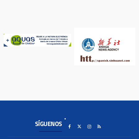
SÍGUENOS