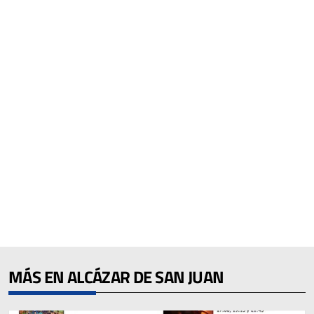
MÁS EN ALCÁZAR DE SAN JUAN