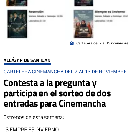
photo_camera
Cartelera del 7 al 13 noviembre
ALCÁZAR DE SAN JUAN
CARTELERA CINEMANCHA DEL 7 AL 13 DE NOVIEMBRE
Contesta a la pregunta y
participa en el sorteo de dos
entradas para Cinemancha
Estrenos de esta semana:
-SIEMPRE ES INVIERNO