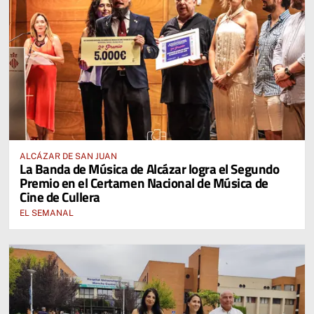
ALCÁZAR DE SAN JUAN
La Banda de Música de Alcázar logra el Segundo
Premio en el Certamen Nacional de Música de
Cine de Cullera
EL SEMANAL