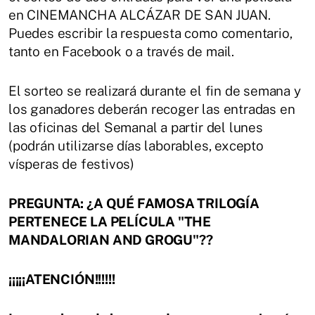
en CINEMANCHA ALCÁZAR DE SAN JUAN.
Puedes escribir la respuesta como comentario,
tanto en Facebook o a través de mail.
El sorteo se realizará durante el fin de semana y
los ganadores deberán recoger las entradas en
las oficinas del Semanal a partir del lunes
(podrán utilizarse días laborables, excepto
vísperas de festivos)
PREGUNTA: ¿A QUÉ FAMOSA TRILOGÍA
PERTENECE LA PELÍCULA "THE
MANDALORIAN AND GROGU"??
¡¡¡¡¡ATENCIÓN!!!!!!