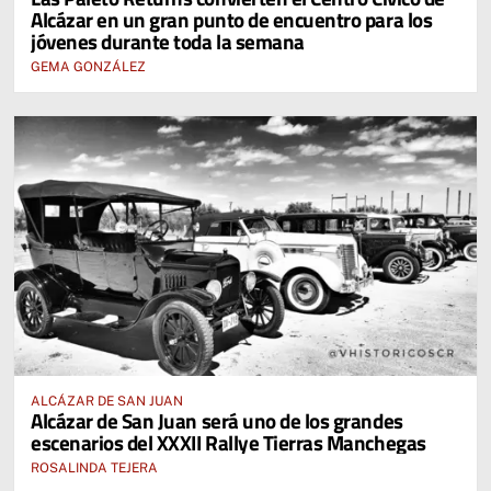
Alcázar en un gran punto de encuentro para los
jóvenes durante toda la semana
GEMA GONZÁLEZ
ALCÁZAR DE SAN JUAN
Alcázar de San Juan será uno de los grandes
escenarios del XXXII Rallye Tierras Manchegas
ROSALINDA TEJERA