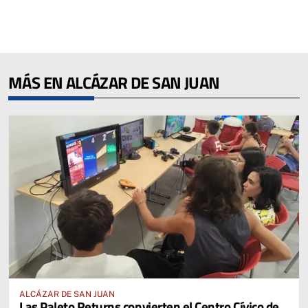
MÁS EN ALCÁZAR DE SAN JUAN
ALCÁZAR DE SAN JUAN
Las Paleto Returns convierten el Centro Cívico de