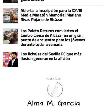
Abierta la inscripción para la XXVIII
Media Maratón Memorial Mariano
Rivas Rojano de Alcázar
Las Paleto Returns convierten el
Centro Cívico de Alcázar en un gran
punto de encuentro para los jóvenes
durante toda la semana
Los fichajes del Sevilla FC que más
ilusión generan en la afición