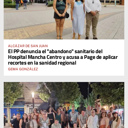
ALCÁZAR DE SAN JUAN
El PP denuncia el "abandono" sanitario del
Hospital Mancha Centro y acusa a Page de aplicar
recortes en la sanidad regional
GEMA GONZÁLEZ