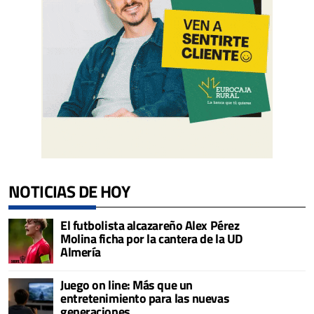
NOTICIAS DE HOY
El futbolista alcazareño Alex Pérez
Molina ficha por la cantera de la UD
Almería
Juego on line: Más que un
entretenimiento para las nuevas
generaciones