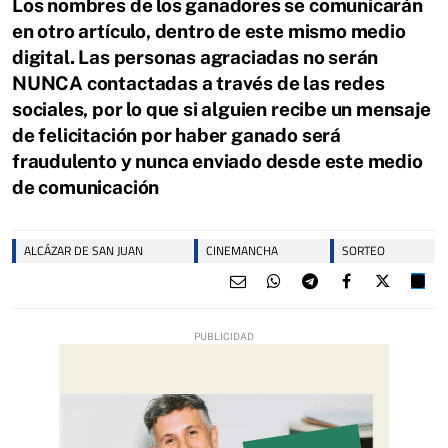
Los nombres de los ganadores se comunicarán
en otro artículo, dentro de este mismo medio
digital. Las personas agraciadas no serán
NUNCA contactadas a través de las redes
sociales, por lo que si alguien recibe un mensaje
de felicitación por haber ganado será
fraudulento y nunca enviado desde este medio
de comunicación
ALCÁZAR DE SAN JUAN
CINEMANCHA
SORTEO