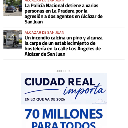
ALCÁZAR DE SAN JUAN
La Policía Nacional detiene a varias
personas en La Pradera por la
agresión a dos agentes en Alcázar de
San Juan
ALCÁZAR DE SAN JUAN
Un incendio calcina un pino y alcanza
la carpa de un establecimiento de
hostelería en la calle Los Ángeles de
Alcázar de San Juan