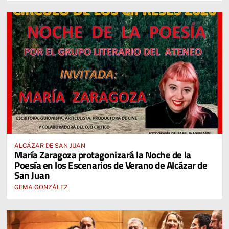
ALCÁZAR DE SAN JUAN
María Zaragoza protagonizará la Noche de la
Poesía en los Escenarios de Verano de Alcázar de
San Juan
GEMA GONZÁLEZ