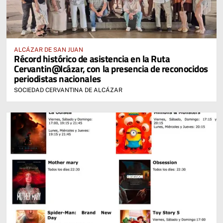
ALCÁZAR DE SAN JUAN
Récord histórico de asistencia en la Ruta
Cervantin@lcázar, con la presencia de reconocidos
periodistas nacionales
SOCIEDAD CERVANTINA DE ALCÁZAR