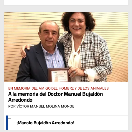
EN MEMORIA DEL AMIGO DEL HOMBRE Y DE LOS ANIMALES
A la memoria del Doctor Manuel Bujaldón
Arredondo
POR VÍCTOR MANUEL MOLINA MONGE
¡Manolo Bujaldón Arredondo!