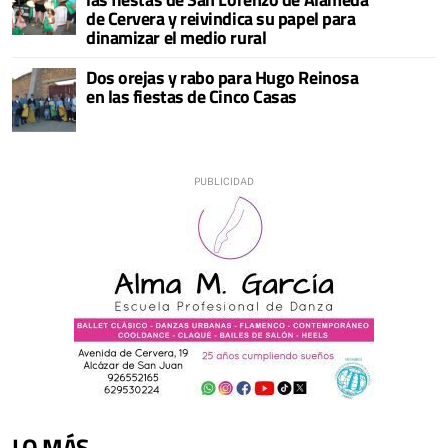
de Cervera y reivindica su papel para
dinamizar el medio rural
Dos orejas y rabo para Hugo Reinosa
en las fiestas de Cinco Casas
LO MÁS