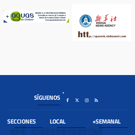
SÍGUENOS
SECCIONES
LOCAL
+SEMANAL