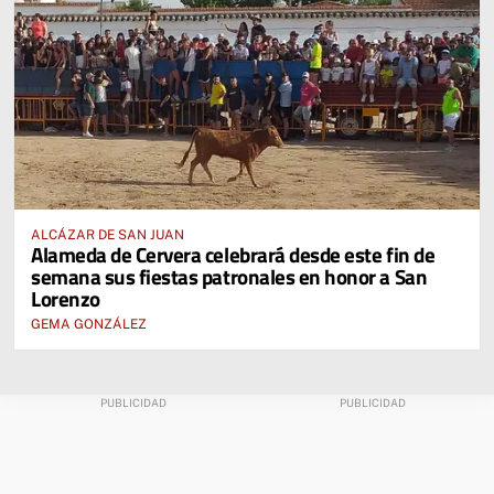
ALCÁZAR DE SAN JUAN
Alameda de Cervera celebrará desde este fin de
semana sus fiestas patronales en honor a San
Lorenzo
GEMA GONZÁLEZ