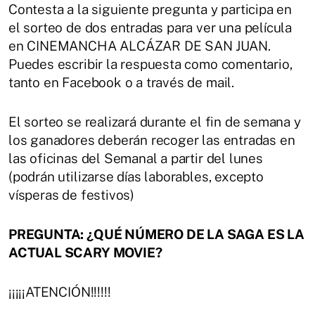
Contesta a la siguiente pregunta y participa en
el sorteo de dos entradas para ver una película
en CINEMANCHA ALCÁZAR DE SAN JUAN.
Puedes escribir la respuesta como comentario,
tanto en Facebook o a través de mail.
El sorteo se realizará durante el fin de semana y
los ganadores deberán recoger las entradas en
las oficinas del Semanal a partir del lunes
(podrán utilizarse días laborables, excepto
vísperas de festivos)
PREGUNTA: ¿QUÉ NÚMERO DE LA SAGA ES LA
ACTUAL SCARY MOVIE?
¡¡¡¡¡ATENCIÓN!!!!!!