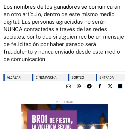
Los nombres de los ganadores se comunicarán
en otro artículo, dentro de este mismo medio
digital. Las personas agraciadas no serán
NUNCA contactadas a través de las redes
sociales, por lo que si alguien recibe un mensaje
de felicitación por haber ganado será
fraudulento y nunca enviado desde este medio
de comunicación
ALCÁZAR
CINEMANCHA
SORTEO
ENTRADA