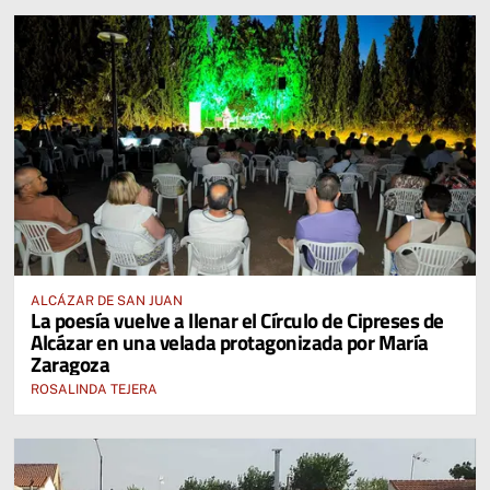
ALCÁZAR DE SAN JUAN
La poesía vuelve a llenar el Círculo de Cipreses de
Alcázar en una velada protagonizada por María
Zaragoza
ROSALINDA TEJERA