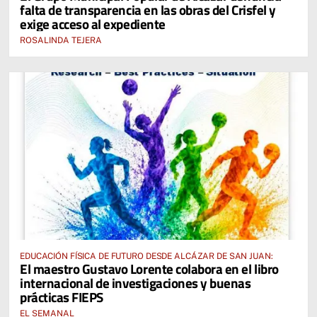
falta de transparencia en las obras del Crisfel y
exige acceso al expediente
ROSALINDA TEJERA
EDUCACIÓN FÍSICA DE FUTURO DESDE ALCÁZAR DE SAN JUAN:
El maestro Gustavo Lorente colabora en el libro
internacional de investigaciones y buenas
prácticas FIEPS
EL SEMANAL