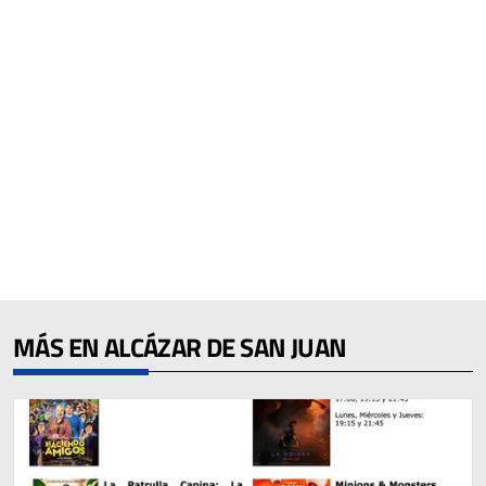
MÁS EN ALCÁZAR DE SAN JUAN