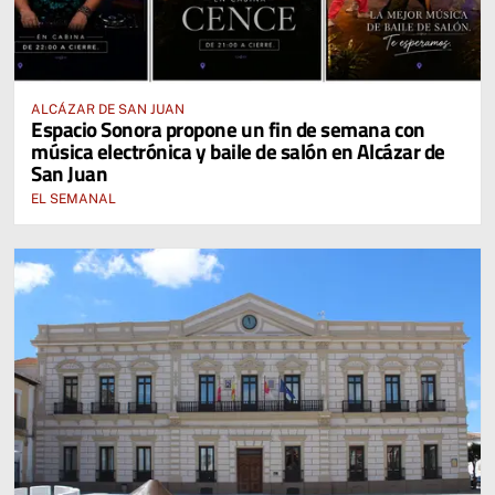
ALCÁZAR DE SAN JUAN
Espacio Sonora propone un fin de semana con
música electrónica y baile de salón en Alcázar de
San Juan
EL SEMANAL