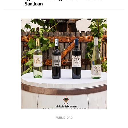
San Juan