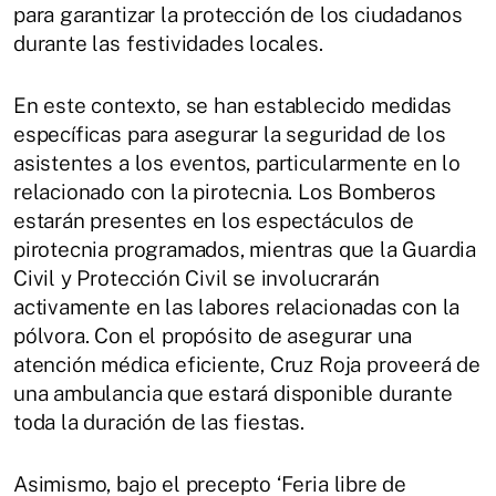
para garantizar la protección de los ciudadanos
durante las festividades locales.
En este contexto, se han establecido medidas
específicas para asegurar la seguridad de los
asistentes a los eventos, particularmente en lo
relacionado con la pirotecnia. Los Bomberos
estarán presentes en los espectáculos de
pirotecnia programados, mientras que la Guardia
Civil y Protección Civil se involucrarán
activamente en las labores relacionadas con la
pólvora. Con el propósito de asegurar una
atención médica eficiente, Cruz Roja proveerá de
una ambulancia que estará disponible durante
toda la duración de las fiestas.
Asimismo, bajo el precepto ‘Feria libre de