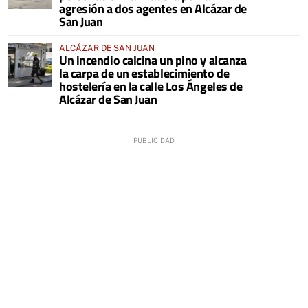
agresión a dos agentes en Alcázar de
San Juan
ALCÁZAR DE SAN JUAN
Un incendio calcina un pino y alcanza
la carpa de un establecimiento de
hostelería en la calle Los Ángeles de
Alcázar de San Juan