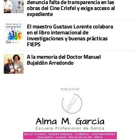
denuncia falta de transparencia en las
obras del Cine Crisfel y exige acceso al
expediente
El maestro Gustavo Lorente colabora
en el libro internacional de
investigaciones y buenas prácticas
FIEPS
A la memoria del Doctor Manuel
Bujaldón Arredondo