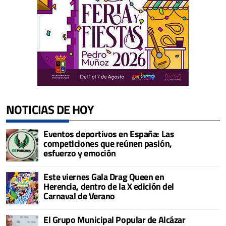
NOTICIAS DE HOY
Eventos deportivos en España: Las
competiciones que reúnen pasión,
esfuerzo y emoción
Este viernes Gala Drag Queen en
Herencia, dentro de la X edición del
Carnaval de Verano
El Grupo Municipal Popular de Alcázar