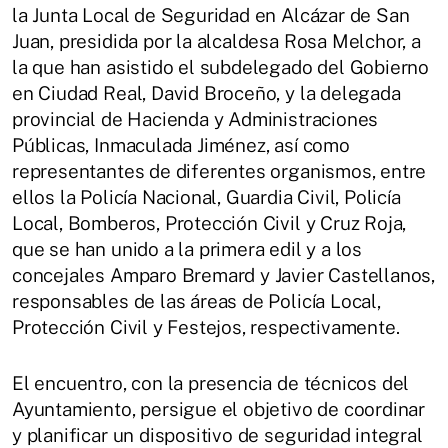
la Junta Local de Seguridad en Alcázar de San
Juan, presidida por la alcaldesa Rosa Melchor, a
la que han asistido el subdelegado del Gobierno
en Ciudad Real, David Broceño, y la delegada
provincial de Hacienda y Administraciones
Públicas, Inmaculada Jiménez, así como
representantes de diferentes organismos, entre
ellos la Policía Nacional, Guardia Civil, Policía
Local, Bomberos, Protección Civil y Cruz Roja,
que se han unido a la primera edil y a los
concejales Amparo Bremard y Javier Castellanos,
responsables de las áreas de Policía Local,
Protección Civil y Festejos, respectivamente.
El encuentro, con la presencia de técnicos del
Ayuntamiento, persigue el objetivo de coordinar
y planificar un dispositivo de seguridad integral