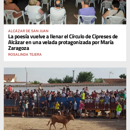
ALCÁZAR DE SAN JUAN
La poesía vuelve a llenar el Círculo de Cipreses de
Alcázar en una velada protagonizada por María
Zaragoza
ROSALINDA TEJERA