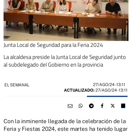
Junta Local de Seguridad para la Feria 2024
La alcaldesa preside la Junta Local de Seguridad junto
al subdelegado del Gobierno en la provincia
27/AGO/24
- 13:11
EL SEMANAL
ACTUALIZADO:
27/AGO/24 - 13:11
Con la inminente llegada de la celebración de la
Feria y Fiestas 2024, este martes ha tenido lugar