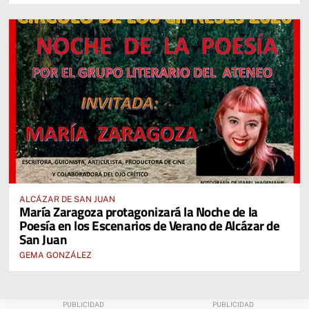
ALCÁZAR DE SAN JUAN
María Zaragoza protagonizará la Noche de la
Poesía en los Escenarios de Verano de Alcázar de
San Juan
GEMA GONZÁLEZ