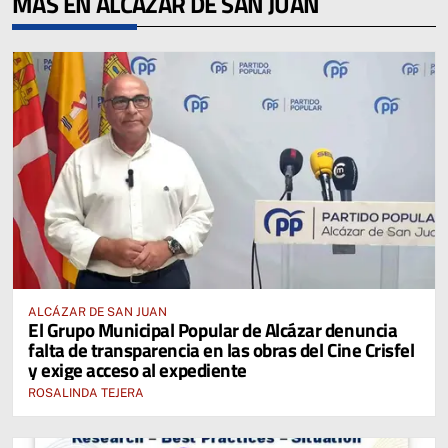
MÁS EN ALCÁZAR DE SAN JUAN
ALCÁZAR DE SAN JUAN
El Grupo Municipal Popular de Alcázar denuncia
falta de transparencia en las obras del Cine Crisfel
y exige acceso al expediente
ROSALINDA TEJERA