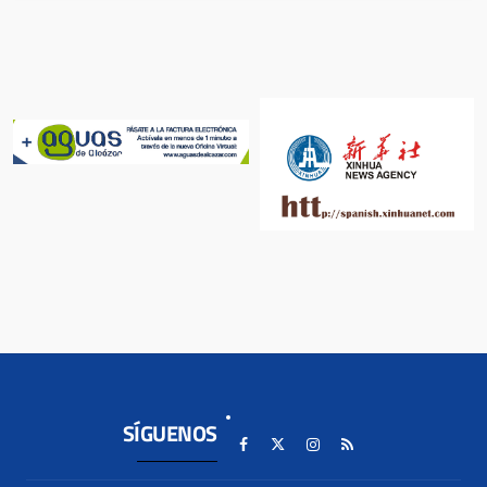
SÍGUENOS