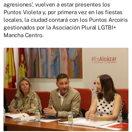
agresiones’, vuelven a estar presentes los
Puntos Violeta y, por primera vez en las fiestas
locales, la ciudad contará con los Puntos Arcoíris
gestionados por la Asociación Plural LGTBI+
Mancha Centro.