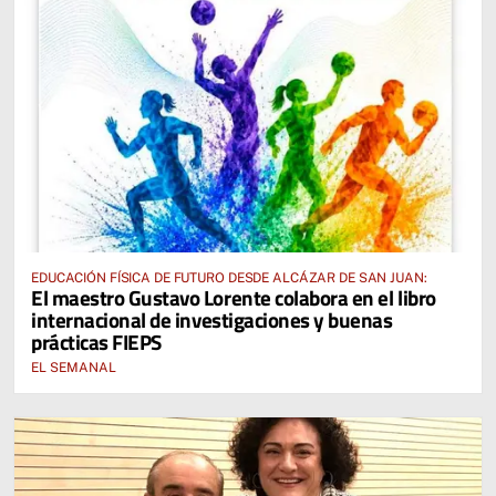
EDUCACIÓN FÍSICA DE FUTURO DESDE ALCÁZAR DE SAN JUAN:
El maestro Gustavo Lorente colabora en el libro
internacional de investigaciones y buenas
prácticas FIEPS
EL SEMANAL