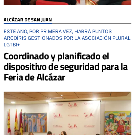
ALCÁZAR DE SAN JUAN
ESTE AÑO, POR PRIMERA VEZ, HABRÁ PUNTOS
ARCOÍRIS GESTIONADOS POR LA ASOCIACIÓN PLURAL
LGTBI+
Coordinado y planificado el
dispositivo de seguridad para la
Feria de Alcázar