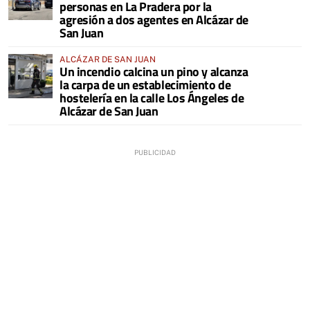
personas en La Pradera por la
agresión a dos agentes en Alcázar de
San Juan
ALCÁZAR DE SAN JUAN
Un incendio calcina un pino y alcanza
la carpa de un establecimiento de
hostelería en la calle Los Ángeles de
Alcázar de San Juan