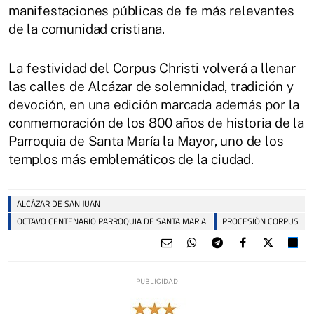
manifestaciones públicas de fe más relevantes
de la comunidad cristiana.
La festividad del Corpus Christi volverá a llenar
las calles de Alcázar de solemnidad, tradición y
devoción, en una edición marcada además por la
conmemoración de los 800 años de historia de la
Parroquia de Santa María la Mayor, uno de los
templos más emblemáticos de la ciudad.
ALCÁZAR DE SAN JUAN
OCTAVO CENTENARIO PARROQUIA DE SANTA MARIA
PROCESIÓN CORPUS