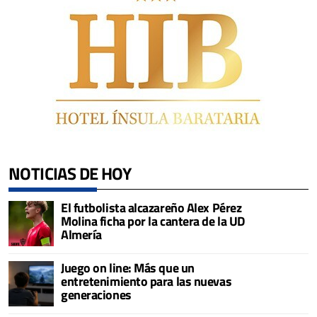
NOTICIAS DE HOY
El futbolista alcazareño Alex Pérez
Molina ficha por la cantera de la UD
Almería
Juego on line: Más que un
entretenimiento para las nuevas
generaciones