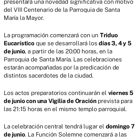
presentará una novedad significativa con motivo
del VIII Centenario de la Parroquia de Santa
María la Mayor.
La programación comenzará con un
Triduo
Eucarístico
que se desarrollará los
días 3, 4 y 5
de junio
, a partir de las 20:00 horas, en la
Parroquia de Santa María. Las celebraciones
estarán acompañadas por la predicación de
distintos sacerdotes de la ciudad.
Los actos preparatorios continuarán el
viernes 5
de junio con una Vigilia de Oración
prevista para
las 21:15 horas en el mismo templo parroquial.
La celebración central tendrá lugar el
domingo 7
de junio
. La Función Solemne comenzará a las