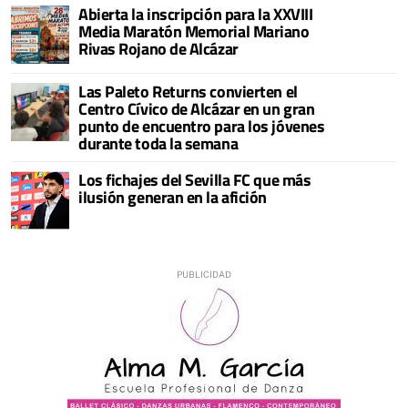
Abierta la inscripción para la XXVIII
Media Maratón Memorial Mariano
Rivas Rojano de Alcázar
Las Paleto Returns convierten el
Centro Cívico de Alcázar en un gran
punto de encuentro para los jóvenes
durante toda la semana
Los fichajes del Sevilla FC que más
ilusión generan en la afición