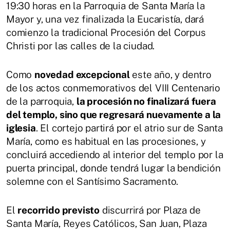
19:30 horas en la Parroquia de Santa María la
Mayor y, una vez finalizada la Eucaristía, dará
comienzo la tradicional Procesión del Corpus
Christi por las calles de la ciudad.
Como
novedad excepcional
este año, y dentro
de los actos conmemorativos del VIII Centenario
de la parroquia,
la procesión no finalizará fuera
del templo, sino que regresará nuevamente a la
iglesia
. El cortejo partirá por el atrio sur de Santa
María, como es habitual en las procesiones, y
concluirá accediendo al interior del templo por la
puerta principal, donde tendrá lugar la bendición
solemne con el Santísimo Sacramento.
El
recorrido previsto
discurrirá por Plaza de
Santa María, Reyes Católicos, San Juan, Plaza