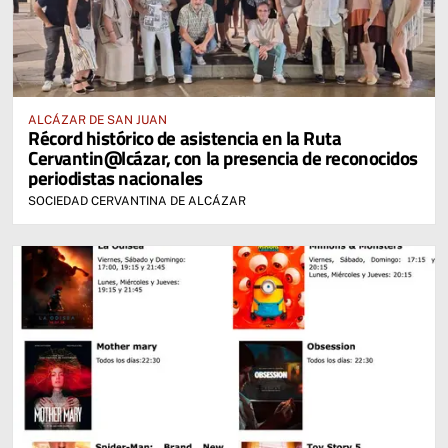
ALCÁZAR DE SAN JUAN
Récord histórico de asistencia en la Ruta
Cervantin@lcázar, con la presencia de reconocidos
periodistas nacionales
SOCIEDAD CERVANTINA DE ALCÁZAR