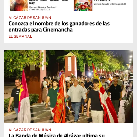
ALCÁZAR DE SAN JUAN
Conozca el nombre de los ganadores de las
entradas para Cinemancha
EL SEMANAL
ALCÁZAR DE SAN JUAN
La Banda de Música de Alcázar ultima su