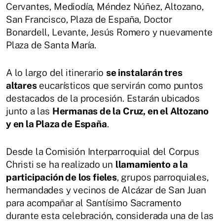
Cervantes, Mediodía, Méndez Núñez, Altozano,
San Francisco, Plaza de España, Doctor
Bonardell, Levante, Jesús Romero y nuevamente
Plaza de Santa María.
A lo largo del itinerario
se instalarán tres
altares
eucarísticos que servirán como puntos
destacados de la procesión. Estarán ubicados
junto a las
Hermanas de la Cruz, en el Altozano
y en la Plaza de España
.
Desde la Comisión Interparroquial del Corpus
Christi se ha realizado un
llamamiento a la
participación de los fieles
, grupos parroquiales,
hermandades y vecinos de Alcázar de San Juan
para acompañar al Santísimo Sacramento
durante esta celebración, considerada una de las