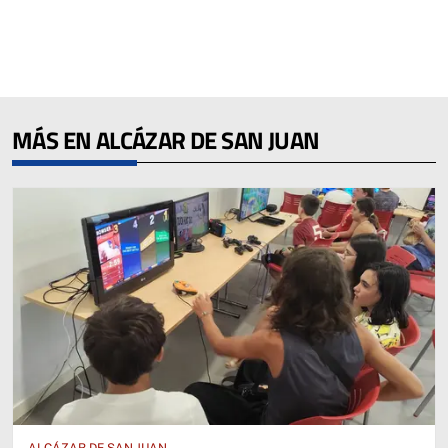
MÁS EN ALCÁZAR DE SAN JUAN