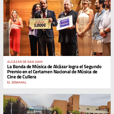
ALCÁZAR DE SAN JUAN
La Banda de Música de Alcázar logra el Segundo
Premio en el Certamen Nacional de Música de
Cine de Cullera
EL SEMANAL