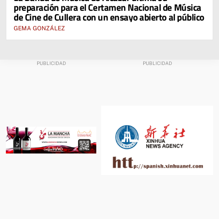
preparación para el Certamen Nacional de Música
de Cine de Cullera con un ensayo abierto al público
GEMA GONZÁLEZ