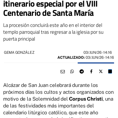
itinerario especial por el VIII
Centenario de Santa María
La procesión concluirá este año en el interior del
templo parroquial tras regresar a la iglesia por su
puerta principal
03/JUN/26
- 14:16
GEMA GONZÁLEZ
ACTUALIZADO:
03/JUN/26 - 14:16
Alcázar de San Juan celebrará durante los
próximos días los cultos y actos organizados con
motivo de la Solemnidad del
Corpus Christi
, una
de las festividades más importantes del
calendario litúrgico católico, que este año