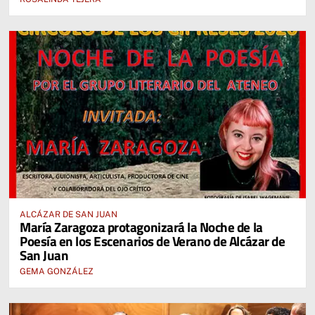
ALCÁZAR DE SAN JUAN
María Zaragoza protagonizará la Noche de la
Poesía en los Escenarios de Verano de Alcázar de
San Juan
GEMA GONZÁLEZ