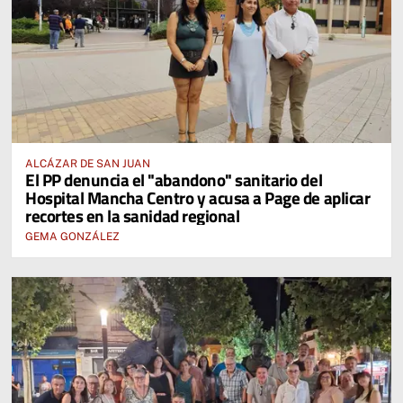
ALCÁZAR DE SAN JUAN
El PP denuncia el "abandono" sanitario del
Hospital Mancha Centro y acusa a Page de aplicar
recortes en la sanidad regional
GEMA GONZÁLEZ