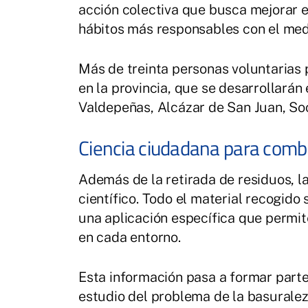
acción colectiva que busca mejorar e
hábitos más responsables con el med
Más de treinta personas voluntarias 
en la provincia, que se desarrollarán 
Valdepeñas, Alcázar de San Juan, So
Ciencia ciudadana para comba
Además de la retirada de residuos, 
científico. Todo el material recogido
una aplicación específica que permit
en cada entorno.
Esta información pasa a formar parte
estudio del problema de la basuralez