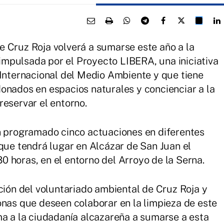
 Cruz Roja volverá a sumarse este año a la
mpulsada por el Proyecto LIBERA, una iniciativa
 Internacional del Medio Ambiente y que tiene
onados en espacios naturales y concienciar a la
reservar el entorno.
an programado cinco actuaciones en diferentes
 que tendrá lugar en Alcázar de San Juan el
:30 horas, en el entorno del Arroyo de la Serna.
ción del voluntariado ambiental de Cruz Roja y
onas que deseen colaborar en la limpieza de este
ma a la ciudadanía alcazareña a sumarse a esta