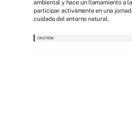
ambiental y hace un llamamiento a l
participar activamente en una jornad
cuidado del entorno natural.
CRUZ ROJA