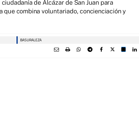
a ciudadanía de Alcázar de San Juan para
a que combina voluntariado, concienciación y
BASURALEZA