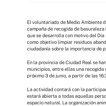
El voluntariado de Medio Ambiente de
campaña de recogida de basuraleza i
que se desarrolla con motivo del Día
como objetivo limpiar residuos aband
ciudadanía sobre la importancia de p
En la provincia de Ciudad Real se h
municipios, entre ellas una recogida
próximo 3 de junio, a partir de las 16
La actividad contará con la participa
estará abierta a todas aquellas pers
espacio natural. La organización ani