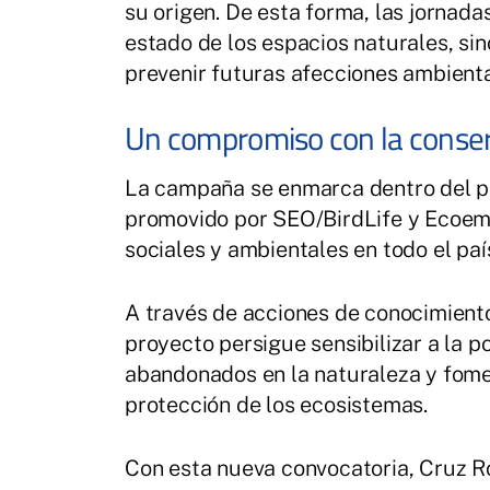
su origen. De esta forma, las jornada
estado de los espacios naturales, si
prevenir futuras afecciones ambienta
Un compromiso con la conserv
La campaña se enmarca dentro del pr
promovido por SEO/BirdLife y Ecoem
sociales y ambientales en todo el paí
A través de acciones de conocimiento
proyecto persigue sensibilizar a la p
abandonados en la naturaleza y fomen
protección de los ecosistemas.
Con esta nueva convocatoria, Cruz R