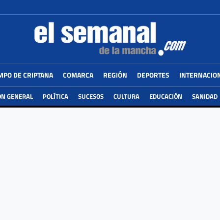
MPO DE CRIPTANA
COMARCA
REGIÓN
DEPORTES
INTERNACIO
ÓN GENERAL
POLÍTICA
SUCESOS
CULTURA
EDUCACIÓN
SANIDAD