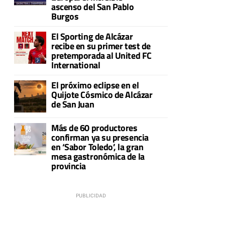
ascenso del San Pablo
Burgos
El Sporting de Alcázar
recibe en su primer test de
pretemporada al United FC
International
El próximo eclipse en el
Quijote Cósmico de Alcázar
de San Juan
Más de 60 productores
confirman ya su presencia
en ‘Sabor Toledo’, la gran
mesa gastronómica de la
provincia