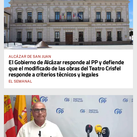
ALCÁZAR DE SAN JUAN
El Gobierno de Alcázar responde al PP y defiende
que el modificado de las obras del Teatro Crisfel
responde a criterios técnicos y legales
EL SEMANAL