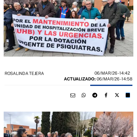
06/MAR/26
- 14:42
ROSALINDA TEJERA
ACTUALIZADO:
06/MAR/26 - 14:58