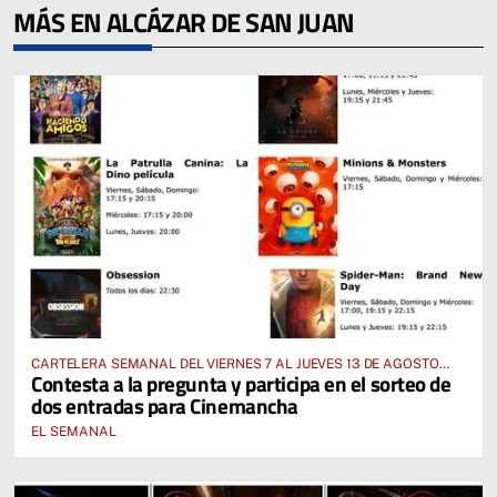
MÁS EN ALCÁZAR DE SAN JUAN
CARTELERA SEMANAL DEL VIERNES 7 AL JUEVES 13 DE AGOSTO
Contesta a la pregunta y participa en el sorteo de
2026
dos entradas para Cinemancha
EL SEMANAL