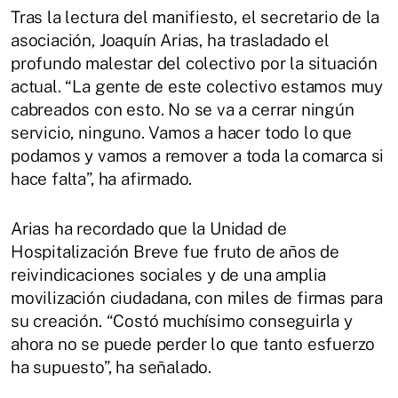
Tras la lectura del manifiesto, el secretario de la
asociación, Joaquín Arias, ha trasladado el
profundo malestar del colectivo por la situación
actual. “La gente de este colectivo estamos muy
cabreados con esto. No se va a cerrar ningún
servicio, ninguno. Vamos a hacer todo lo que
podamos y vamos a remover a toda la comarca si
hace falta”, ha afirmado.
Arias ha recordado que la Unidad de
Hospitalización Breve fue fruto de años de
reivindicaciones sociales y de una amplia
movilización ciudadana, con miles de firmas para
su creación. “Costó muchísimo conseguirla y
ahora no se puede perder lo que tanto esfuerzo
ha supuesto”, ha señalado.