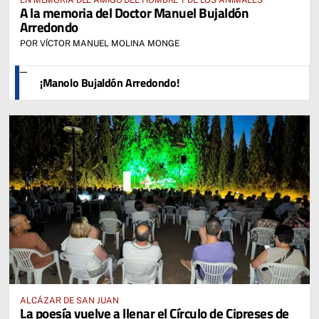
A la memoria del Doctor Manuel Bujaldón
Arredondo
POR VÍCTOR MANUEL MOLINA MONGE
¡Manolo Bujaldón Arredondo!
ALCÁZAR DE SAN JUAN
La poesía vuelve a llenar el Círculo de Cipreses de