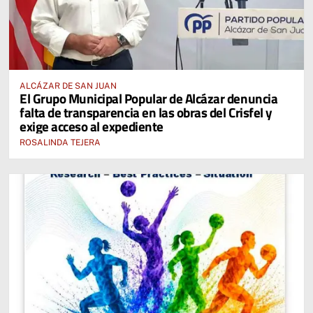
ALCÁZAR DE SAN JUAN
El Grupo Municipal Popular de Alcázar denuncia
falta de transparencia en las obras del Crisfel y
exige acceso al expediente
ROSALINDA TEJERA