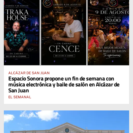
ALCÁZAR DE SAN JUAN
Espacio Sonora propone un fin de semana con
música electrónica y baile de salón en Alcázar de
San Juan
EL SEMANAL