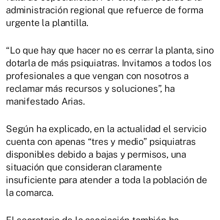
administración regional que refuerce de forma
urgente la plantilla.
“Lo que hay que hacer no es cerrar la planta, sino
dotarla de más psiquiatras. Invitamos a todos los
profesionales a que vengan con nosotros a
reclamar más recursos y soluciones”, ha
manifestado Arias.
Según ha explicado, en la actualidad el servicio
cuenta con apenas “tres y medio” psiquiatras
disponibles debido a bajas y permisos, una
situación que consideran claramente
insuficiente para atender a toda la población de
la comarca.
El secretario de la asociación también ha