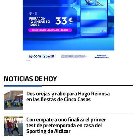
NOTICIAS DE HOY
Dos orejas y rabo para Hugo Reinosa
en las fiestas de Cinco Casas
Con empate a uno finaliza el primer
test de pretemporada en casa del
Sporting de Alcázar