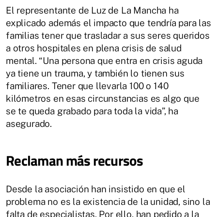
El representante de Luz de La Mancha ha
explicado además el impacto que tendría para las
familias tener que trasladar a sus seres queridos
a otros hospitales en plena crisis de salud
mental. “Una persona que entra en crisis aguda
ya tiene un trauma, y también lo tienen sus
familiares. Tener que llevarla 100 o 140
kilómetros en esas circunstancias es algo que
se te queda grabado para toda la vida”, ha
asegurado.
Reclaman más recursos
Desde la asociación han insistido en que el
problema no es la existencia de la unidad, sino la
falta de especialistas. Por ello, han pedido a la