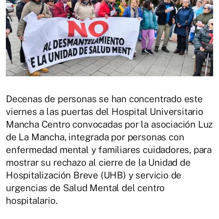
Decenas de personas se han concentrado este
viernes a las puertas del Hospital Universitario
Mancha Centro convocadas por la asociación Luz
de La Mancha, integrada por personas con
enfermedad mental y familiares cuidadores, para
mostrar su rechazo al cierre de la Unidad de
Hospitalización Breve (UHB) y servicio de
urgencias de Salud Mental del centro
hospitalario.