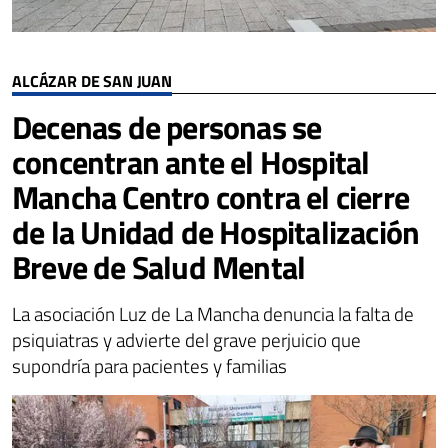
ALCÁZAR DE SAN JUAN
Decenas de personas se
concentran ante el Hospital
Mancha Centro contra el cierre
de la Unidad de Hospitalización
Breve de Salud Mental
La asociación Luz de La Mancha denuncia la falta de
psiquiatras y advierte del grave perjuicio que
supondría para pacientes y familias