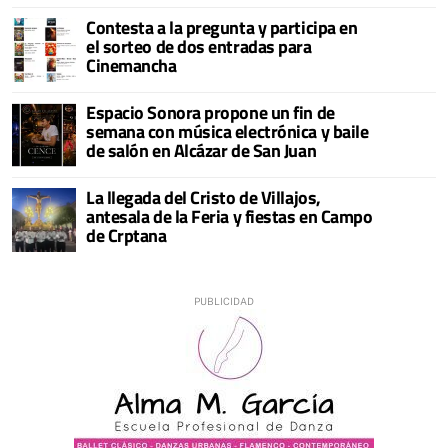
Contesta a la pregunta y participa en
el sorteo de dos entradas para
Cinemancha
Espacio Sonora propone un fin de
semana con música electrónica y baile
de salón en Alcázar de San Juan
La llegada del Cristo de Villajos,
antesala de la Feria y fiestas en Campo
de Crptana