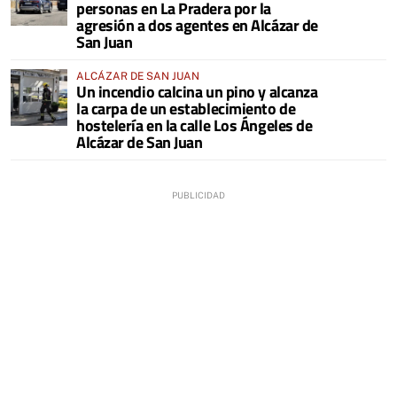
personas en La Pradera por la
agresión a dos agentes en Alcázar de
San Juan
ALCÁZAR DE SAN JUAN
Un incendio calcina un pino y alcanza
la carpa de un establecimiento de
hostelería en la calle Los Ángeles de
Alcázar de San Juan