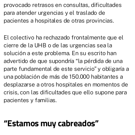
provocado retrasos en consultas, dificultades
para atender urgencias y el traslado de
pacientes a hospitales de otras provincias.
El colectivo ha rechazado frontalmente que el
cierre de la UHB o de las urgencias sea la
solución a este problema. En su escrito han
advertido de que supondría “la pérdida de una
parte fundamental de este servicio” y obligaría a
una población de más de 150.000 habitantes a
desplazarse a otros hospitales en momentos de
crisis, con las dificultades que ello supone para
pacientes y familias.
“Estamos muy cabreados”