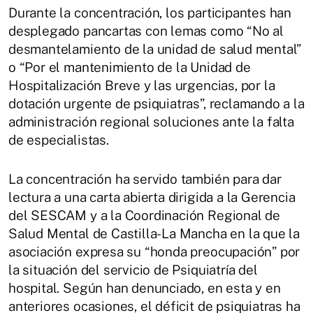
Durante la concentración, los participantes han
desplegado pancartas con lemas como “No al
desmantelamiento de la unidad de salud mental”
o “Por el mantenimiento de la Unidad de
Hospitalización Breve y las urgencias, por la
dotación urgente de psiquiatras”, reclamando a la
administración regional soluciones ante la falta
de especialistas.
La concentración ha servido también para dar
lectura a una carta abierta dirigida a la Gerencia
del SESCAM y a la Coordinación Regional de
Salud Mental de Castilla-La Mancha en la que la
asociación expresa su “honda preocupación” por
la situación del servicio de Psiquiatría del
hospital. Según han denunciado, en esta y en
anteriores ocasiones, el déficit de psiquiatras ha