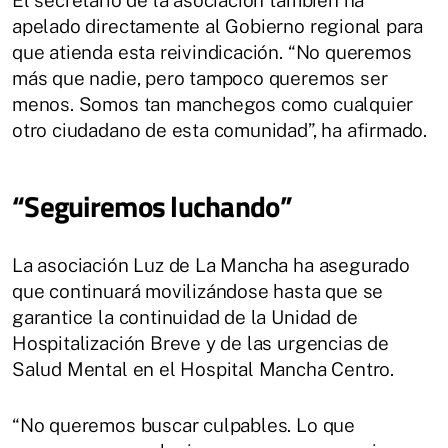
apelado directamente al Gobierno regional para
que atienda esta reivindicación. “No queremos
más que nadie, pero tampoco queremos ser
menos. Somos tan manchegos como cualquier
otro ciudadano de esta comunidad”, ha afirmado.
“Seguiremos luchando”
La asociación Luz de La Mancha ha asegurado
que continuará movilizándose hasta que se
garantice la continuidad de la Unidad de
Hospitalización Breve y de las urgencias de
Salud Mental en el Hospital Mancha Centro.
“No queremos buscar culpables. Lo que