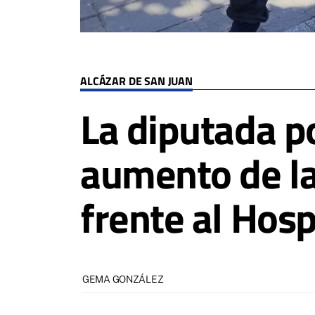
ALCÁZAR DE SAN JUAN
La diputada p
aumento de la
frente al Hos
GEMA GONZÁLEZ