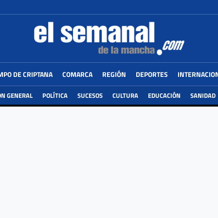
MPO DE CRIPTANA
COMARCA
REGIÓN
DEPORTES
INTERNACIO
ÓN GENERAL
POLÍTICA
SUCESOS
CULTURA
EDUCACIÓN
SANIDAD