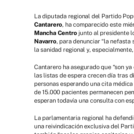
La diputada regional del Partido Pop
Cantarero
, ha comparecido este miér
Mancha Centro
junto al presidente 
Navarro
, para denunciar “la nefasta 
la sanidad regional y, especialmente,
Cantarero ha asegurado que “son ya 
las listas de espera crecen día tras
personas esperando una cita médica 
de 15.000 pacientes permanecen pend
esperan todavía una consulta con esp
La parlamentaria regional ha defendi
una reivindicación exclusiva del Part