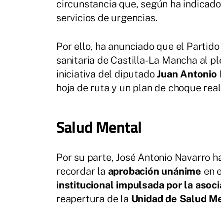
circunstancia que, según ha indicado
servicios de urgencias.
Por ello, ha anunciado que el Partido 
sanitaria de Castilla-La Mancha al p
iniciativa del diputado
Juan Antonio
hoja de ruta y un plan de choque real”
Salud Mental
Por su parte, José Antonio Navarro 
recordar la
aprobación unánime
en e
institucional impulsada por la asoc
reapertura de la
Unidad de Salud Me