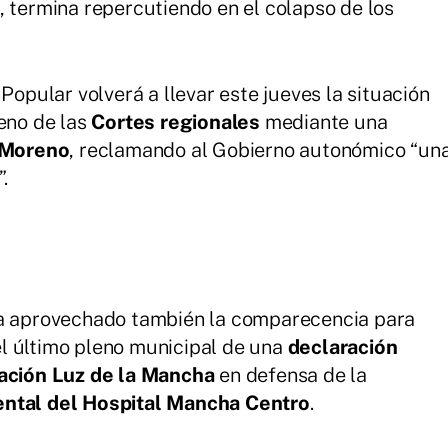
, termina repercutiendo en el colapso de los
Popular volverá a llevar este jueves la situación
leno de las
Cortes regionales
mediante una
 Moreno
, reclamando al Gobierno autonómico “un
.
ha aprovechado también la comparecencia para
l último pleno municipal de una
declaración
iación Luz de la Mancha
en defensa de la
ntal del Hospital Mancha Centro
.