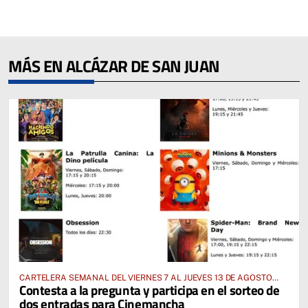
MÁS EN ALCÁZAR DE SAN JUAN
CARTELERA SEMANAL DEL VIERNES 7 AL JUEVES 13 DE AGOSTO
Contesta a la pregunta y participa en el sorteo de
2026
dos entradas para Cinemancha