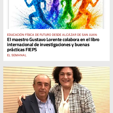
EDUCACIÓN FÍSICA DE FUTURO DESDE ALCÁZAR DE SAN JUAN:
El maestro Gustavo Lorente colabora en el libro
internacional de investigaciones y buenas
prácticas FIEPS
EL SEMANAL