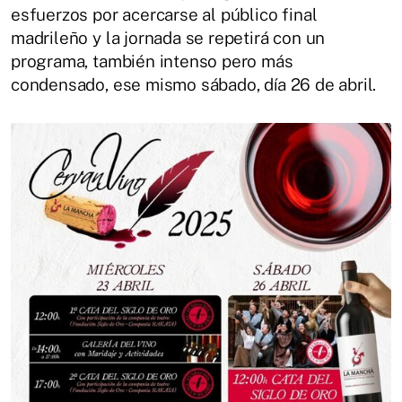
esfuerzos por acercarse al público final
madrileño y la jornada se repetirá con un
programa, también intenso pero más
condensado, ese mismo sábado, día 26 de abril.