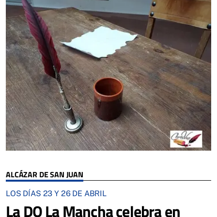
ALCÁZAR DE SAN JUAN
LOS DÍAS 23 Y 26 DE ABRIL
La DO La Mancha celebra en