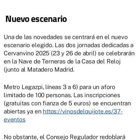
Nuevo escenario
Una de las novedades se centrará en el nuevo
escenario elegido. Las dos jornadas dedicadas a
Cervanvino 2025 (23 y 26 de abril) se celebrarán
en la Nave de Terneras de la Casa del Reloj
(junto al Matadero Madrid.
Metro Legazpi, líneas 3 a 6) para un aforo
limitado de 100 personas. Las inscripciones
(gratuitas con fianza de 5 euros) se encuentran
abiertas ya en
https://vinosdelquijote.es/37-
eventos
No obstante, el Consejo Regulador redoblará