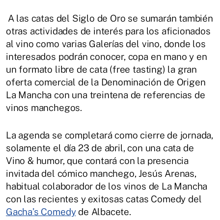
A las catas del Siglo de Oro se sumarán también
otras actividades de interés para los aficionados
al vino como varias Galerías del vino, donde los
interesados podrán conocer, copa en mano y en
un formato libre de cata (free tasting) la gran
oferta comercial de la Denominación de Origen
La Mancha con una treintena de referencias de
vinos manchegos.
La agenda se completará como cierre de jornada,
solamente el día 23 de abril, con una cata de
Vino & humor, que contará con la presencia
invitada del cómico manchego, Jesús Arenas,
habitual colaborador de los vinos de La Mancha
con las recientes y exitosas catas Comedy del
Gacha’s Comedy
de Albacete.