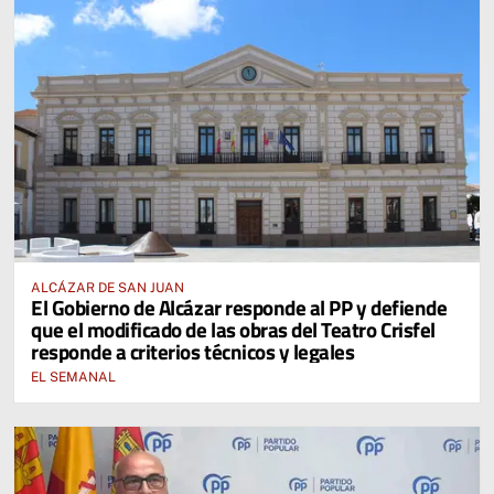
ALCÁZAR DE SAN JUAN
El Gobierno de Alcázar responde al PP y defiende
que el modificado de las obras del Teatro Crisfel
responde a criterios técnicos y legales
EL SEMANAL