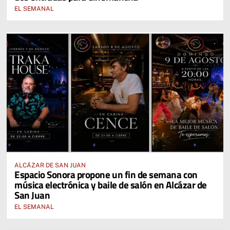
EL SEMANAL
ALCÁZAR DE SAN JUAN
Espacio Sonora propone un fin de semana con
música electrónica y baile de salón en Alcázar de
San Juan
EL SEMANAL