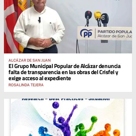
ALCÁZAR DE SAN JUAN
El Grupo Municipal Popular de Alcázar denuncia
falta de transparencia en las obras del Crisfel y
exige acceso al expediente
ROSALINDA TEJERA