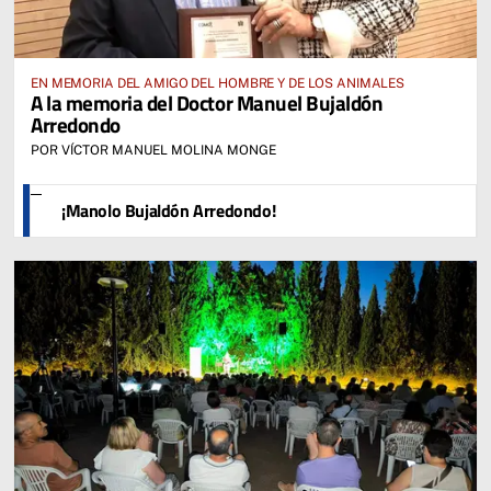
EN MEMORIA DEL AMIGO DEL HOMBRE Y DE LOS ANIMALES
A la memoria del Doctor Manuel Bujaldón
Arredondo
POR VÍCTOR MANUEL MOLINA MONGE
¡Manolo Bujaldón Arredondo!