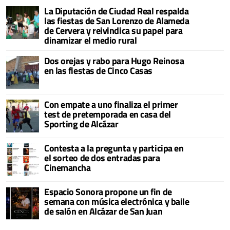
La Diputación de Ciudad Real respalda
las fiestas de San Lorenzo de Alameda
de Cervera y reivindica su papel para
dinamizar el medio rural
Dos orejas y rabo para Hugo Reinosa
en las fiestas de Cinco Casas
Con empate a uno finaliza el primer
test de pretemporada en casa del
Sporting de Alcázar
Contesta a la pregunta y participa en
el sorteo de dos entradas para
Cinemancha
Espacio Sonora propone un fin de
semana con música electrónica y baile
de salón en Alcázar de San Juan