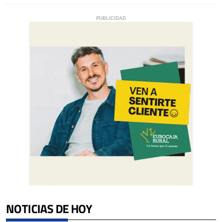
NOTICIAS DE HOY