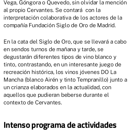
Vega, Góngora o Quevedo, sin olvidar la mención
al propio Cervantes. Se contará con la
interpretación colaborativa de los actores de la
compañía Fundación Siglo de Oro de Madrid.
En la cata del Siglo de Oro, que se llevará a cabo
en sendos turnos de mañana y tarde, se
degustarán diferentes tipos de vino blanco y
tinto, contrastando, en un interesante juego de
recreación histórica, los vinos jóvenes DO La
Mancha (blanco Airén y tinto Tempranillo) junto a
un crianza elaborados en la actualidad, con
aquellos que pudieran beberse durante el
contexto de Cervantes.
Intenso programa de actividades