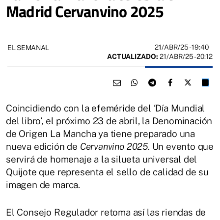
Madrid Cervanvino 2025
21/ABR/25
- 19:40
EL SEMANAL
ACTUALIZADO:
21/ABR/25 - 20:12
Coincidiendo con la efeméride del ‘Día Mundial
del libro’, el próximo 23 de abril, la Denominación
de Origen La Mancha ya tiene preparado una
nueva edición de
Cervanvino 2025
. Un evento que
servirá de homenaje a la silueta universal del
Quijote que representa el sello de calidad de su
imagen de marca.
El Consejo Regulador retoma así las riendas de