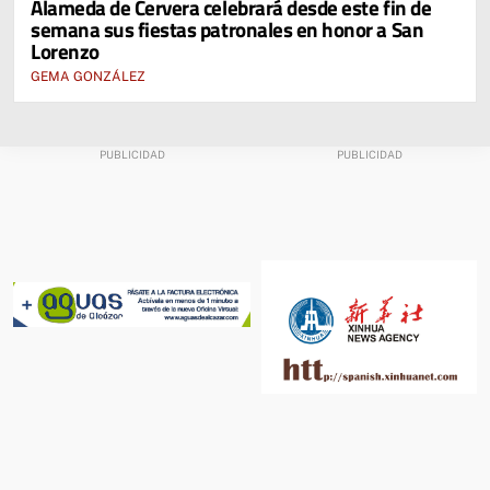
Alameda de Cervera celebrará desde este fin de
semana sus fiestas patronales en honor a San
Lorenzo
GEMA GONZÁLEZ