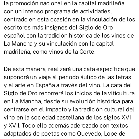
la promoción nacional en la capital madrileña
con un intenso programa de actividades,
centrado en esta ocasión en la vinculación de los
escritores más insignes del Siglo de Oro
español con la tradición histórica de los vinos de
La Mancha y su vinculación con la capital
madrileña, como vinos de la Corte.
De esta manera, realizará una cata específica que
supondrá un viaje al periodo áulico de las letras
y el arte en España a través del vino. La cata del
Siglo de Oro recorrerá los inicios de la viticultura
en La Mancha, desde su evolución histórica para
centrarse en el impacto y la tradición cultural del
vino en la sociedad castellana de los siglos XVI
y XVII. Todo ello además aderezado con textos
adaptados de poetas como Quevedo, Lope de