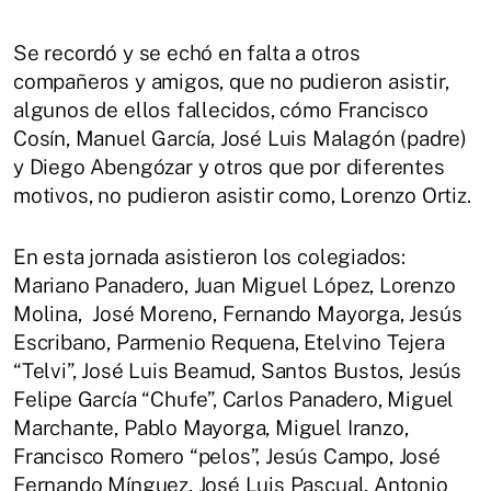
Se recordó y se echó en falta a otros
compañeros y amigos, que no pudieron asistir,
algunos de ellos fallecidos, cómo Francisco
Cosín, Manuel García, José Luis Malagón (padre)
y Diego Abengózar y otros que por diferentes
motivos, no pudieron asistir como, Lorenzo Ortiz.
En esta jornada asistieron los colegiados:
Mariano Panadero, Juan Miguel López, Lorenzo
Molina, José Moreno, Fernando Mayorga, Jesús
Escribano, Parmenio Requena, Etelvino Tejera
“Telvi”, José Luis Beamud, Santos Bustos, Jesús
Felipe García “Chufe”, Carlos Panadero, Miguel
Marchante, Pablo Mayorga, Miguel Iranzo,
Francisco Romero “pelos”, Jesús Campo, José
Fernando Mínguez, José Luis Pascual, Antonio