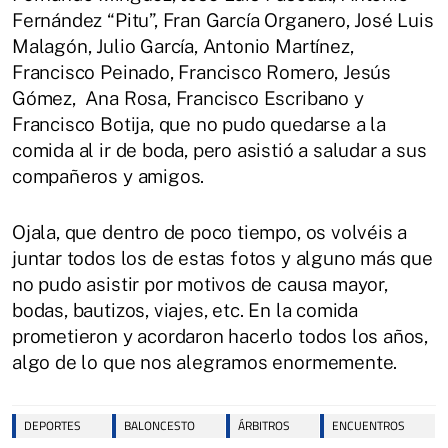
Fernández “Pitu”, Fran García Organero, José Luis
Malagón, Julio García, Antonio Martínez,
Francisco Peinado, Francisco Romero, Jesús
Gómez, Ana Rosa, Francisco Escribano y
Francisco Botija, que no pudo quedarse a la
comida al ir de boda, pero asistió a saludar a sus
compañeros y amigos.
Ojala, que dentro de poco tiempo, os volvéis a
juntar todos los de estas fotos y alguno más que
no pudo asistir por motivos de causa mayor,
bodas, bautizos, viajes, etc. En la comida
prometieron y acordaron hacerlo todos los años,
algo de lo que nos alegramos enormemente.
DEPORTES
BALONCESTO
ÁRBITROS
ENCUENTROS