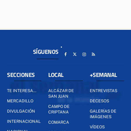
SÍGUENOS
SECCIONES
LOCAL
+SEMANAL
TE INTERESA...
ALCÁZAR DE
ENTREVISTAS
SAN JUAN
MERCADILLO
DECESOS
CAMPO DE
DIVULGACIÓN
GALERÍAS DE
CRIPTANA
IMÁGENES
INTERNACIONAL
COMARCA
VÍDEOS