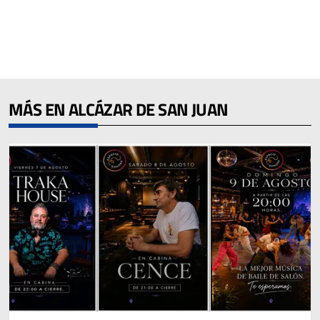
MÁS EN ALCÁZAR DE SAN JUAN