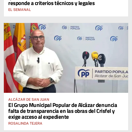
responde a criterios técnicos y legales
EL SEMANAL
ALCÁZAR DE SAN JUAN
El Grupo Municipal Popular de Alcázar denuncia
falta de transparencia en las obras del Crisfel y
exige acceso al expediente
ROSALINDA TEJERA