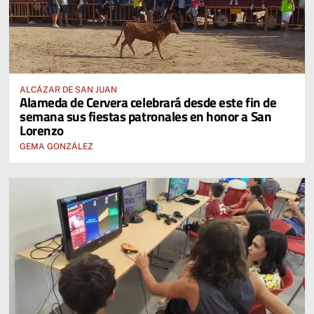
ALCÁZAR DE SAN JUAN
Alameda de Cervera celebrará desde este fin de
semana sus fiestas patronales en honor a San
Lorenzo
GEMA GONZÁLEZ