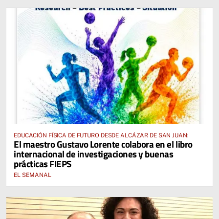
EDUCACIÓN FÍSICA DE FUTURO DESDE ALCÁZAR DE SAN JUAN:
El maestro Gustavo Lorente colabora en el libro
internacional de investigaciones y buenas
prácticas FIEPS
EL SEMANAL