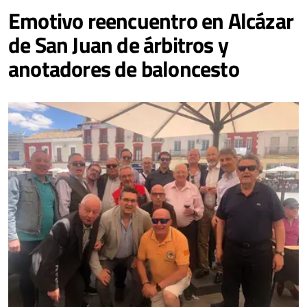
Emotivo reencuentro en Alcázar
de San Juan de árbitros y
anotadores de baloncesto