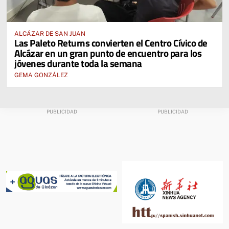
ALCÁZAR DE SAN JUAN
Las Paleto Returns convierten el Centro Cívico de
Alcázar en un gran punto de encuentro para los
jóvenes durante toda la semana
GEMA GONZÁLEZ