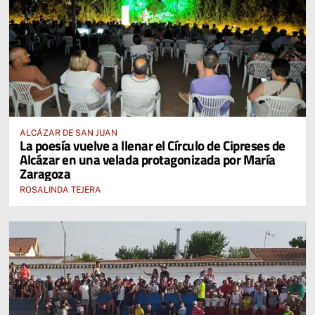
ALCÁZAR DE SAN JUAN
La poesía vuelve a llenar el Círculo de Cipreses de
Alcázar en una velada protagonizada por María
Zaragoza
ROSALINDA TEJERA