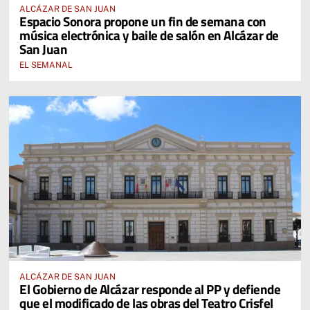
ALCÁZAR DE SAN JUAN
Espacio Sonora propone un fin de semana con
música electrónica y baile de salón en Alcázar de
San Juan
EL SEMANAL
ALCÁZAR DE SAN JUAN
El Gobierno de Alcázar responde al PP y defiende
que el modificado de las obras del Teatro Crisfel