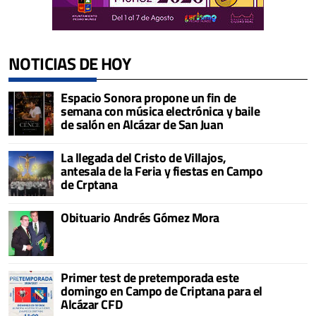
NOTICIAS DE HOY
Espacio Sonora propone un fin de
semana con música electrónica y baile
de salón en Alcázar de San Juan
La llegada del Cristo de Villajos,
antesala de la Feria y fiestas en Campo
de Crptana
Obituario Andrés Gómez Mora
Primer test de pretemporada este
domingo en Campo de Criptana para el
Alcázar CFD