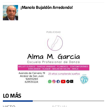
¡Manolo Bujaldón Arredondo!
LO MÁS