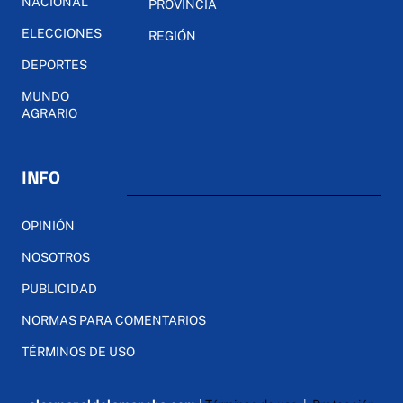
NACIONAL
PROVINCIA
ELECCIONES
REGIÓN
DEPORTES
MUNDO
AGRARIO
INFO
OPINIÓN
NOSOTROS
PUBLICIDAD
NORMAS PARA COMENTARIOS
TÉRMINOS DE USO