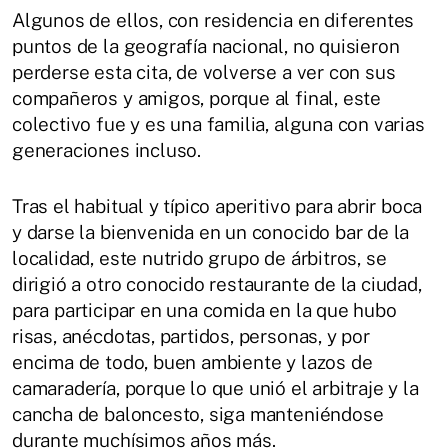
Algunos de ellos, con residencia en diferentes
puntos de la geografía nacional, no quisieron
perderse esta cita, de volverse a ver con sus
compañeros y amigos, porque al final, este
colectivo fue y es una familia, alguna con varias
generaciones incluso.
Tras el habitual y típico aperitivo para abrir boca
y darse la bienvenida en un conocido bar de la
localidad, este nutrido grupo de árbitros, se
dirigió a otro conocido restaurante de la ciudad,
para participar en una comida en la que hubo
risas, anécdotas, partidos, personas, y por
encima de todo, buen ambiente y lazos de
camaradería, porque lo que unió el arbitraje y la
cancha de baloncesto, siga manteniéndose
durante muchísimos años más.