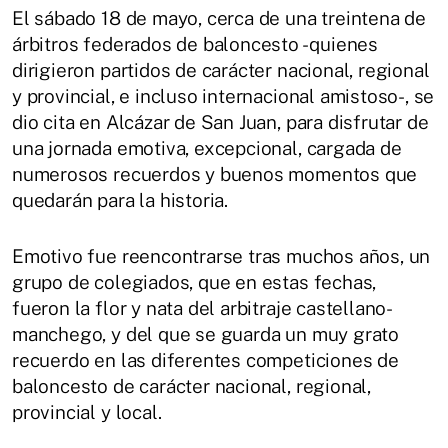
El sábado 18 de mayo, cerca de una treintena de
árbitros federados de baloncesto - quienes
dirigieron partidos de carácter nacional, regional
y provincial, e incluso internacional amistoso-, se
dio cita en Alcázar de San Juan, para disfrutar de
una jornada emotiva, excepcional, cargada de
numerosos recuerdos y buenos momentos que
quedarán para la historia.
Emotivo fue reencontrarse tras muchos años, un
grupo de colegiados, que en estas fechas,
fueron la flor y nata del arbitraje castellano-
manchego, y del que se guarda un muy grato
recuerdo en las diferentes competiciones de
baloncesto de carácter nacional, regional,
provincial y local.