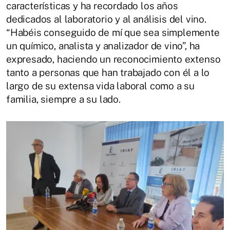
características y ha recordado los años
dedicados al laboratorio y al análisis del vino.
“Habéis conseguido de mí que sea simplemente
un químico, analista y analizador de vino”, ha
expresado, haciendo un reconocimiento extenso
tanto a personas que han trabajado con él a lo
largo de su extensa vida laboral como a su
familia, siempre a su lado.