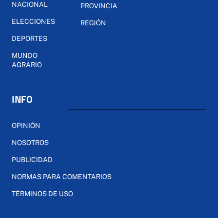
NACIONAL
PROVINCIA
ELECCIONES
REGIÓN
DEPORTES
MUNDO
AGRARIO
INFO
OPINIÓN
NOSOTROS
PUBLICIDAD
NORMAS PARA COMENTARIOS
TÉRMINOS DE USO