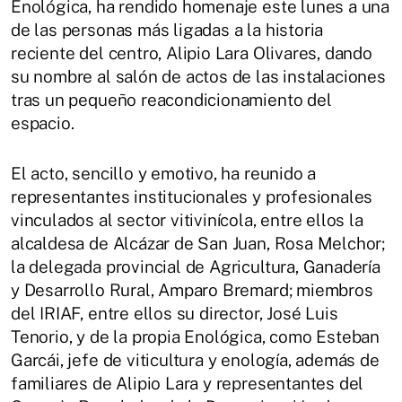
Enológica, ha rendido homenaje este lunes a una
de las personas más ligadas a la historia
reciente del centro, Alipio Lara Olivares, dando
su nombre al salón de actos de las instalaciones
tras un pequeño reacondicionamiento del
espacio.
El acto, sencillo y emotivo, ha reunido a
representantes institucionales y profesionales
vinculados al sector vitivinícola, entre ellos la
alcaldesa de Alcázar de San Juan, Rosa Melchor;
la delegada provincial de Agricultura, Ganadería
y Desarrollo Rural, Amparo Bremard; miembros
del IRIAF, entre ellos su director, José Luis
Tenorio, y de la propia Enológica, como Esteban
Garcái, jefe de viticultura y enología, además de
familiares de Alipio Lara y representantes del