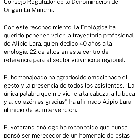
Consejo Regulador de la Denominación de
Origen La Mancha.
Con este reconocimiento, la Enológica ha
querido poner en valor la trayectoria profesional
de Alipio Lara, quien dedicó 40 años a la
enología, 22 de ellos en este centro de
referencia para el sector vitivinícola regional.
El homenajeado ha agradecido emocionado el
gesto y la presencia de todos los asistentes. “La
única palabra que me viene a la cabeza, a la boca
y al corazón es gracias”, ha afirmado Alipio Lara
al inicio de su intervención.
El veterano enólogo ha reconocido que nunca
pensó ser merecedor de un homenaje de estas