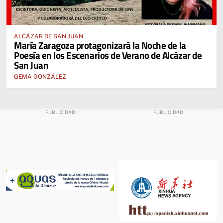
ALCÁZAR DE SAN JUAN
María Zaragoza protagonizará la Noche de la
Poesía en los Escenarios de Verano de Alcázar de
San Juan
GEMA GONZÁLEZ