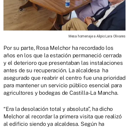
Mesa homenaje a Alipio Lara Olivares
Por su parte, Rosa Melchor ha recordado los
años en los que la estación permaneció cerrada
y el deterioro que presentaban las instalaciones
antes de su recuperación. La alcaldesa ha
asegurado que reabrir el centro fue una prioridad
para mantener un servicio público esencial para
agricultores y bodegas de Castilla-La Mancha.
“Era la desolación total y absoluta”, ha dicho
Melchor al recordar la primera visita que realizó
al edificio siendo ya alcaldesa. Según ha