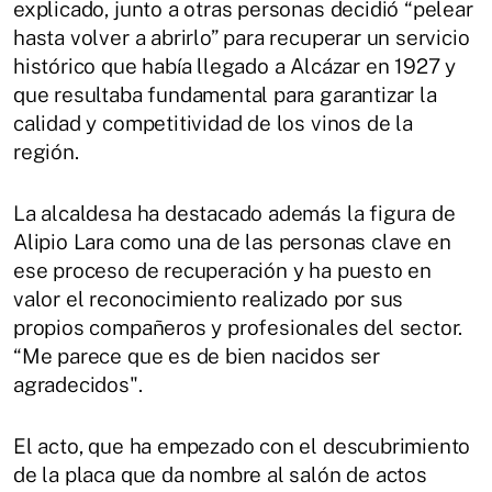
explicado, junto a otras personas decidió “pelear
hasta volver a abrirlo” para recuperar un servicio
histórico que había llegado a Alcázar en 1927 y
que resultaba fundamental para garantizar la
calidad y competitividad de los vinos de la
región.
La alcaldesa ha destacado además la figura de
Alipio Lara como una de las personas clave en
ese proceso de recuperación y ha puesto en
valor el reconocimiento realizado por sus
propios compañeros y profesionales del sector.
“Me parece que es de bien nacidos ser
agradecidos".
El acto, que ha empezado con el descubrimiento
de la placa que da nombre al salón de actos