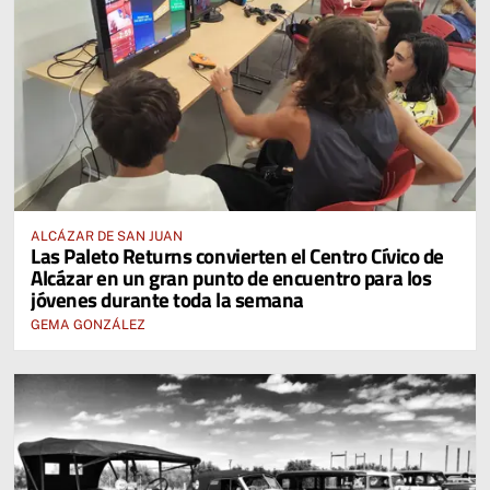
ALCÁZAR DE SAN JUAN
Las Paleto Returns convierten el Centro Cívico de
Alcázar en un gran punto de encuentro para los
jóvenes durante toda la semana
GEMA GONZÁLEZ