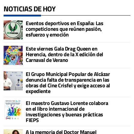
NOTICIAS DE HOY
Eventos deportivos en España: Las
competiciones que reúnen pasión,
esfuerzo y emoción
Este viernes Gala Drag Queen en
Herencia, dentro de la X edición del
Carnaval de Verano
El Grupo Municipal Popular de Alcázar
denuncia falta de transparencia en las
obras del Cine Crisfel y exige acceso al
expediente
El maestro Gustavo Lorente colabora
en el libro internacional de
investigaciones y buenas prácticas
FIEPS
A la memoria del Doctor Manuel