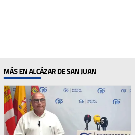
MÁS EN ALCÁZAR DE SAN JUAN