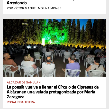
Arredondo
POR VÍCTOR MANUEL MOLINA MONGE
ALCÁZAR DE SAN JUAN
La poesía vuelve a llenar el Círculo de Cipreses de
Alcázar en una velada protagonizada por María
Zaragoza
ROSALINDA TEJERA