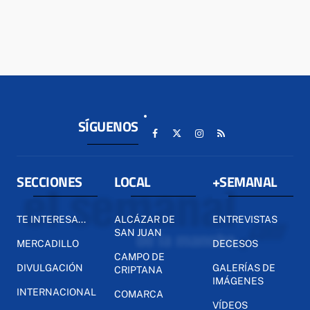
SÍGUENOS
SECCIONES
LOCAL
+SEMANAL
TE INTERESA...
ALCÁZAR DE
ENTREVISTAS
SAN JUAN
MERCADILLO
DECESOS
CAMPO DE
DIVULGACIÓN
GALERÍAS DE
CRIPTANA
IMÁGENES
INTERNACIONAL
COMARCA
VÍDEOS