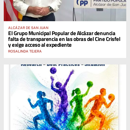
ALCÁZAR DE SAN JUAN
El Grupo Municipal Popular de Alcázar denuncia
falta de transparencia en las obras del Cine Crisfel
y exige acceso al expediente
ROSALINDA TEJERA