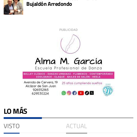
Bujaldón Arredondo
LO MÁS
VISTO
ACTUAL