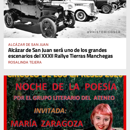
ALCÁZAR DE SAN JUAN
Alcázar de San Juan será uno de los grandes
escenarios del XXXII Rallye Tierras Manchegas
ROSALINDA TEJERA