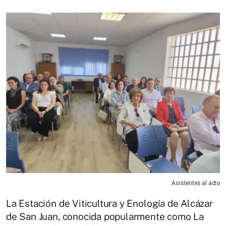
Asistentes al acto
La Estación de Viticultura y Enología de Alcázar
de San Juan, conocida popularmente como La