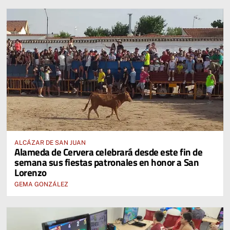
ALCÁZAR DE SAN JUAN
Alameda de Cervera celebrará desde este fin de
semana sus fiestas patronales en honor a San
Lorenzo
GEMA GONZÁLEZ