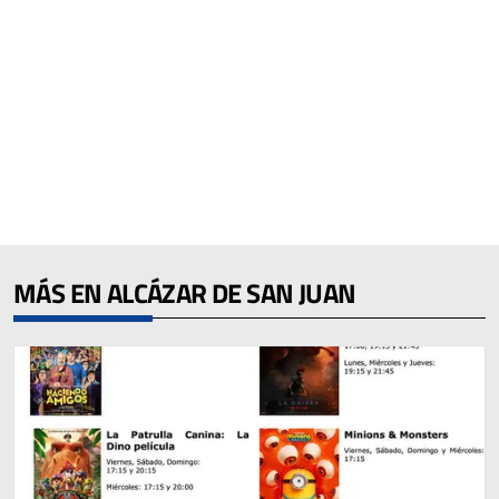
MÁS EN ALCÁZAR DE SAN JUAN