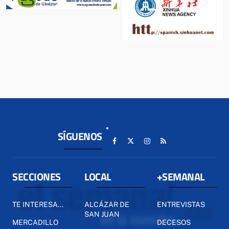
SÍGUENOS
SECCIONES
LOCAL
+SEMANAL
TE INTERESA...
ALCÁZAR DE
ENTREVISTAS
SAN JUAN
MERCADILLO
DECESOS