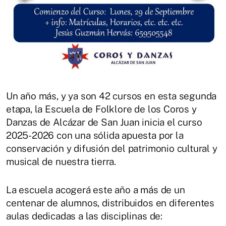
Un año más, y ya son 42 cursos en esta segunda
etapa, la Escuela de Folklore de los Coros y
Danzas de Alcázar de San Juan inicia el curso
2025-2026 con una sólida apuesta por la
conservación y difusión del patrimonio cultural y
musical de nuestra tierra.
La escuela acogerá este año a más de un
centenar de alumnos, distribuidos en diferentes
aulas dedicadas a las disciplinas de: