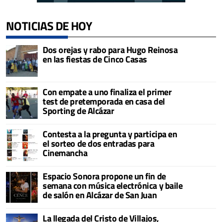
NOTICIAS DE HOY
Dos orejas y rabo para Hugo Reinosa
en las fiestas de Cinco Casas
Con empate a uno finaliza el primer
test de pretemporada en casa del
Sporting de Alcázar
Contesta a la pregunta y participa en
el sorteo de dos entradas para
Cinemancha
Espacio Sonora propone un fin de
semana con música electrónica y baile
de salón en Alcázar de San Juan
La llegada del Cristo de Villajos,