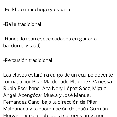
-Folklore manchego y español
-Baile tradicional
-Rondalla (con especialidades en guitarra,
bandurria y laúd)
-Percusión tradicional
Las clases estarán a cargo de un equipo docente
formado por Pilar Maldonado Blázquez, Vanessa
Rubio Escribano, Ana Nery López Sáez, Miguel
Ángel Abengózar Muela y José Manuel
Fernández Cano, bajo la dirección de Pilar
Maldonado y la coordinación de Jesús Guzmán
Hervás, responsable de la supervisión general