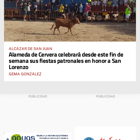
ALCÁZAR DE SAN JUAN
Alameda de Cervera celebrará desde este fin de
semana sus fiestas patronales en honor a San
Lorenzo
GEMA GONZÁLEZ