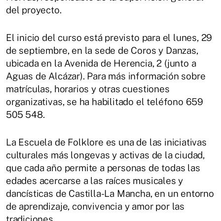
del proyecto.
El inicio del curso está previsto para el lunes, 29
de septiembre, en la sede de Coros y Danzas,
ubicada en la Avenida de Herencia, 2 (junto a
Aguas de Alcázar). Para más información sobre
matrículas, horarios y otras cuestiones
organizativas, se ha habilitado el teléfono 659
505 548.
La Escuela de Folklore es una de las iniciativas
culturales más longevas y activas de la ciudad,
que cada año permite a personas de todas las
edades acercarse a las raíces musicales y
dancísticas de Castilla-La Mancha, en un entorno
de aprendizaje, convivencia y amor por las
tradiciones.