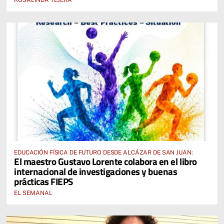
EDUCACIÓN FÍSICA DE FUTURO DESDE ALCÁZAR DE SAN JUAN:
El maestro Gustavo Lorente colabora en el libro
internacional de investigaciones y buenas
prácticas FIEPS
EL SEMANAL