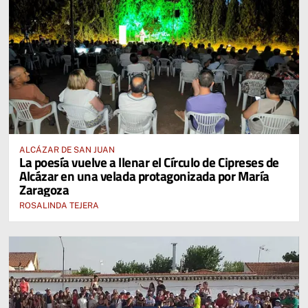
ALCÁZAR DE SAN JUAN
La poesía vuelve a llenar el Círculo de Cipreses de
Alcázar en una velada protagonizada por María
Zaragoza
ROSALINDA TEJERA