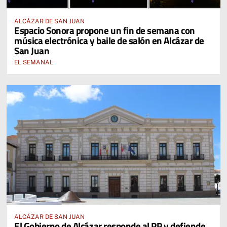
ALCÁZAR DE SAN JUAN
Espacio Sonora propone un fin de semana con
música electrónica y baile de salón en Alcázar de
San Juan
EL SEMANAL
ALCÁZAR DE SAN JUAN
El Gobierno de Alcázar responde al PP y defiende