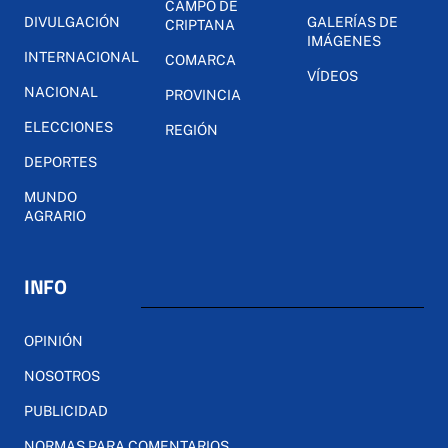
CAMPO DE
DIVULGACIÓN
GALERÍAS DE
CRIPTANA
IMÁGENES
INTERNACIONAL
COMARCA
VÍDEOS
NACIONAL
PROVINCIA
ELECCIONES
REGIÓN
DEPORTES
MUNDO
AGRARIO
INFO
OPINIÓN
NOSOTROS
PUBLICIDAD
NORMAS PARA COMENTARIOS