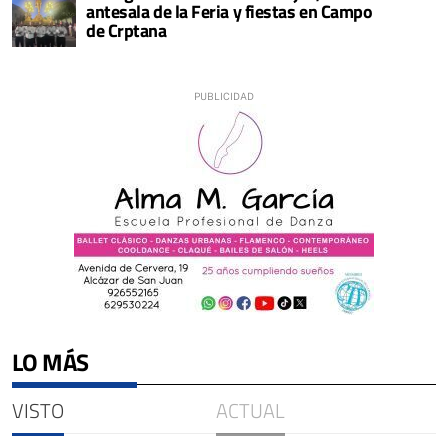
antesala de la Feria y fiestas en Campo
de Crptana
LO MÁS
VISTO
ACTUAL