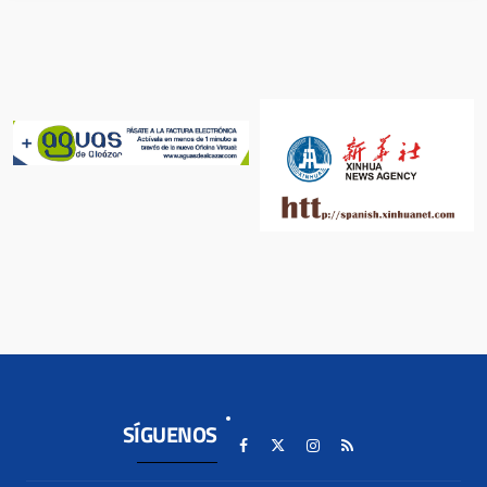
SÍGUENOS