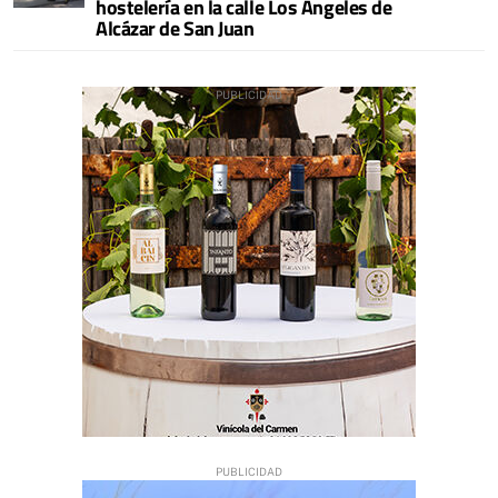
hostelería en la calle Los Ángeles de
Alcázar de San Juan