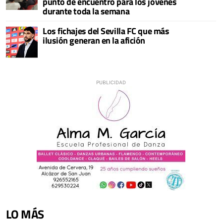
punto de encuentro para los jóvenes
durante toda la semana
Los fichajes del Sevilla FC que más
ilusión generan en la afición
LO MÁS