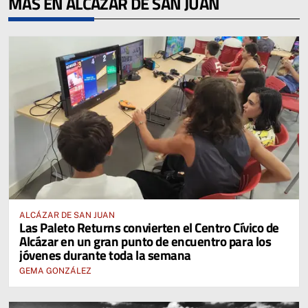
MÁS EN ALCÁZAR DE SAN JUAN
ALCÁZAR DE SAN JUAN
Las Paleto Returns convierten el Centro Cívico de
Alcázar en un gran punto de encuentro para los
jóvenes durante toda la semana
GEMA GONZÁLEZ