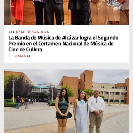
ALCÁZAR DE SAN JUAN
La Banda de Música de Alcázar logra el Segundo
Premio en el Certamen Nacional de Música de
Cine de Cullera
EL SEMANAL