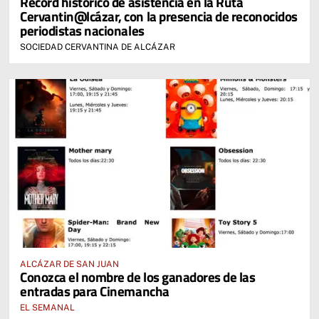
Récord histórico de asistencia en la Ruta
Cervantin@lcázar, con la presencia de reconocidos
periodistas nacionales
SOCIEDAD CERVANTINA DE ALCÁZAR
ALCÁZAR DE SAN JUAN
Conozca el nombre de los ganadores de las
entradas para Cinemancha
EL SEMANAL