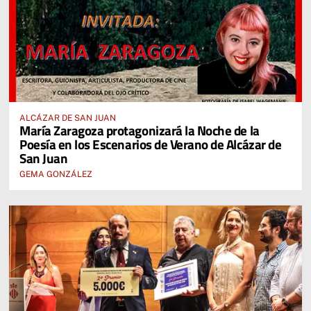
ALCÁZAR DE SAN JUAN
María Zaragoza protagonizará la Noche de la
Poesía en los Escenarios de Verano de Alcázar de
San Juan
GEMA GONZÁLEZ