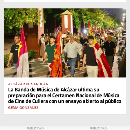
ALCÁZAR DE SAN JUAN
La Banda de Música de Alcázar ultima su
preparación para el Certamen Nacional de Música
de Cine de Cullera con un ensayo abierto al público
GEMA GONZÁLEZ