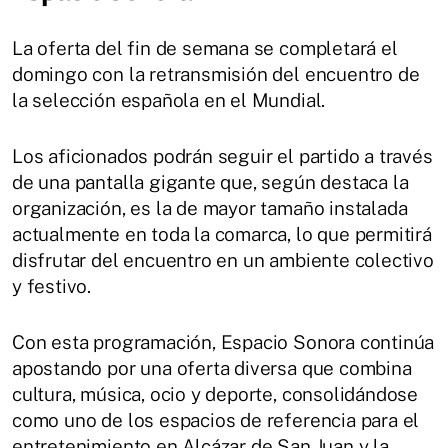
La oferta del fin de semana se completará el
domingo con la retransmisión del encuentro de
la selección española en el Mundial.
Los aficionados podrán seguir el partido a través
de una pantalla gigante que, según destaca la
organización, es la de mayor tamaño instalada
actualmente en toda la comarca, lo que permitirá
disfrutar del encuentro en un ambiente colectivo
y festivo.
Con esta programación, Espacio Sonora continúa
apostando por una oferta diversa que combina
cultura, música, ocio y deporte, consolidándose
como uno de los espacios de referencia para el
entretenimiento en Alcázar de San Juan y la