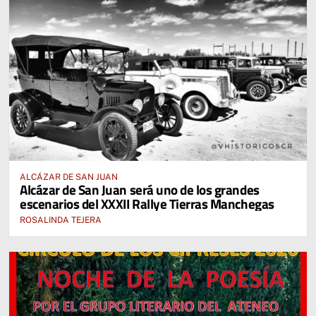
ALCÁZAR DE SAN JUAN
Alcázar de San Juan será uno de los grandes
escenarios del XXXII Rallye Tierras Manchegas
ROSALINDA TEJERA