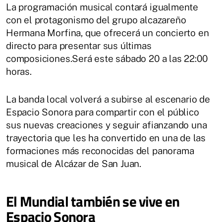
La programación musical contará igualmente
con el protagonismo del grupo alcazareño
Hermana Morfina, que ofrecerá un concierto en
directo para presentar sus últimas
composiciones.Será este sábado 20 a las 22:00
horas.
La banda local volverá a subirse al escenario de
Espacio Sonora para compartir con el público
sus nuevas creaciones y seguir afianzando una
trayectoria que les ha convertido en una de las
formaciones más reconocidas del panorama
musical de Alcázar de San Juan.
El Mundial también se vive en
Espacio Sonora