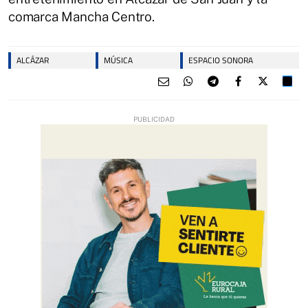
comarca Mancha Centro.
ALCÁZAR
MÚSICA
ESPACIO SONORA