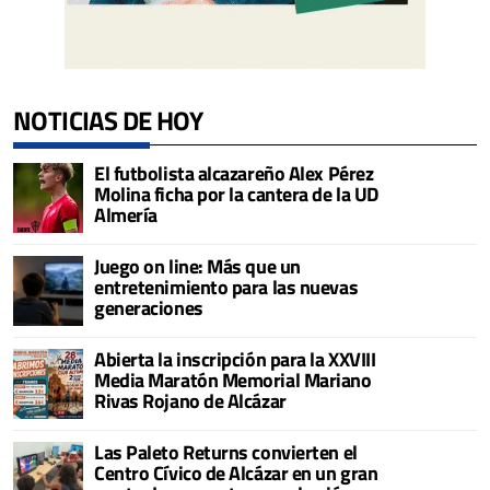
NOTICIAS DE HOY
El futbolista alcazareño Alex Pérez
Molina ficha por la cantera de la UD
Almería
Juego on line: Más que un
entretenimiento para las nuevas
generaciones
Abierta la inscripción para la XXVIII
Media Maratón Memorial Mariano
Rivas Rojano de Alcázar
Las Paleto Returns convierten el
Centro Cívico de Alcázar en un gran