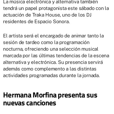
La música electrónica y alternativa también
tendrá un papel protagonista este sábado con la
actuación de Traka House, uno de los DJ
residentes de Espacio Sonora.
El artista será el encargado de animar tanto la
sesión de tardeo como la programación
nocturna, ofreciendo una selección musical
marcada por las últimas tendencias de la escena
alternativa y electrónica. Su presencia servirá
además como complemento a las distintas
actividades programadas durante la jornada.
Hermana Morfina presenta sus
nuevas canciones