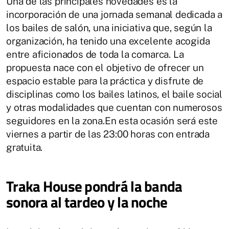
Una de las principales novedades es la
incorporación de una jornada semanal dedicada a
los bailes de salón, una iniciativa que, según la
organización, ha tenido una excelente acogida
entre aficionados de toda la comarca. La
propuesta nace con el objetivo de ofrecer un
espacio estable para la práctica y disfrute de
disciplinas como los bailes latinos, el baile social
y otras modalidades que cuentan con numerosos
seguidores en la zona.En esta ocasión será este
viernes a partir de las 23:00 horas con entrada
gratuita.
Traka House pondrá la banda
sonora al tardeo y la noche