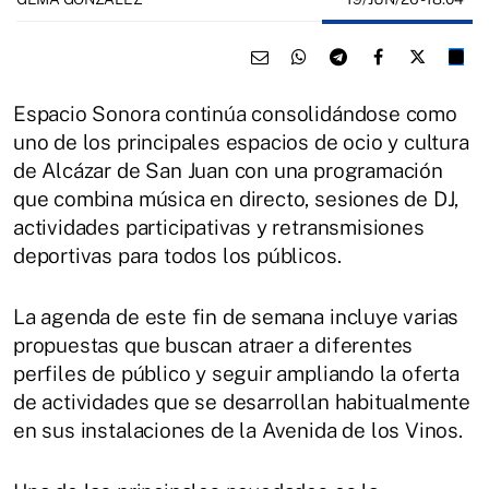
Espacio Sonora continúa consolidándose como
uno de los principales espacios de ocio y cultura
de Alcázar de San Juan con una programación
que combina música en directo, sesiones de DJ,
actividades participativas y retransmisiones
deportivas para todos los públicos.
La agenda de este fin de semana incluye varias
propuestas que buscan atraer a diferentes
perfiles de público y seguir ampliando la oferta
de actividades que se desarrollan habitualmente
en sus instalaciones de la Avenida de los Vinos.