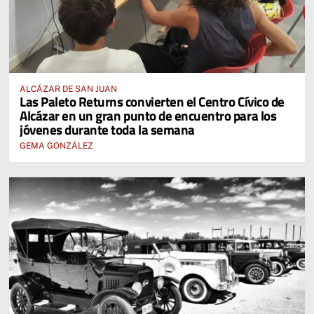
ALCÁZAR DE SAN JUAN
Las Paleto Returns convierten el Centro Cívico de
Alcázar en un gran punto de encuentro para los
jóvenes durante toda la semana
GEMA GONZÁLEZ