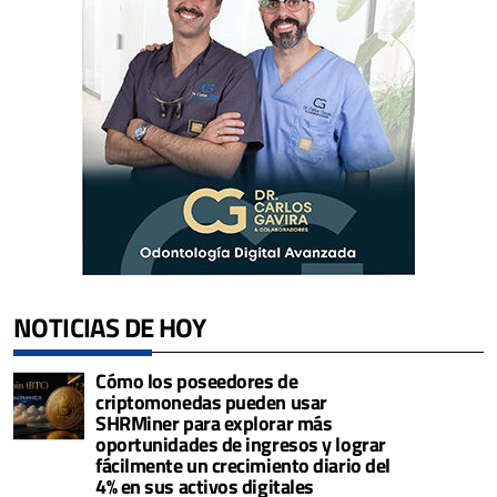
NOTICIAS DE HOY
Cómo los poseedores de
criptomonedas pueden usar
SHRMiner para explorar más
oportunidades de ingresos y lograr
fácilmente un crecimiento diario del
4% en sus activos digitales