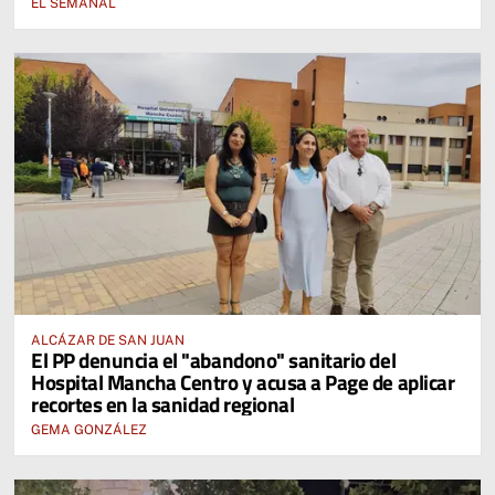
EL SEMANAL
ALCÁZAR DE SAN JUAN
El PP denuncia el "abandono" sanitario del
Hospital Mancha Centro y acusa a Page de aplicar
recortes en la sanidad regional
GEMA GONZÁLEZ