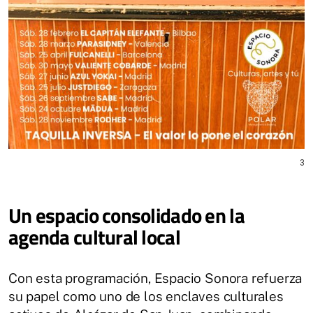
3
Un espacio consolidado en la
agenda cultural local
Con esta programación, Espacio Sonora refuerza
su papel como uno de los enclaves culturales