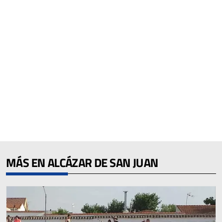
MÁS EN ALCÁZAR DE SAN JUAN