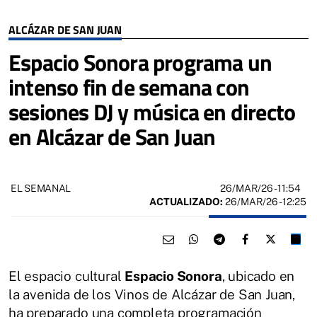
ALCÁZAR DE SAN JUAN
Espacio Sonora programa un
intenso fin de semana con
sesiones DJ y música en directo
en Alcázar de San Juan
26/MAR/26
- 11:54
EL SEMANAL
ACTUALIZADO:
26/MAR/26 - 12:25
El espacio cultural
Espacio Sonora
, ubicado en
la avenida de los Vinos de Alcázar de San Juan,
ha preparado una completa programación