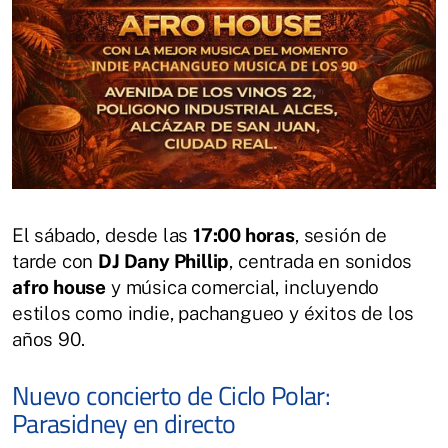
El sábado, desde las
17:00 horas
, sesión de
tarde con
DJ Dany Phillip
, centrada en sonidos
afro house
y música comercial, incluyendo
estilos como indie, pachangueo y éxitos de los
años 90.
Nuevo concierto de Ciclo Polar:
Parasidney en directo