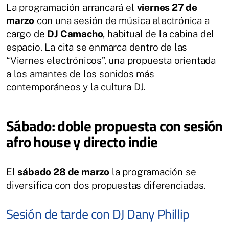
La programación arrancará el
viernes 27 de
marzo
con una sesión de música electrónica a
cargo de
DJ Camacho
, habitual de la cabina del
espacio. La cita se enmarca dentro de las
“Viernes electrónicos”, una propuesta orientada
a los amantes de los sonidos más
contemporáneos y la cultura DJ.
Sábado: doble propuesta con sesión
afro house y directo indie
El
sábado 28 de marzo
la programación se
diversifica con dos propuestas diferenciadas.
Sesión de tarde con DJ Dany Phillip