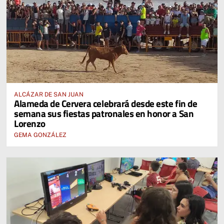
ALCÁZAR DE SAN JUAN
Alameda de Cervera celebrará desde este fin de
semana sus fiestas patronales en honor a San
Lorenzo
GEMA GONZÁLEZ