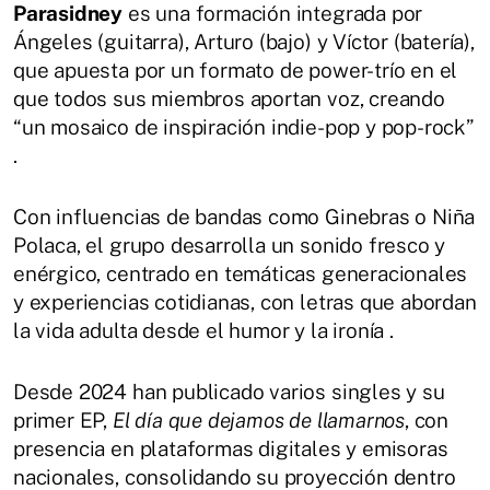
Parasidney
es una formación integrada por
Ángeles (guitarra), Arturo (bajo) y Víctor (batería),
que apuesta por un formato de power-trío en el
que todos sus miembros aportan voz, creando
“un mosaico de inspiración indie-pop y pop-rock”
.
Con influencias de bandas como Ginebras o Niña
Polaca, el grupo desarrolla un sonido fresco y
enérgico, centrado en temáticas generacionales
y experiencias cotidianas, con letras que abordan
la vida adulta desde el humor y la ironía .
Desde 2024 han publicado varios singles y su
primer EP,
El día que dejamos de llamarnos
, con
presencia en plataformas digitales y emisoras
nacionales, consolidando su proyección dentro