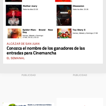
ALCÁZAR DE SAN JUAN
Conozca el nombre de los ganadores de las
entradas para Cinemancha
EL SEMANAL