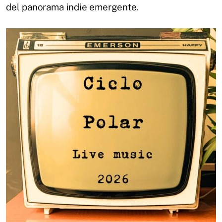
del panorama indie emergente.