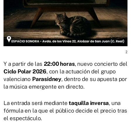
2
Y a partir de las
22:00 horas
, nuevo concierto del
Ciclo Polar 2026
, con la actuación del grupo
valenciano
Parasidney
, dentro de su apuesta por
la música emergente en directo.
La entrada será mediante
taquilla inversa
, una
fórmula en la que el público decide el precio tras
el espectáculo.