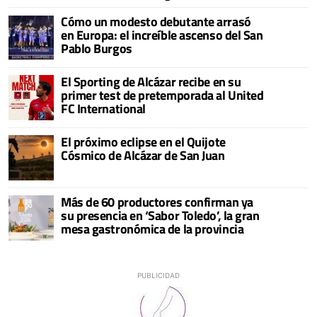
Cómo un modesto debutante arrasó
en Europa: el increíble ascenso del San
Pablo Burgos
El Sporting de Alcázar recibe en su
primer test de pretemporada al United
FC International
El próximo eclipse en el Quijote
Cósmico de Alcázar de San Juan
Más de 60 productores confirman ya
su presencia en ‘Sabor Toledo’, la gran
mesa gastronómica de la provincia