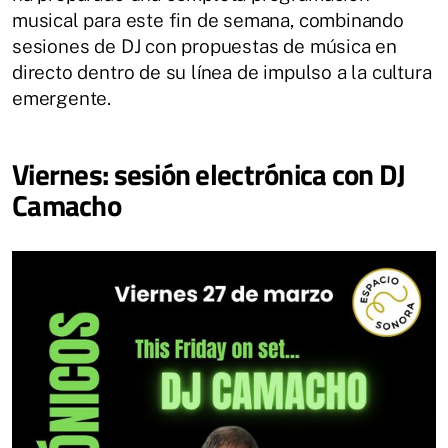
musical para este fin de semana, combinando
sesiones de DJ con propuestas de música en
directo dentro de su línea de impulso a la cultura
emergente.
Viernes: sesión electrónica con DJ
Camacho