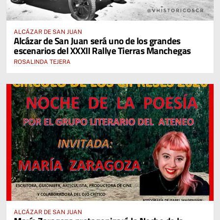
ALCÁZAR DE SAN JUAN
Alcázar de San Juan será uno de los grandes
escenarios del XXXII Rallye Tierras Manchegas
ROSALINDA TEJERA
ALCÁZAR DE SAN JUAN