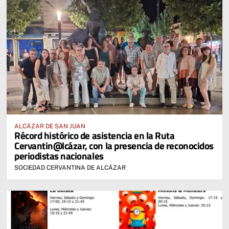
ALCÁZAR DE SAN JUAN
Récord histórico de asistencia en la Ruta
Cervantin@lcázar, con la presencia de reconocidos
periodistas nacionales
SOCIEDAD CERVANTINA DE ALCÁZAR