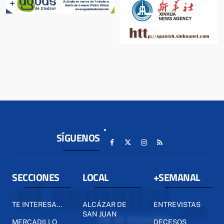
SÍGUENOS
SECCIONES
LOCAL
+SEMANAL
TE INTERESA...
ALCÁZAR DE
ENTREVISTAS
SAN JUAN
MERCADILLO
DECESOS