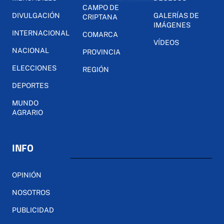
CAMPO DE
DIVULGACIÓN
GALERÍAS DE
CRIPTANA
IMÁGENES
INTERNACIONAL
COMARCA
VÍDEOS
NACIONAL
PROVINCIA
ELECCIONES
REGIÓN
DEPORTES
MUNDO
AGRARIO
INFO
OPINIÓN
NOSOTROS
PUBLICIDAD