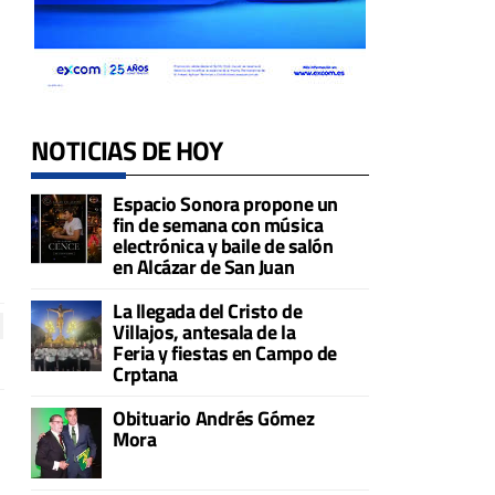
NOTICIAS DE HOY
Espacio Sonora propone un
fin de semana con música
electrónica y baile de salón
en Alcázar de San Juan
La llegada del Cristo de
Villajos, antesala de la
Feria y fiestas en Campo de
Crptana
Obituario Andrés Gómez
Mora