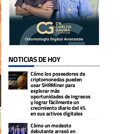
NOTICIAS DE HOY
Cómo los poseedores de
criptomonedas pueden
usar SHRMiner para
explorar más
oportunidades de ingresos
y lograr fácilmente un
crecimiento diario del 4%
en sus activos digitales
Cómo un modesto
debutante arrasó en