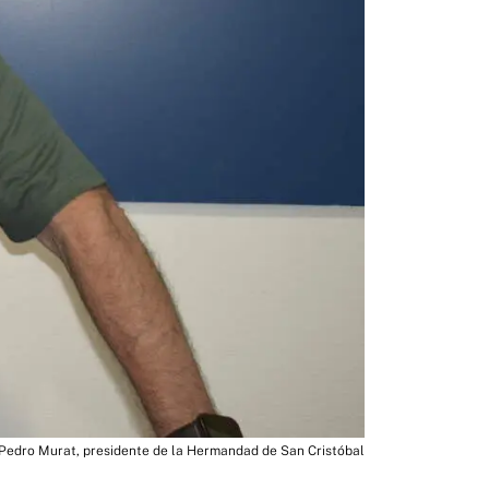
Pedro Murat, presidente de la Hermandad de San Cristóbal