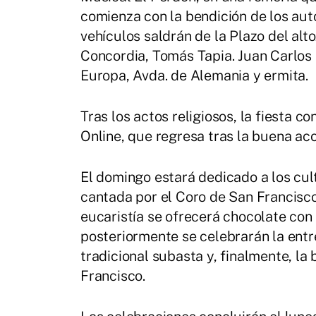
comienza con la bendición de los aut
vehículos saldrán de la Plazo del alt
Concordia, Tomás Tapia. Juan Carlos I,
Europa, Avda. de Alemania y ermita.
Tras los actos religiosos, la fiesta 
Online, que regresa tras la buena ac
El domingo estará dedicado a los cult
cantada por el Coro de San Francisco 
eucaristía se ofrecerá chocolate con 
posteriormente se celebrarán la ent
tradicional subasta y, finalmente, la
Francisco.