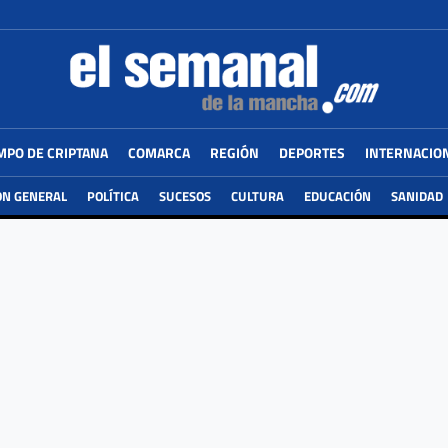
MPO DE CRIPTANA
COMARCA
REGIÓN
DEPORTES
INTERNACIO
ÓN GENERAL
POLÍTICA
SUCESOS
CULTURA
EDUCACIÓN
SANIDAD