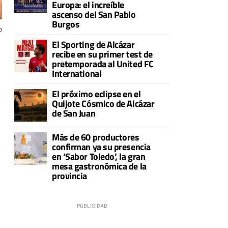
Europa: el increíble
ascenso del San Pablo
Burgos
o
El Sporting de Alcázar
recibe en su primer test de
pretemporada al United FC
International
El próximo eclipse en el
Quijote Cósmico de Alcázar
de San Juan
Más de 60 productores
confirman ya su presencia
en ‘Sabor Toledo’, la gran
mesa gastronómica de la
provincia