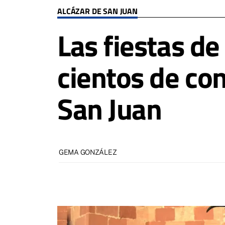
ALCÁZAR DE SAN JUAN
Las fiestas de
cientos de co
San Juan
GEMA GONZÁLEZ