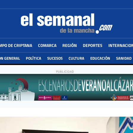
MPO DE CRIPTANA
COMARCA
REGIÓN
DEPORTES
INTERNACIO
ÓN GENERAL
POLÍTICA
SUCESOS
CULTURA
EDUCACIÓN
SANIDAD