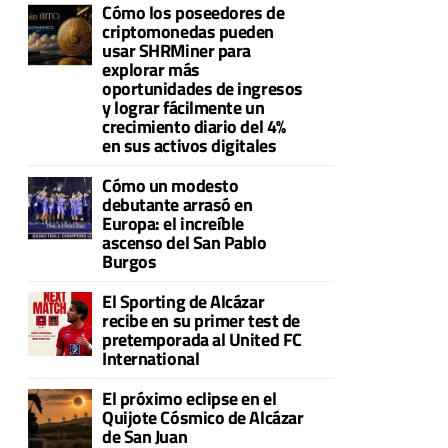
Cómo los poseedores de
criptomonedas pueden
usar SHRMiner para
explorar más
oportunidades de ingresos
y lograr fácilmente un
crecimiento diario del 4%
en sus activos digitales
Cómo un modesto
debutante arrasó en
Europa: el increíble
ascenso del San Pablo
Burgos
El Sporting de Alcázar
recibe en su primer test de
pretemporada al United FC
International
El próximo eclipse en el
Quijote Cósmico de Alcázar
de San Juan