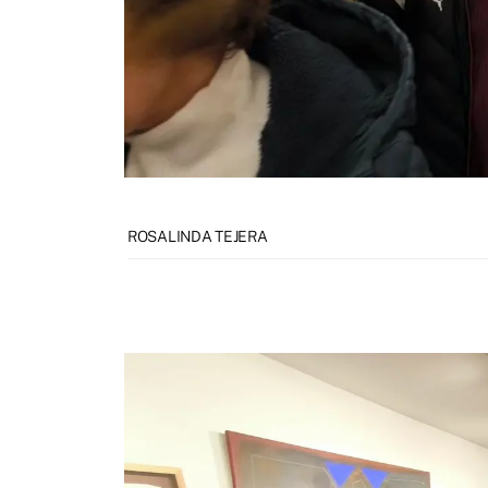
ROSALINDA TEJERA