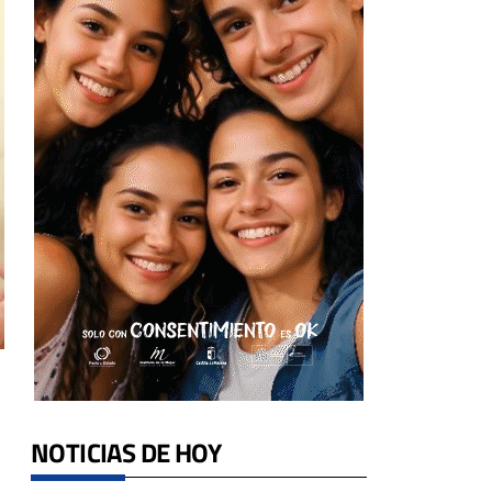
NOTICIAS DE HOY