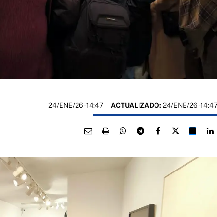
24/ENE/26
- 14:47
ACTUALIZADO:
24/ENE/26 - 14:4