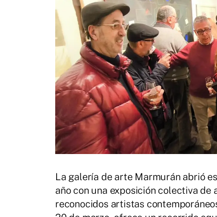
La galería de arte Marmurán abrió es
año con una exposición colectiva de a
reconocidos artistas contemporáneos