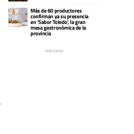
Más de 60 productores
confirman ya su presencia
en ‘Sabor Toledo’, la gran
mesa gastronómica de la
provincia
n