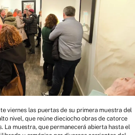
te viernes las puertas de su primera muestra del
lto nivel, que reúne dieciocho obras de catorce
. La muestra, que permanecerá abierta hasta el