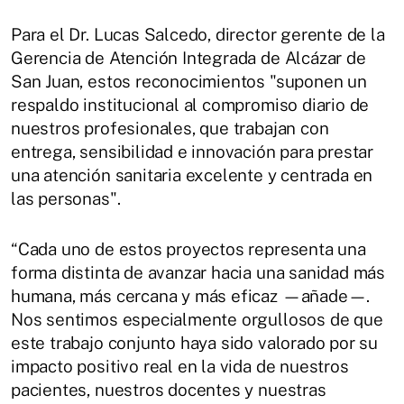
Para el Dr. Lucas Salcedo, director gerente de la
Gerencia de Atención Integrada de Alcázar de
San Juan, estos reconocimientos "suponen un
respaldo institucional al compromiso diario de
nuestros profesionales, que trabajan con
entrega, sensibilidad e innovación para prestar
una atención sanitaria excelente y centrada en
las personas".
“Cada uno de estos proyectos representa una
forma distinta de avanzar hacia una sanidad más
humana, más cercana y más eficaz —añade—.
Nos sentimos especialmente orgullosos de que
este trabajo conjunto haya sido valorado por su
impacto positivo real en la vida de nuestros
pacientes, nuestros docentes y nuestras