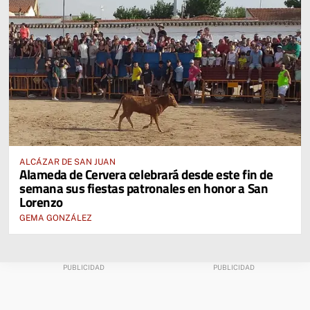
ALCÁZAR DE SAN JUAN
Alameda de Cervera celebrará desde este fin de
semana sus fiestas patronales en honor a San
Lorenzo
GEMA GONZÁLEZ