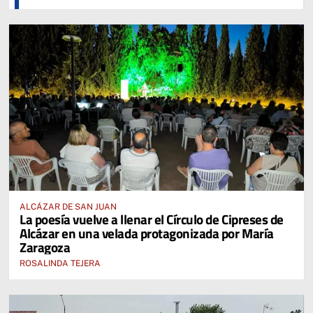
ALCÁZAR DE SAN JUAN
La poesía vuelve a llenar el Círculo de Cipreses de
Alcázar en una velada protagonizada por María
Zaragoza
ROSALINDA TEJERA