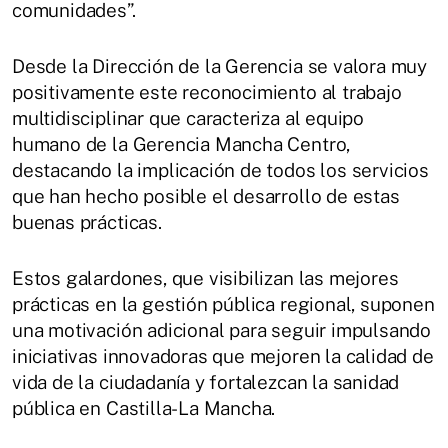
comunidades”.
Desde la Dirección de la Gerencia se valora muy
positivamente este reconocimiento al trabajo
multidisciplinar que caracteriza al equipo
humano de la Gerencia Mancha Centro,
destacando la implicación de todos los servicios
que han hecho posible el desarrollo de estas
buenas prácticas.
Estos galardones, que visibilizan las mejores
prácticas en la gestión pública regional, suponen
una motivación adicional para seguir impulsando
iniciativas innovadoras que mejoren la calidad de
vida de la ciudadanía y fortalezcan la sanidad
pública en Castilla-La Mancha.