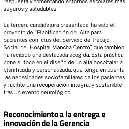
respuesta y fomentando entornos escolares más
seguros y saludables.
La tercera candidatura presentada, ha sido el
proyecto de “Planificación del Alta para
pacientes con ictus del Servicio de Trabajo
Social del Hospital Mancha Centro”, que también
ha recibido una destacada acogida. Esta práctica
pone el foco en el diseño de un alta hospitalaria
planificada y personalizada, que tenga en cuenta
las necesidades sociofamiliares de los pacientes
y facilite una recuperación integral y sostenible
tras un evento neurológico.
Reconocimiento a la entrega e
innovación de la Gerencia