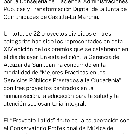
por la Consejería de Hacienda, Administraciones
Públicas y Transformación Digital de la Junta de
Comunidades de Castilla-La Mancha.
Un total de 22 proyectos divididos en tres
categorías han sido los representados en esta
XIV edición de los premios que se celebraron en
el día de ayer. En esta edición, la Gerencia de
Alcázar de San Juan ha concurrido en la
modalidad de “Mejores Prácticas en los
Servicios Públicos Prestados a la Ciudadanía”,
con tres proyectos centrados en la
humanización, la educación para la salud y la
atención sociosanitaria integral.
El “Proyecto Latido”, fruto de la colaboración con
el Conservatorio Profesional de Música de