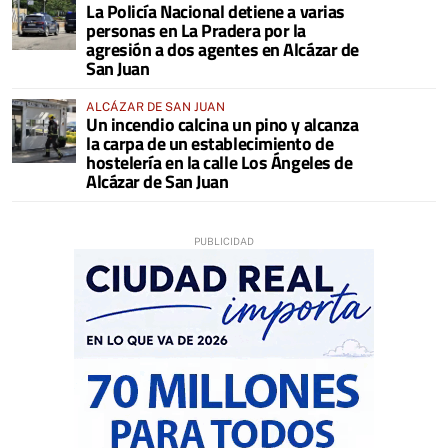
La Policía Nacional detiene a varias
personas en La Pradera por la
agresión a dos agentes en Alcázar de
San Juan
ALCÁZAR DE SAN JUAN
Un incendio calcina un pino y alcanza
la carpa de un establecimiento de
hostelería en la calle Los Ángeles de
Alcázar de San Juan