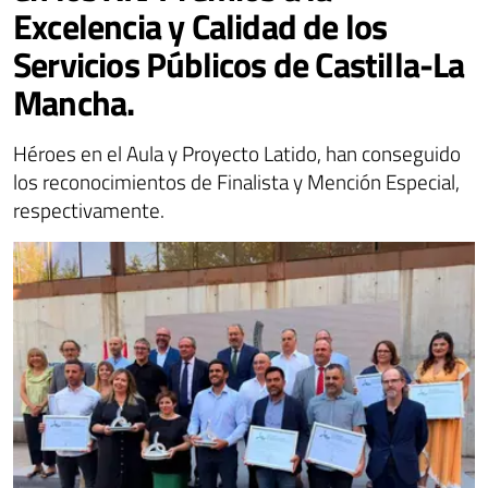
Excelencia y Calidad de los
Servicios Públicos de Castilla-La
Mancha.
Héroes en el Aula y Proyecto Latido, han conseguido
los reconocimientos de Finalista y Mención Especial,
respectivamente.