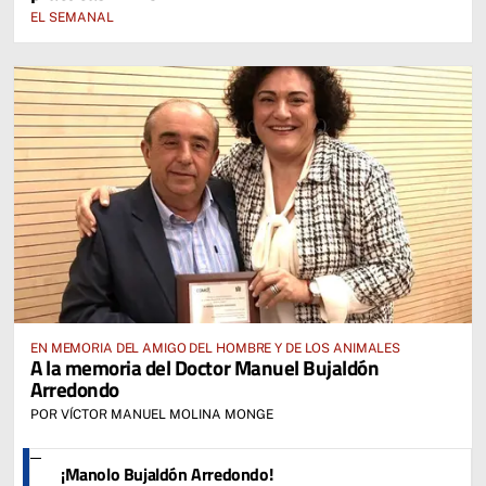
EL SEMANAL
EN MEMORIA DEL AMIGO DEL HOMBRE Y DE LOS ANIMALES
A la memoria del Doctor Manuel Bujaldón
Arredondo
POR VÍCTOR MANUEL MOLINA MONGE
¡Manolo Bujaldón Arredondo!