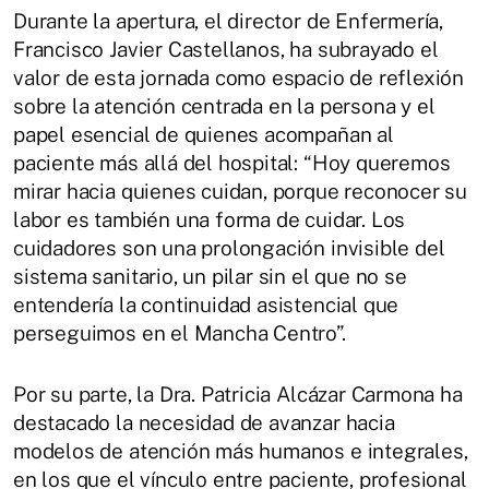
Durante la apertura, el director de Enfermería,
Francisco Javier Castellanos, ha subrayado el
valor de esta jornada como espacio de reflexión
sobre la atención centrada en la persona y el
papel esencial de quienes acompañan al
paciente más allá del hospital: “Hoy queremos
mirar hacia quienes cuidan, porque reconocer su
labor es también una forma de cuidar. Los
cuidadores son una prolongación invisible del
sistema sanitario, un pilar sin el que no se
entendería la continuidad asistencial que
perseguimos en el Mancha Centro”.
Por su parte, la Dra. Patricia Alcázar Carmona ha
destacado la necesidad de avanzar hacia
modelos de atención más humanos e integrales,
en los que el vínculo entre paciente, profesional