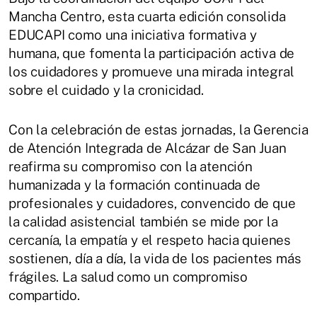
Mancha Centro, esta cuarta edición consolida
EDUCAPI como una iniciativa formativa y
humana, que fomenta la participación activa de
los cuidadores y promueve una mirada integral
sobre el cuidado y la cronicidad.
Con la celebración de estas jornadas, la Gerencia
de Atención Integrada de Alcázar de San Juan
reafirma su compromiso con la atención
humanizada y la formación continuada de
profesionales y cuidadores, convencido de que
la calidad asistencial también se mide por la
cercanía, la empatía y el respeto hacia quienes
sostienen, día a día, la vida de los pacientes más
frágiles. La salud como un compromiso
compartido.