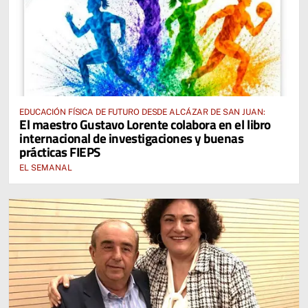
EDUCACIÓN FÍSICA DE FUTURO DESDE ALCÁZAR DE SAN JUAN:
El maestro Gustavo Lorente colabora en el libro
internacional de investigaciones y buenas
prácticas FIEPS
EL SEMANAL