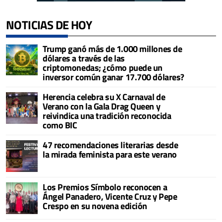
NOTICIAS DE HOY
Trump ganó más de 1.000 millones de
dólares a través de las
criptomonedas; ¿cómo puede un
inversor común ganar 17.700 dólares?
Herencia celebra su X Carnaval de
Verano con la Gala Drag Queen y
reivindica una tradición reconocida
como BIC
47 recomendaciones literarias desde
la mirada feminista para este verano
Los Premios Símbolo reconocen a
Ángel Panadero, Vicente Cruz y Pepe
Crespo en su novena edición