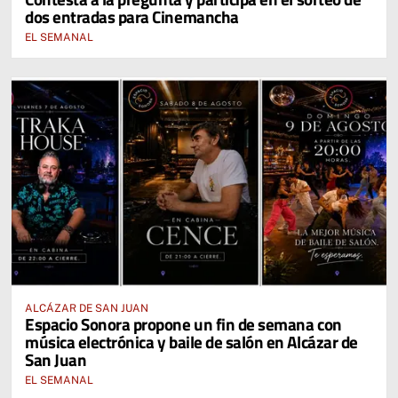
dos entradas para Cinemancha
EL SEMANAL
ALCÁZAR DE SAN JUAN
Espacio Sonora propone un fin de semana con
música electrónica y baile de salón en Alcázar de
San Juan
EL SEMANAL