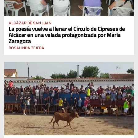
ALCÁZAR DE SAN JUAN
La poesía vuelve a llenar el Círculo de Cipreses de
Alcázar en una velada protagonizada por María
Zaragoza
ROSALINDA TEJERA