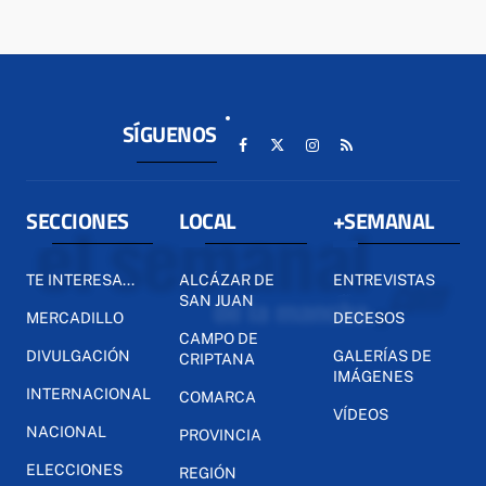
SÍGUENOS
SECCIONES
LOCAL
+SEMANAL
TE INTERESA...
ALCÁZAR DE
ENTREVISTAS
SAN JUAN
MERCADILLO
DECESOS
CAMPO DE
DIVULGACIÓN
GALERÍAS DE
CRIPTANA
IMÁGENES
INTERNACIONAL
COMARCA
VÍDEOS
NACIONAL
PROVINCIA
ELECCIONES
REGIÓN