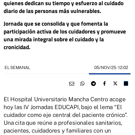
quienes dedican su tiempo y esfuerzo al cuidado
diario de las personas más vulnerables.
Jornada que se consolida y que fomenta la
participación activa de los cuidadores y promueve
una mirada integral sobre el cuidado y la
cronicidad.
05/NOV/25
- 12:02
EL SEMANAL
El Hospital Universitario Mancha Centro acoge
hoy las IV Jornadas EDUCAPI, bajo el lema “El
cuidador como eje central del paciente crónico”.
Una cita que reúne a profesionales sanitarios,
pacientes, cuidadores y familiares con un