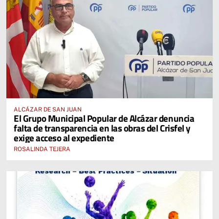
ALCÁZAR DE SAN JUAN
El Grupo Municipal Popular de Alcázar denuncia
falta de transparencia en las obras del Crisfel y
exige acceso al expediente
ROSALINDA TEJERA