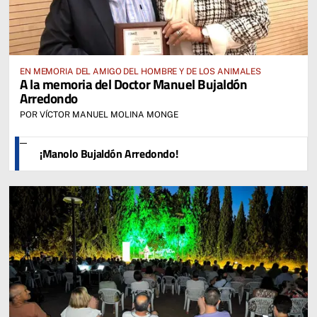
EN MEMORIA DEL AMIGO DEL HOMBRE Y DE LOS ANIMALES
A la memoria del Doctor Manuel Bujaldón
Arredondo
POR VÍCTOR MANUEL MOLINA MONGE
¡Manolo Bujaldón Arredondo!