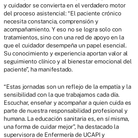
y cuidador se convierta en el verdadero motor
del proceso asistencial: “El paciente crónico
necesita constancia, comprensión y
acompañamiento. Y eso no se logra solo con
tratamientos, sino con una red de apoyo en la
que el cuidador desempeña un papel esencial.
Su conocimiento y experiencia aportan valor al
seguimiento clínico y al bienestar emocional del
paciente”, ha manifestado.
“Estas jornadas son un reflejo de la empatía y la
sensibilidad con la que trabajamos cada día.
Escuchar, enseñar y acompañar a quien cuida es
parte de nuestra responsabilidad profesional y
humana. La educación sanitaria es, en sí misma,
una forma de cuidar mejor”, ha destacado la
supervisora de Enfermería de UCAPI y