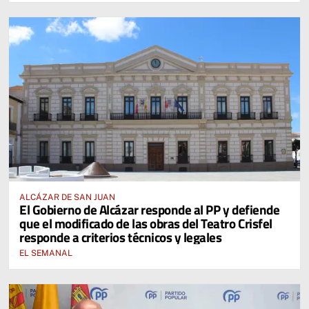
ALCÁZAR DE SAN JUAN
El Gobierno de Alcázar responde al PP y defiende
que el modificado de las obras del Teatro Crisfel
responde a criterios técnicos y legales
EL SEMANAL