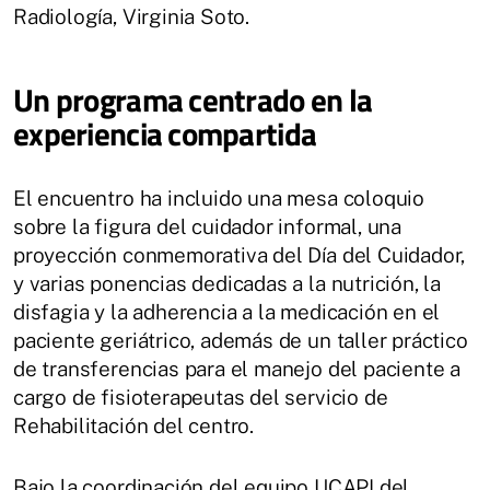
Radiología, Virginia Soto.
Un programa centrado en la
experiencia compartida
El encuentro ha incluido una mesa coloquio
sobre la figura del cuidador informal, una
proyección conmemorativa del Día del Cuidador,
y varias ponencias dedicadas a la nutrición, la
disfagia y la adherencia a la medicación en el
paciente geriátrico, además de un taller práctico
de transferencias para el manejo del paciente a
cargo de fisioterapeutas del servicio de
Rehabilitación del centro.
Bajo la coordinación del equipo UCAPI del