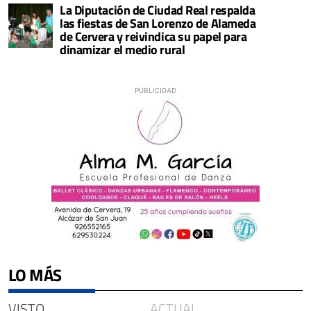
La Diputación de Ciudad Real respalda
las fiestas de San Lorenzo de Alameda
de Cervera y reivindica su papel para
dinamizar el medio rural
LO MÁS
VISTO
ACTUAL