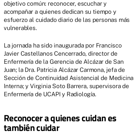
objetivo común: reconocer, escuchar y
acompañar a quienes dedican su tiempo y
esfuerzo al cuidado diario de las personas más
vulnerables.
La jornada ha sido inaugurada por Francisco
Javier Castellanos Cencerrado, director de
Enfermería de la Gerencia de Alcázar de San
Juan; la Dra. Patricia Alcázar Carmona, jefa de
Sección de Continuidad Asistencial de Medicina
Interna; y Virginia Soto Barrera, supervisora de
Enfermería de UCAPI y Radiología.
Reconocer a quienes cuidan es
también cuidar