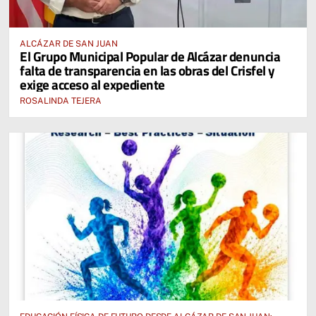
ALCÁZAR DE SAN JUAN
El Grupo Municipal Popular de Alcázar denuncia
falta de transparencia en las obras del Crisfel y
exige acceso al expediente
ROSALINDA TEJERA