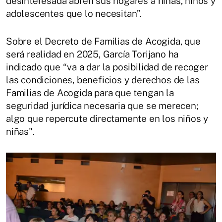
desinteresada abren sus hogares a niñas, niños y
adolescentes que lo necesitan”.
Sobre el Decreto de Familias de Acogida, que
será realidad en 2025, García Torijano ha
indicado que “va a dar la posibilidad de recoger
las condiciones, beneficios y derechos de las
Familias de Acogida para que tengan la
seguridad jurídica necesaria que se merecen;
algo que repercute directamente en los niños y
niñas".