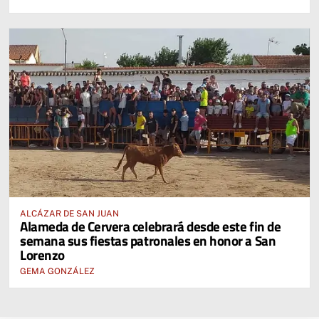
ALCÁZAR DE SAN JUAN
Alameda de Cervera celebrará desde este fin de
semana sus fiestas patronales en honor a San
Lorenzo
GEMA GONZÁLEZ