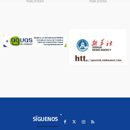
SÍGUENOS