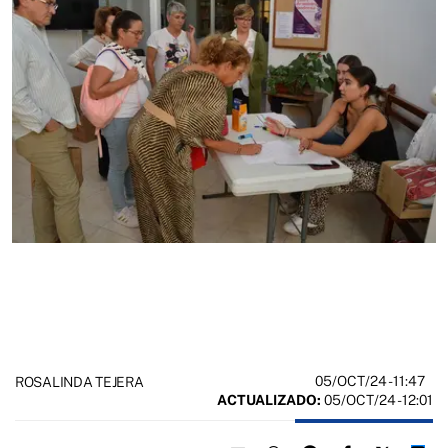
05/OCT/24
- 11:47
ROSALINDA TEJERA
ACTUALIZADO:
05/OCT/24 - 12:01