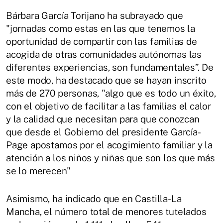
Bárbara García Torijano ha subrayado que
"jornadas como estas en las que tenemos la
oportunidad de compartir con las familias de
acogida de otras comunidades autónomas las
diferentes experiencias, son fundamentales”. De
este modo, ha destacado que se hayan inscrito
más de 270 personas, "algo que es todo un éxito,
con el objetivo de facilitar a las familias el calor
y la calidad que necesitan para que conozcan
que desde el Gobierno del presidente García-
Page apostamos por el acogimiento familiar y la
atención a los niños y niñas que son los que más
se lo merecen"
Asimismo, ha indicado que en Castilla-La
Mancha, el número total de menores tutelados