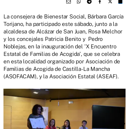
La consejera de Bienestar Social, Bárbara García
Torijano, ha participado este sábado, junto a la
alcaldesa de Alcázar de San Juan, Rosa Melchor
y los concejales Patricia Benito y Pedro
Noblejas, en la inauguración del 'X Encuentro
Estatal de Familias de Acogida', que se celebra
en esta localidad organizado por Asociación de
Familias de Acogida de Castilla-La Mancha
(ASOFACAM), y la Asociación Estatal (ASEAF).