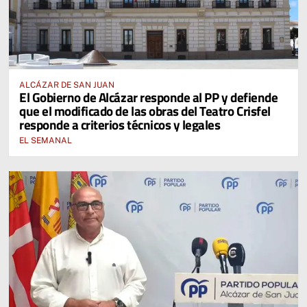
ALCÁZAR DE SAN JUAN
El Gobierno de Alcázar responde al PP y defiende
que el modificado de las obras del Teatro Crisfel
responde a criterios técnicos y legales
EL SEMANAL