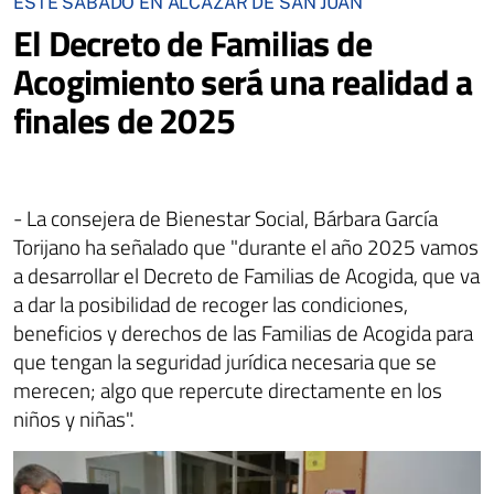
ESTE SÁBADO EN ALCÁZAR DE SAN JUAN
El Decreto de Familias de
Acogimiento será una realidad a
finales de 2025
- La consejera de Bienestar Social, Bárbara García
Torijano ha señalado que "durante el año 2025 vamos
a desarrollar el Decreto de Familias de Acogida, que va
a dar la posibilidad de recoger las condiciones,
beneficios y derechos de las Familias de Acogida para
que tengan la seguridad jurídica necesaria que se
merecen; algo que repercute directamente en los
niños y niñas".