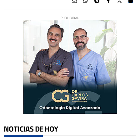
NOTICIAS DE HOY