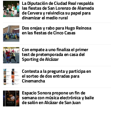
La Diputación de Ciudad Real respalda
las fiestas de San Lorenzo de Alameda
de Cervera y reivindica su papel para
dinamizar el medio rural
Dos orejas y rabo para Hugo Reinosa
en las fiestas de Cinco Casas
Con empate a uno finaliza el primer
test de pretemporada en casa del
Sporting de Alcázar
Contesta a la pregunta y participa en
el sorteo de dos entradas para
Cinemancha
Espacio Sonora propone un fin de
semana con música electrónica y baile
de salón en Alcázar de San Juan