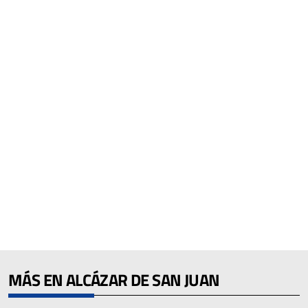
MÁS EN ALCÁZAR DE SAN JUAN