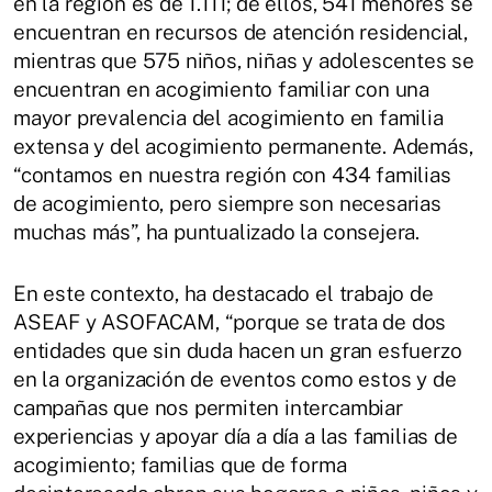
en la región es de 1.111; de ellos, 541 menores se
encuentran en recursos de atención residencial,
mientras que 575 niños, niñas y adolescentes se
encuentran en acogimiento familiar con una
mayor prevalencia del acogimiento en familia
extensa y del acogimiento permanente. Además,
“contamos en nuestra región con 434 familias
de acogimiento, pero siempre son necesarias
muchas más”, ha puntualizado la consejera.
En este contexto, ha destacado el trabajo de
ASEAF y ASOFACAM, “porque se trata de dos
entidades que sin duda hacen un gran esfuerzo
en la organización de eventos como estos y de
campañas que nos permiten intercambiar
experiencias y apoyar día a día a las familias de
acogimiento; familias que de forma