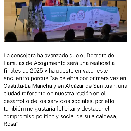
La consejera ha avanzado que el Decreto de
Familias de Acogimiento será una realidad a
finales de 2025 y ha puesto en valor este
encuentro porque “se celebra por primera vez en
Castilla-La Mancha y en Alcázar de San Juan, una
ciudad referente en nuestra región en el
desarrollo de los servicios sociales, por ello
también me gustaría felicitar y destacar el
compromiso político y social de su alcaldesa,
Rosa”.