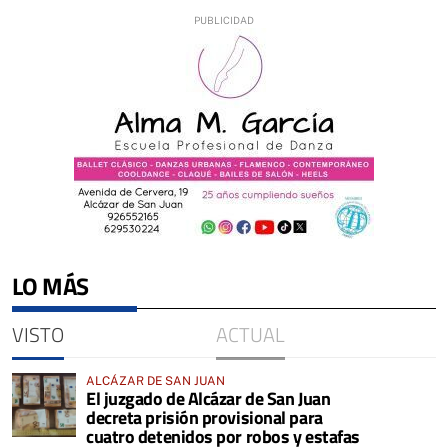
LO MÁS
VISTO
ACTUAL
ALCÁZAR DE SAN JUAN
El juzgado de Alcázar de San Juan
decreta prisión provisional para
cuatro detenidos por robos y estafas