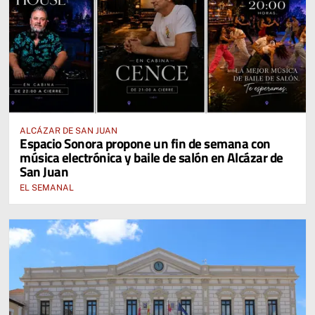
ALCÁZAR DE SAN JUAN
Espacio Sonora propone un fin de semana con
música electrónica y baile de salón en Alcázar de
San Juan
EL SEMANAL