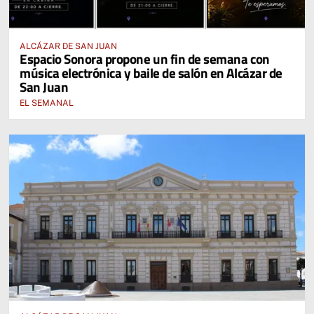
ALCÁZAR DE SAN JUAN
Espacio Sonora propone un fin de semana con
música electrónica y baile de salón en Alcázar de
San Juan
EL SEMANAL