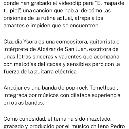
donde han grabado el videoclip para “El mapa de
tu piel”, una canción que habla de cómo las
prisiones de la rutina actual, atrapa a los
amantes e impiden que se encuentren.
Claudia Ysora es una compositora, guitarrista e
intérprete de Alcázar de San Juan, escritora de
unas letras sinceras y valientes que acompaña
con melodías delicadas y sensibles pero con la
fuerza de la guitarra eléctrica.
Andújar es una banda de pop-rock Tomelloso ,
integrada por músicos con dilatada experiencia
en otras bandas.
Como curiosidad, el tema ha sido mezclado,
grabado y producido por el músico chileno Pedro