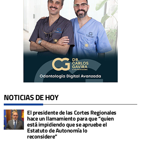
NOTICIAS DE HOY
El presidente de las Cortes Regionales
hace un llamamiento para que “quien
está impidiendo que se apruebe el
Estatuto de Autonomía lo
reconsidere”