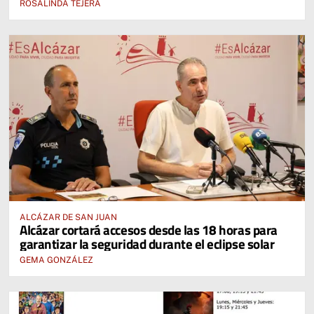
ROSALINDA TEJERA
ALCÁZAR DE SAN JUAN
Alcázar cortará accesos desde las 18 horas para
garantizar la seguridad durante el eclipse solar
GEMA GONZÁLEZ