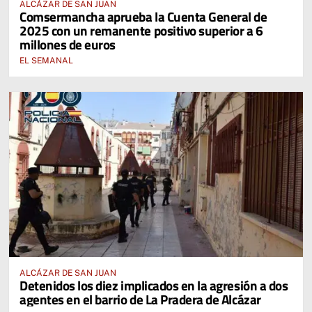
ALCÁZAR DE SAN JUAN
Comsermancha aprueba la Cuenta General de
2025 con un remanente positivo superior a 6
millones de euros
EL SEMANAL
ALCÁZAR DE SAN JUAN
Detenidos los diez implicados en la agresión a dos
agentes en el barrio de La Pradera de Alcázar