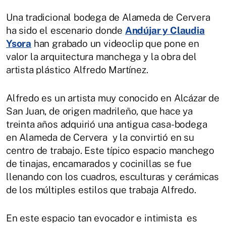
Una tradicional bodega de Alameda de Cervera
ha sido el escenario donde
Andújar y Claudia
Ysora
han grabado un videoclip que pone en
valor la arquitectura manchega y la obra del
artista plástico Alfredo Martínez.
Alfredo es un artista muy conocido en Alcázar de
San Juan, de origen madrileño, que hace ya
treinta años adquirió una antigua casa-bodega
en Alameda de Cervera y la convirtió en su
centro de trabajo. Este típico espacio manchego
de tinajas, encamarados y cocinillas se fue
llenando con los cuadros, esculturas y cerámicas
de los múltiples estilos que trabaja Alfredo.
En este espacio tan evocador e intimista es