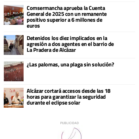
Comsermancha aprueba la Cuenta
General de 2025 con un remanente
positivo superior a 6 millones de
euros
Detenidos los diez implicados en la
agresión a dos agentes en el barrio de
La Pradera de Alcázar
¿Las palomas, una plaga sin solución?
Alcázar cortará accesos desde las 18
horas para garantizar la seguridad
durante el eclipse solar