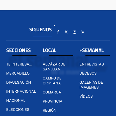
SÍGUENOS
SECCIONES
LOCAL
+SEMANAL
TE INTERESA...
ALCÁZAR DE
ENTREVISTAS
SAN JUAN
MERCADILLO
DECESOS
CAMPO DE
DIVULGACIÓN
GALERÍAS DE
CRIPTANA
IMÁGENES
INTERNACIONAL
COMARCA
VÍDEOS
NACIONAL
PROVINCIA
ELECCIONES
REGIÓN