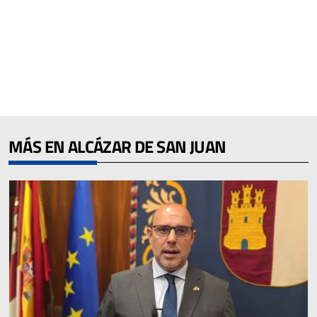
MÁS EN ALCÁZAR DE SAN JUAN