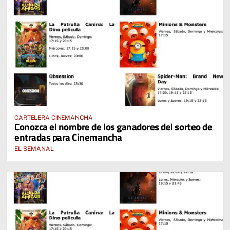
CARTELERA CINEMANCHA
Conozca el nombre de los ganadores del sorteo de
entradas para Cinemancha
EL SEMANAL