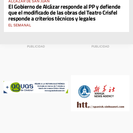
ALCÁZAR DE SAN JUAN
El Gobierno de Alcázar responde al PP y defiende
que el modificado de las obras del Teatro Crisfel
responde a criterios técnicos y legales
EL SEMANAL