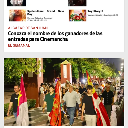
ALCÁZAR DE SAN JUAN
Conozca el nombre de los ganadores de las
entradas para Cinemancha
EL SEMANAL