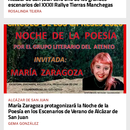
escenarios del XXXII Rallye Tierras Manchegas
ROSALINDA TEJERA
ALCÁZAR DE SAN JUAN
María Zaragoza protagonizará la Noche de la
Poesía en los Escenarios de Verano de Alcázar de
San Juan
GEMA GONZÁLEZ