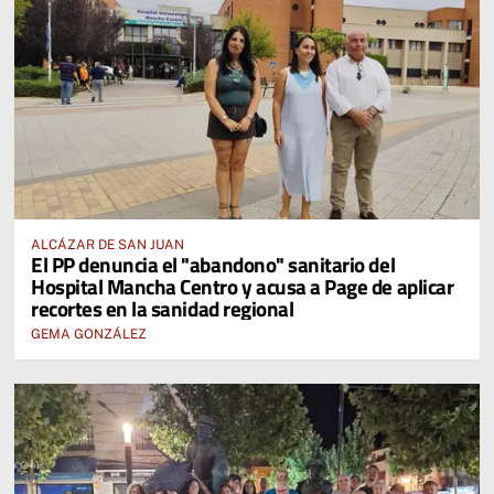
ALCÁZAR DE SAN JUAN
El PP denuncia el "abandono" sanitario del
Hospital Mancha Centro y acusa a Page de aplicar
recortes en la sanidad regional
GEMA GONZÁLEZ