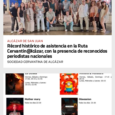
ALCÁZAR DE SAN JUAN
Récord histórico de asistencia en la Ruta
Cervantin@lcázar, con la presencia de reconocidos
periodistas nacionales
SOCIEDAD CERVANTINA DE ALCÁZAR