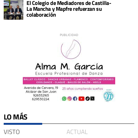
El Colegio de Mediadores de Castilla-
La Mancha y Mapfre refuerzan su
colaboración
LO MÁS
VISTO
ACTUAL