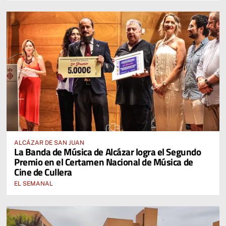
ALCÁZAR DE SAN JUAN
La Banda de Música de Alcázar logra el Segundo
Premio en el Certamen Nacional de Música de
Cine de Cullera
EL SEMANAL