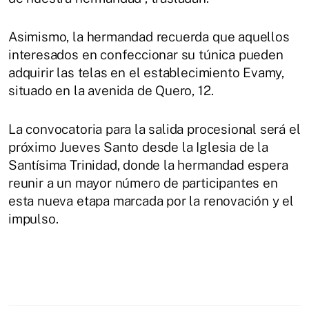
Asimismo, la hermandad recuerda que aquellos
interesados en confeccionar su túnica pueden
adquirir las telas en el establecimiento Evamy,
situado en la avenida de Quero, 12.
La convocatoria para la salida procesional será el
próximo Jueves Santo desde la Iglesia de la
Santísima Trinidad, donde la hermandad espera
reunir a un mayor número de participantes en
esta nueva etapa marcada por la renovación y el
impulso.