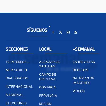
SÍGUENOS
SECCIONES
LOCAL
+SEMANAL
TE INTERESA...
ALCÁZAR DE
ENTREVISTAS
SAN JUAN
MERCADILLO
DECESOS
CAMPO DE
DIVULGACIÓN
GALERÍAS DE
CRIPTANA
IMÁGENES
INTERNACIONAL
COMARCA
VÍDEOS
NACIONAL
PROVINCIA
ELECCIONES
REGIÓN