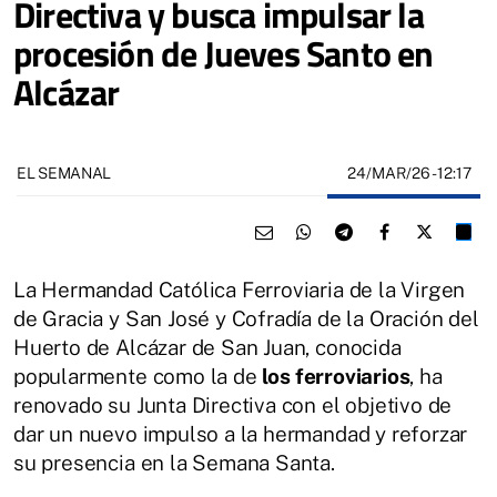
Directiva y busca impulsar la
procesión de Jueves Santo en
Alcázar
24/MAR/26
- 12:17
EL SEMANAL
La Hermandad Católica Ferroviaria de la Virgen
de Gracia y San José y Cofradía de la Oración del
Huerto de Alcázar de San Juan, conocida
popularmente como la de
los ferroviarios
, ha
renovado su Junta Directiva con el objetivo de
dar un nuevo impulso a la hermandad y reforzar
su presencia en la Semana Santa.