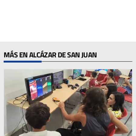
MÁS EN ALCÁZAR DE SAN JUAN