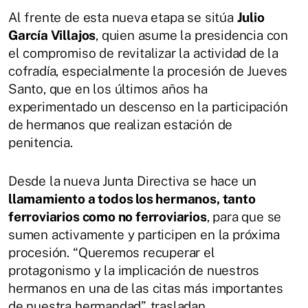
Al frente de esta nueva etapa se sitúa
Julio
García Villajos
, quien asume la presidencia con
el compromiso de revitalizar la actividad de la
cofradía, especialmente la procesión de Jueves
Santo, que en los últimos años ha
experimentado un descenso en la participación
de hermanos que realizan estación de
penitencia.
Desde la nueva Junta Directiva se hace un
llamamiento a todos los hermanos, tanto
ferroviarios como no ferroviarios
, para que se
sumen activamente y participen en la próxima
procesión. “Queremos recuperar el
protagonismo y la implicación de nuestros
hermanos en una de las citas más importantes
de nuestra hermandad”, trasladan.