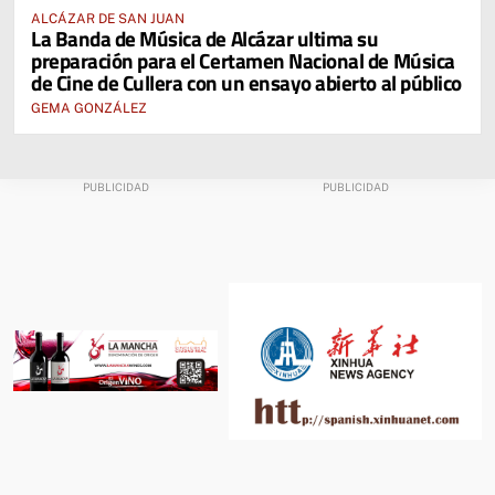
ALCÁZAR DE SAN JUAN
La Banda de Música de Alcázar ultima su
preparación para el Certamen Nacional de Música
de Cine de Cullera con un ensayo abierto al público
GEMA GONZÁLEZ