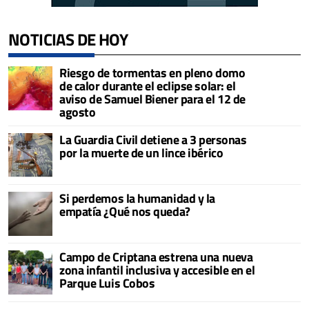
NOTICIAS DE HOY
Riesgo de tormentas en pleno domo
de calor durante el eclipse solar: el
aviso de Samuel Biener para el 12 de
agosto
La Guardia Civil detiene a 3 personas
por la muerte de un lince ibérico
Si perdemos la humanidad y la
empatía ¿Qué nos queda?
Campo de Criptana estrena una nueva
zona infantil inclusiva y accesible en el
Parque Luis Cobos