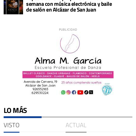
semana con música electrónica y baile
de salón en Alcázar de San Juan
LO MÁS
VISTO
ACTUAL