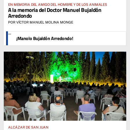
EN MEMORIA DEL AMIGO DEL HOMBRE Y DE LOS ANIMALES
A la memoria del Doctor Manuel Bujaldón
Arredondo
POR VÍCTOR MANUEL MOLINA MONGE
¡Manolo Bujaldón Arredondo!
ALCÁZAR DE SAN JUAN