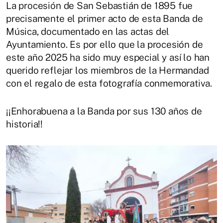
La procesión de San Sebastián de 1895 fue
precisamente el primer acto de esta Banda de
Música, documentado en las actas del
Ayuntamiento. Es por ello que la procesión de
este año 2025 ha sido muy especial y así lo han
querido reflejar los miembros de la Hermandad
con el regalo de esta fotografía conmemorativa.
¡¡Enhorabuena a la Banda por sus 130 años de
historia!!