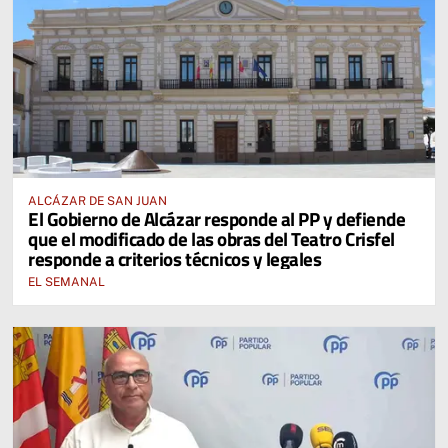
ALCÁZAR DE SAN JUAN
El Gobierno de Alcázar responde al PP y defiende
que el modificado de las obras del Teatro Crisfel
responde a criterios técnicos y legales
EL SEMANAL