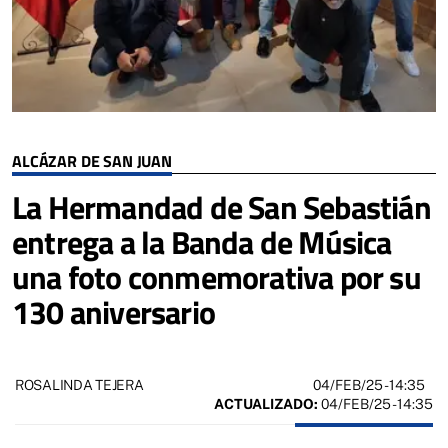
ALCÁZAR DE SAN JUAN
La Hermandad de San Sebastián
entrega a la Banda de Música
una foto conmemorativa por su
130 aniversario
04/FEB/25
- 14:35
ROSALINDA TEJERA
ACTUALIZADO:
04/FEB/25 - 14:35