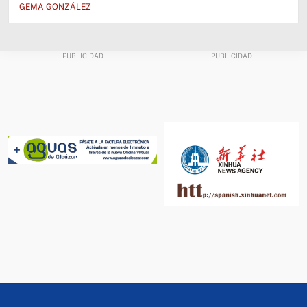
GEMA GONZÁLEZ