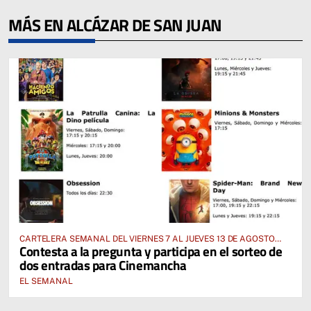
MÁS EN ALCÁZAR DE SAN JUAN
CARTELERA SEMANAL DEL VIERNES 7 AL JUEVES 13 DE AGOSTO
Contesta a la pregunta y participa en el sorteo de
2026
dos entradas para Cinemancha
EL SEMANAL