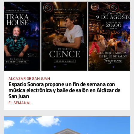
ALCÁZAR DE SAN JUAN
Espacio Sonora propone un fin de semana con
música electrónica y baile de salón en Alcázar de
San Juan
EL SEMANAL