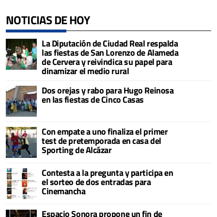
NOTICIAS DE HOY
La Diputación de Ciudad Real respalda
las fiestas de San Lorenzo de Alameda
de Cervera y reivindica su papel para
dinamizar el medio rural
Dos orejas y rabo para Hugo Reinosa
en las fiestas de Cinco Casas
Con empate a uno finaliza el primer
test de pretemporada en casa del
Sporting de Alcázar
Contesta a la pregunta y participa en
el sorteo de dos entradas para
Cinemancha
Espacio Sonora propone un fin de