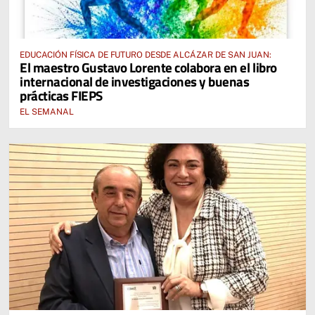
EDUCACIÓN FÍSICA DE FUTURO DESDE ALCÁZAR DE SAN JUAN:
El maestro Gustavo Lorente colabora en el libro
internacional de investigaciones y buenas
prácticas FIEPS
EL SEMANAL