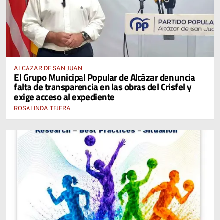
ALCÁZAR DE SAN JUAN
El Grupo Municipal Popular de Alcázar denuncia
falta de transparencia en las obras del Crisfel y
exige acceso al expediente
ROSALINDA TEJERA