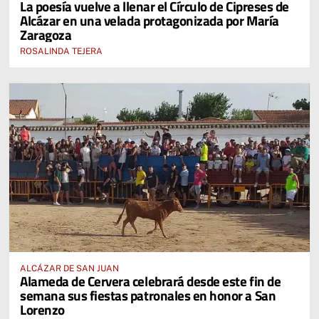
La poesía vuelve a llenar el Círculo de Cipreses de
Alcázar en una velada protagonizada por María
Zaragoza
ROSALINDA TEJERA
ALCÁZAR DE SAN JUAN
Alameda de Cervera celebrará desde este fin de
semana sus fiestas patronales en honor a San
Lorenzo