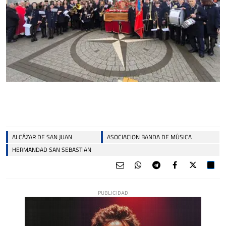
ALCÁZAR DE SAN JUAN
ASOCIACION BANDA DE MÚSICA
HERMANDAD SAN SEBASTIAN