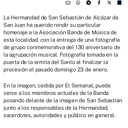
La Hermandad de San Sebastián de Alcázar de
San Juan ha querido rendir su particular
homenaje a la Asociación Banda de Música de
esta localidad, con la entrega de una fotografía
de grupo conmemorativa del 130 aniversario de
la agrupación musical. Fotografía tomada en la
puerta de la ermita del Santo al finalizar la
procesión el pasado domingo 23 de enero.
En la imagen, cedida por El Semanal, puede
verse a los miembros actuales de la Banda
posando delante de la imagen de San Sebastián
junto a los responsables de la Hermandad,
sacerdotes, autoridades y público en general.