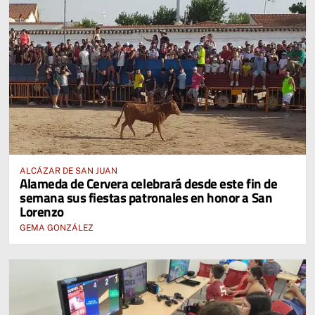
ALCÁZAR DE SAN JUAN
Alameda de Cervera celebrará desde este fin de
semana sus fiestas patronales en honor a San
Lorenzo
GEMA GONZÁLEZ