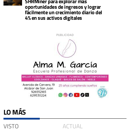
SHRMiner para explorar más
oportunidades de ingresos y lograr
fácilmente un crecimiento diario del
4% en sus activos digitales
LO MÁS
VISTO
ACTUAL