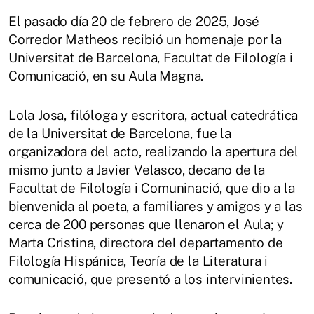
El pasado día 20 de febrero de 2025, José
Corredor Matheos recibió un homenaje por la
Universitat de Barcelona, Facultat de Filología i
Comunicació, en su Aula Magna.
Lola Josa, filóloga y escritora, actual catedrática
de la Universitat de Barcelona, fue la
organizadora del acto, realizando la apertura del
mismo junto a Javier Velasco, decano de la
Facultat de Filología i Comuninació, que dio a la
bienvenida al poeta, a familiares y amigos y a las
cerca de 200 personas que llenaron el Aula; y
Marta Cristina, directora del departamento de
Filología Hispánica, Teoría de la Literatura i
comunicació, que presentó a los intervinientes.