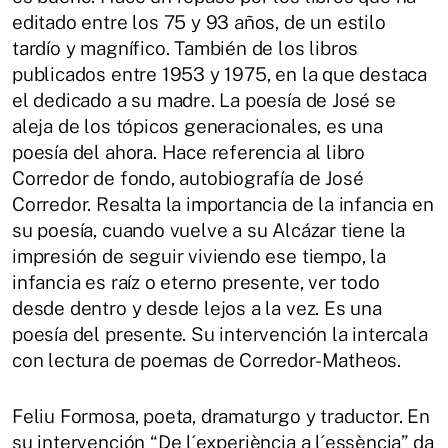
editado entre los 75 y 93 años, de un estilo
tardío y magnífico. También de los libros
publicados entre 1953 y 1975, en la que destaca
el dedicado a su madre. La poesía de José se
aleja de los tópicos generacionales, es una
poesía del ahora. Hace referencia al libro
Corredor de fondo, autobiografía de José
Corredor. Resalta la importancia de la infancia en
su poesía, cuando vuelve a su Alcázar tiene la
impresión de seguir viviendo ese tiempo, la
infancia es raíz o eterno presente, ver todo
desde dentro y desde lejos a la vez. Es una
poesía del presente. Su intervención la intercala
con lectura de poemas de Corredor-Matheos.
Feliu Formosa, poeta, dramaturgo y traductor. En
su intervención “De l´experiència a l´essència” da