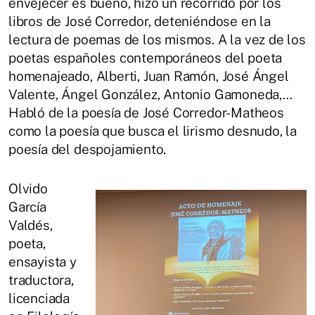
envejecer es bueno, hizo un recorrido por los
libros de José Corredor, deteniéndose en la
lectura de poemas de los mismos. A la vez de los
poetas españoles contemporáneos del poeta
homenajeado, Alberti, Juan Ramón, José Ángel
Valente, Ángel González, Antonio Gamoneda,…
Habló de la poesía de José Corredor-Matheos
como la poesía que busca el lirismo desnudo, la
poesía del despojamiento.
Olvido
García
Valdés,
poeta,
ensayista y
traductora,
licenciada