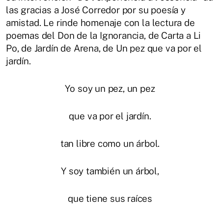
las gracias a José Corredor por su poesía y
amistad. Le rinde homenaje con la lectura de
poemas del Don de la Ignorancia, de Carta a Li
Po, de Jardín de Arena, de Un pez que va por el
jardín.
Yo soy un pez, un pez
que va por el jardín.
tan libre como un árbol.
Y soy también un árbol,
que tiene sus raíces