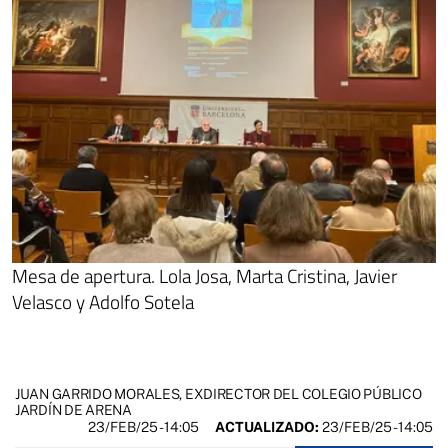
Mesa de apertura. Lola Josa, Marta Cristina, Javier
Velasco y Adolfo Sotela
JUAN GARRIDO MORALES, EXDIRECTOR DEL COLEGIO PÚBLICO
JARDÍN DE ARENA
23/FEB/25
- 14:05
ACTUALIZADO:
23/FEB/25 - 14:05