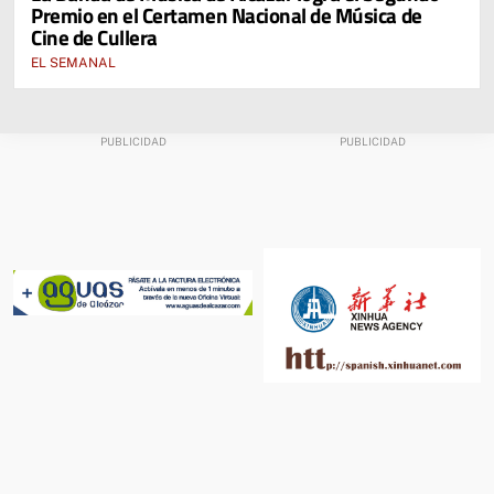
Premio en el Certamen Nacional de Música de
Cine de Cullera
EL SEMANAL