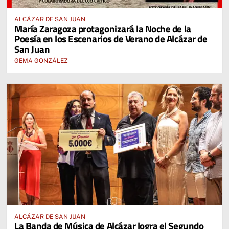
ALCÁZAR DE SAN JUAN
María Zaragoza protagonizará la Noche de la
Poesía en los Escenarios de Verano de Alcázar de
San Juan
GEMA GONZÁLEZ
ALCÁZAR DE SAN JUAN
La Banda de Música de Alcázar logra el Segundo