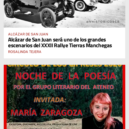
ALCÁZAR DE SAN JUAN
Alcázar de San Juan será uno de los grandes
escenarios del XXXII Rallye Tierras Manchegas
ROSALINDA TEJERA