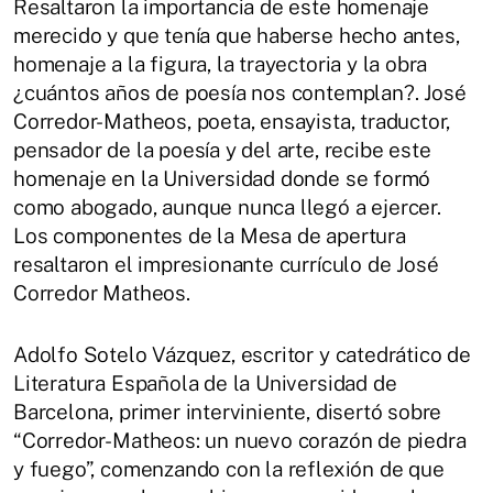
Resaltaron la importancia de este homenaje
merecido y que tenía que haberse hecho antes,
homenaje a la figura, la trayectoria y la obra
¿cuántos años de poesía nos contemplan?. José
Corredor-Matheos, poeta, ensayista, traductor,
pensador de la poesía y del arte, recibe este
homenaje en la Universidad donde se formó
como abogado, aunque nunca llegó a ejercer.
Los componentes de la Mesa de apertura
resaltaron el impresionante currículo de José
Corredor Matheos.
Adolfo Sotelo Vázquez, escritor y catedrático de
Literatura Española de la Universidad de
Barcelona, primer interviniente, disertó sobre
“Corredor-Matheos: un nuevo corazón de piedra
y fuego”, comenzando con la reflexión de que