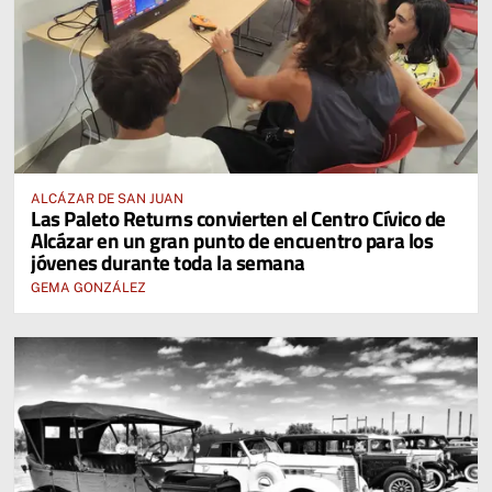
ALCÁZAR DE SAN JUAN
Las Paleto Returns convierten el Centro Cívico de
Alcázar en un gran punto de encuentro para los
jóvenes durante toda la semana
GEMA GONZÁLEZ