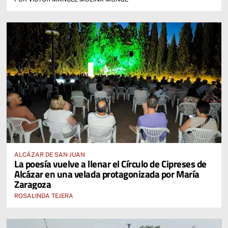
ALCÁZAR DE SAN JUAN
La poesía vuelve a llenar el Círculo de Cipreses de
Alcázar en una velada protagonizada por María
Zaragoza
ROSALINDA TEJERA