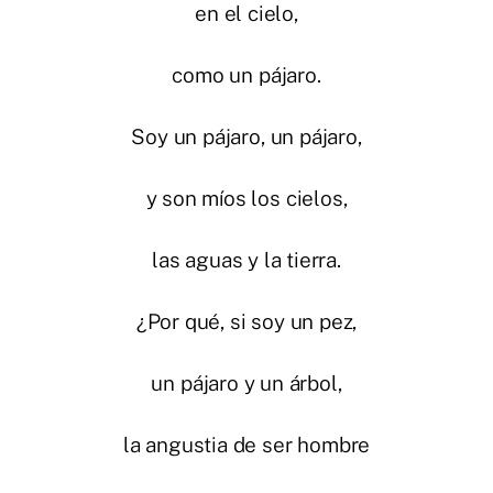
en el cielo,
como un pájaro.
Soy un pájaro, un pájaro,
y son míos los cielos,
las aguas y la tierra.
¿Por qué, si soy un pez,
un pájaro y un árbol,
la angustia de ser hombre