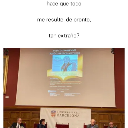
hace que todo
me resulte, de pronto,
tan extraño?