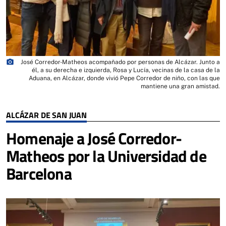
photo_camera
José Corredor-Matheos acompañado por personas de Alcázar. Junto a
él, a su derecha e izquierda, Rosa y Lucía, vecinas de la casa de la
Aduana, en Alcázar, donde vivió Pepe Corredor de niño, con las que
mantiene una gran amistad.
ALCÁZAR DE SAN JUAN
Homenaje a José Corredor-
Matheos por la Universidad de
Barcelona