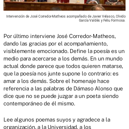
Intervención de José Corredor-Matheos acompañado de Javier Velasco, Olvido
García Valdés y Feliu Formosa.
Por último interviene José Corredor-Matheos,
dando las gracias por el acompañamiento,
visiblemente emocionado. Define la poesía es un
medio para acercarse a los demás. En un mundo
actual donde parece que todos quieren matarse,
que la poesía nos junte supone lo contrario: es
amar a los demás. Sobre el homenaje hace
referencia a las palabras de Dámaso Alonso que
dice que no se puede juzgar a un poeta siendo
contemporáneo de él mismo.
Lee algunos poemas suyos y agradece a la
organización, a la Universidad, a los