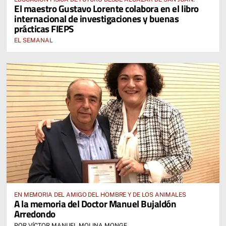
El maestro Gustavo Lorente colabora en el libro
internacional de investigaciones y buenas
prácticas FIEPS
EL SEMANAL
EN MEMORIA DEL AMIGO DEL HOMBRE Y DE LOS ANIMALES
A la memoria del Doctor Manuel Bujaldón
Arredondo
POR VÍCTOR MANUEL MOLINA MONGE