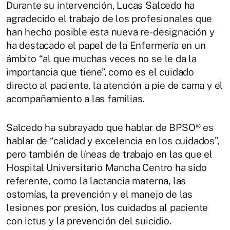
Durante su intervención, Lucas Salcedo ha
agradecido el trabajo de los profesionales que
han hecho posible esta nueva re-designación y
ha destacado el papel de la Enfermería en un
ámbito “al que muchas veces no se le da la
importancia que tiene”, como es el cuidado
directo al paciente, la atención a pie de cama y el
acompañamiento a las familias.
Salcedo ha subrayado que hablar de BPSO® es
hablar de “calidad y excelencia en los cuidados”,
pero también de líneas de trabajo en las que el
Hospital Universitario Mancha Centro ha sido
referente, como la lactancia materna, las
ostomías, la prevención y el manejo de las
lesiones por presión, los cuidados al paciente
con ictus y la prevención del suicidio.