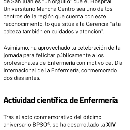
de San Juan es “un orgullo” que el Hospital
Universitario Mancha Centro sea uno de los
centros de la región que cuenta con este
reconocimiento, lo que sitúa a la Gerencia “a la
cabeza también en cuidados y atención”.
Asimismo, ha aprovechado la celebración de la
jornada para felicitar públicamente a los
profesionales de Enfermería con motivo del Día
Internacional de la Enfermería, conmemorado
dos días antes.
Actividad científica de Enfermería
Tras el acto conmemorativo del décimo
aniversario BPSO®, se ha desarrollado la
XIV