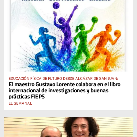
EDUCACIÓN FÍSICA DE FUTURO DESDE ALCÁZAR DE SAN JUAN:
El maestro Gustavo Lorente colabora en el libro
internacional de investigaciones y buenas
prácticas FIEPS
EL SEMANAL