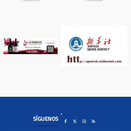
SÍGUENOS