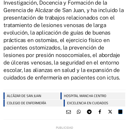
Investigación, Docencia y Formación de la
Gerencia de Alcázar de San Juan, y ha incluido la
presentación de trabajos relacionados con el
tratamiento de lesiones venosas de larga
evolución, la aplicación de guías de buenas
prácticas en ostomías, el ejercicio físico en
pacientes ostomizados, la prevención de
lesiones por presión nosocomiales, el abordaje
de úlceras venosas, la seguridad en el entorno
escolar, las alianzas en salud y la expansión de
cuidados de enfermería en pacientes con ictus.
ALCÁZAR DE SAN JUAN
HOSPITAL MANCHA CENTRO
COLEGIO DE ENFERMERÍA
EXCELENCIA EN CUIDADOS