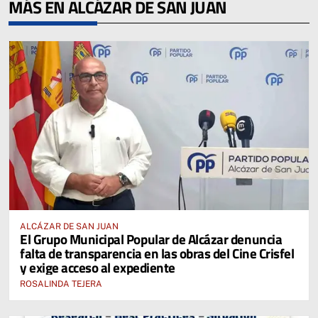
MÁS EN ALCÁZAR DE SAN JUAN
ALCÁZAR DE SAN JUAN
El Grupo Municipal Popular de Alcázar denuncia
falta de transparencia en las obras del Cine Crisfel
y exige acceso al expediente
ROSALINDA TEJERA