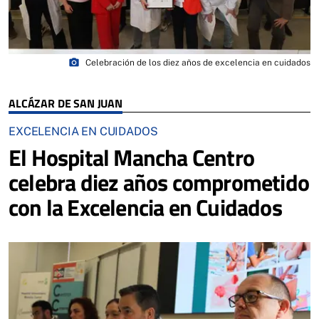
photo_camera
Celebración de los diez años de excelencia en cuidados
ALCÁZAR DE SAN JUAN
EXCELENCIA EN CUIDADOS
El Hospital Mancha Centro
celebra diez años comprometido
con la Excelencia en Cuidados