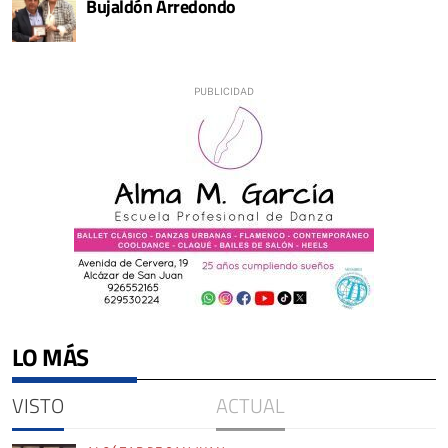
Bujaldón Arredondo
LO MÁS
VISTO
ACTUAL