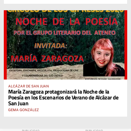
ALCÁZAR DE SAN JUAN
María Zaragoza protagonizará la Noche de la
Poesía en los Escenarios de Verano de Alcázar de
San Juan
GEMA GONZÁLEZ