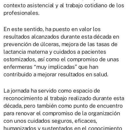
contexto asistencial y al trabajo cotidiano de los
profesionales.
En este sentido, ha puesto en valor los
resultados alcanzados durante esta década en
prevención de úlceras, mejora de las tasas de
lactancia materna y cuidados a pacientes
ostomizados, así como el compromiso de unas
enfermeras “muy implicadas” que han
contribuido a mejorar resultados en salud.
La jornada ha servido como espacio de
reconocimiento al trabajo realizado durante esta
década, pero también como punto de encuentro
para renovar el compromiso de la organización
con unos cuidados seguros, eficaces,
humanizados y sustentados en el conocimiento