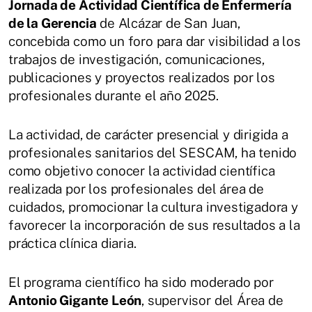
Jornada de Actividad Científica de Enfermería
de la Gerencia
de Alcázar de San Juan,
concebida como un foro para dar visibilidad a los
trabajos de investigación, comunicaciones,
publicaciones y proyectos realizados por los
profesionales durante el año 2025.
La actividad, de carácter presencial y dirigida a
profesionales sanitarios del SESCAM, ha tenido
como objetivo conocer la actividad científica
realizada por los profesionales del área de
cuidados, promocionar la cultura investigadora y
favorecer la incorporación de sus resultados a la
práctica clínica diaria.
El programa científico ha sido moderado por
Antonio Gigante León
, supervisor del Área de