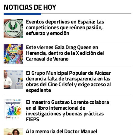
NOTICIAS DE HOY
Eventos deportivos en España: Las
competiciones que reúnen pasión,
esfuerzo y emoción
Este viernes Gala Drag Queen en
Herencia, dentro de la X edición del
Carnaval de Verano
El Grupo Municipal Popular de Alcázar
denuncia falta de transparencia en las
obras del Cine Crisfel y exige acceso al
expediente
El maestro Gustavo Lorente colabora
en el libro internacional de
investigaciones y buenas prácticas
FIEPS
A la memoria del Doctor Manuel