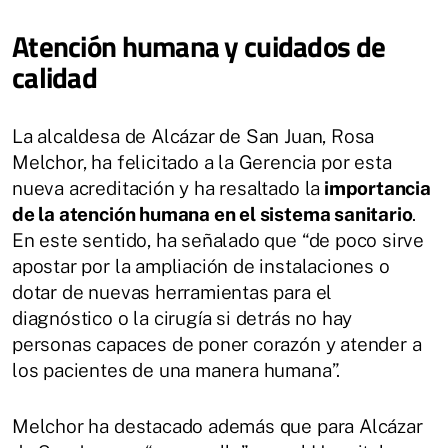
Atención humana y cuidados de
calidad
La alcaldesa de Alcázar de San Juan, Rosa
Melchor, ha felicitado a la Gerencia por esta
nueva acreditación y ha resaltado la
importancia
de la atención humana en el sistema sanitario
.
En este sentido, ha señalado que “de poco sirve
apostar por la ampliación de instalaciones o
dotar de nuevas herramientas para el
diagnóstico o la cirugía si detrás no hay
personas capaces de poner corazón y atender a
los pacientes de una manera humana”.
Melchor ha destacado además que para Alcázar