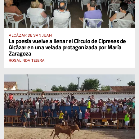
ALCÁZAR DE SAN JUAN
La poesía vuelve a llenar el Círculo de Cipreses de
Alcázar en una velada protagonizada por María
Zaragoza
ROSALINDA TEJERA