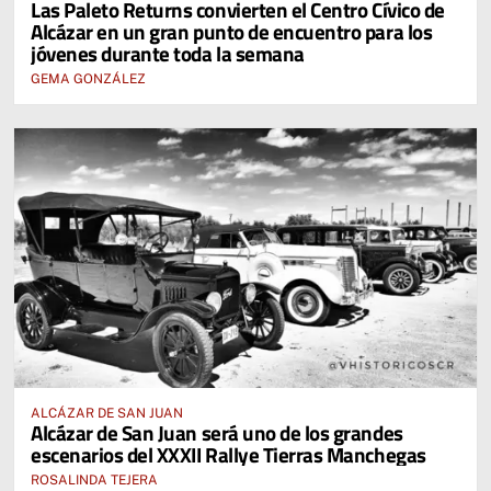
Las Paleto Returns convierten el Centro Cívico de
Alcázar en un gran punto de encuentro para los
jóvenes durante toda la semana
GEMA GONZÁLEZ
ALCÁZAR DE SAN JUAN
Alcázar de San Juan será uno de los grandes
escenarios del XXXII Rallye Tierras Manchegas
ROSALINDA TEJERA