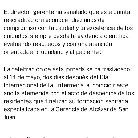
El director gerente ha señalado que esta quinta
reacreditación reconoce “diez años de
compromiso con la calidad y la excelencia de los
cuidados, siempre desde la evidencia científica,
evaluando resultados y con una atención
orientada al ciudadano y al paciente”.
La celebración de esta jornada se ha trasladado
al 14 de mayo, dos días después del Día
Internacional de la Enfermería, al coincidir este
año la efeméride con el acto de despedida de los
residentes que finalizan su formación sanitaria
especializada en la Gerencia de Alcázar de San
Juan.