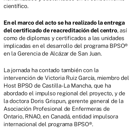
científico.
En el marco del acto se ha realizado la entrega
del certificado de reacreditación del centro
, así
como de diplomas y certificados a las unidades
implicadas en el desarrollo del programa BPSO®
en la Gerencia de Alcázar de San Juan.
La jornada ha contado también con la
intervención de Victoria Ruiz García, miembro del
Host BPSO de Castilla-La Mancha, que ha
abordado el impulso regional del proyecto, y de
la doctora Doris Grispun, gerente general de la
Asociación Profesional de Enfermeras de
Ontario, RNAO, en Canadá, entidad impulsora
internacional del programa BPSO®.