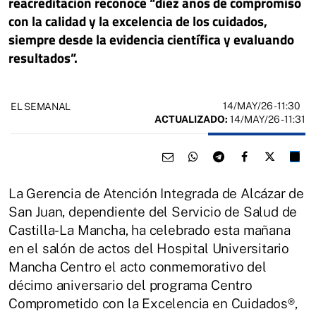
reacreditación reconoce “diez años de compromiso
con la calidad y la excelencia de los cuidados,
siempre desde la evidencia científica y evaluando
resultados”.
14/MAY/26
- 11:30
EL SEMANAL
ACTUALIZADO:
14/MAY/26 - 11:31
La Gerencia de Atención Integrada de Alcázar de
San Juan, dependiente del Servicio de Salud de
Castilla-La Mancha, ha celebrado esta mañana
en el salón de actos del Hospital Universitario
Mancha Centro el acto conmemorativo del
décimo aniversario del programa Centro
Comprometido con la Excelencia en Cuidados®,