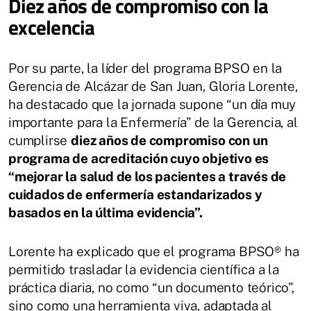
Diez años de compromiso con la
excelencia
Por su parte, la líder del programa BPSO en la
Gerencia de Alcázar de San Juan, Gloria Lorente,
ha destacado que la jornada supone “un día muy
importante para la Enfermería” de la Gerencia, al
cumplirse
diez años de compromiso con un
programa de acreditación cuyo objetivo es
“mejorar la salud de los pacientes a través de
cuidados de enfermería estandarizados y
basados en la última evidencia”.
Lorente ha explicado que el programa BPSO® ha
permitido trasladar la evidencia científica a la
práctica diaria, no como “un documento teórico”,
sino como una herramienta viva, adaptada al