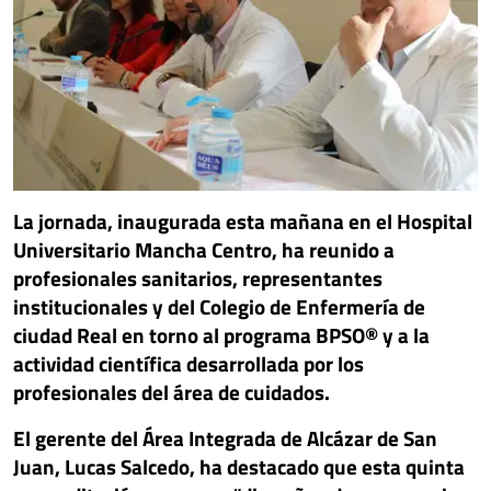
La jornada, inaugurada esta mañana en el Hospital
Universitario Mancha Centro, ha reunido a
profesionales sanitarios, representantes
institucionales y del Colegio de Enfermería de
ciudad Real en torno al programa BPSO® y a la
actividad científica desarrollada por los
profesionales del área de cuidados.
El gerente del Área Integrada de Alcázar de San
Juan, Lucas Salcedo, ha destacado que esta quinta