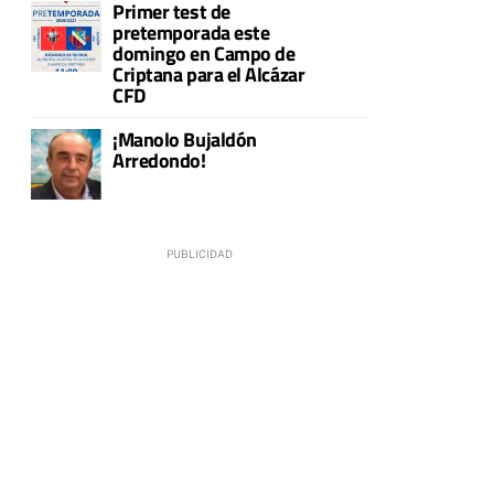
Primer test de
pretemporada este
domingo en Campo de
Criptana para el Alcázar
CFD
¡Manolo Bujaldón
Arredondo!