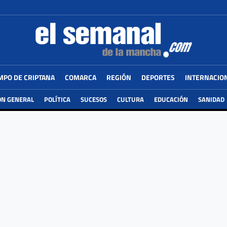
MPO DE CRIPTANA
COMARCA
REGIÓN
DEPORTES
INTERNACIO
ÓN GENERAL
POLÍTICA
SUCESOS
CULTURA
EDUCACIÓN
SANIDAD