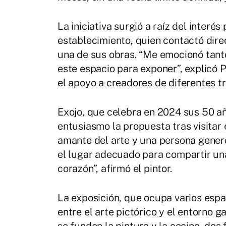
La iniciativa surgió a raíz del interé
establecimiento, quien contactó dire
una de sus obras. “Me emocionó tanto
este espacio para exponer”, explicó 
el apoyo a creadores de diferentes tr
Exojo, que celebra en 2024 sus 50 añ
entusiasmo la propuesta tras visitar e
amante del arte y una persona gener
el lugar adecuado para compartir un
corazón”, afirmó el pintor.
La exposición, que ocupa varios espa
entre el arte pictórico y el entorno g