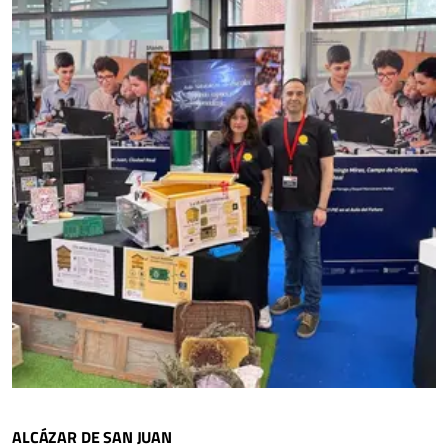
ALCÁZAR DE SAN JUAN