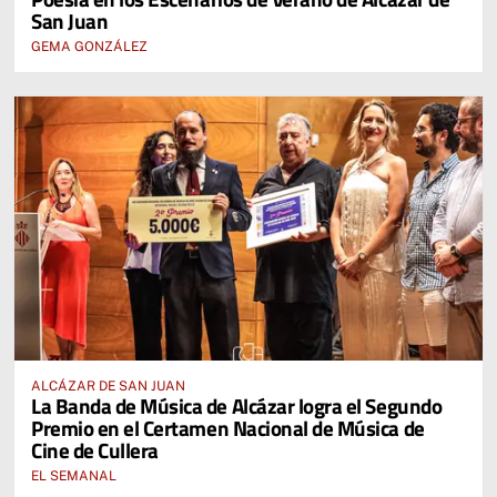
San Juan
GEMA GONZÁLEZ
ALCÁZAR DE SAN JUAN
La Banda de Música de Alcázar logra el Segundo
Premio en el Certamen Nacional de Música de
Cine de Cullera
EL SEMANAL