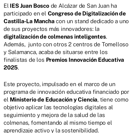
El
IES Juan Bosco
de Alcázar de San Juan ha
participado en el
Congreso de Digitalización de
Castilla-La Mancha
con un stand dedicado a uno
de sus proyectos más innovadores: la
digitalización de colmenas inteligentes
.
Además, junto con otros 2 centros de Tomelloso
y Salamanca, acaba de situarse entre los
finalistas de los
Premios Innovación Educativa
2025
.
Este proyecto, impulsado en el marco de un
programa de innovación educativa financiado por
el
Ministerio de Educación y Ciencia
, tiene como
objetivo aplicar las tecnologías digitales al
seguimiento y mejora de la salud de las
colmenas, fomentando al mismo tiempo el
aprendizaje activo y la sostenibilidad.