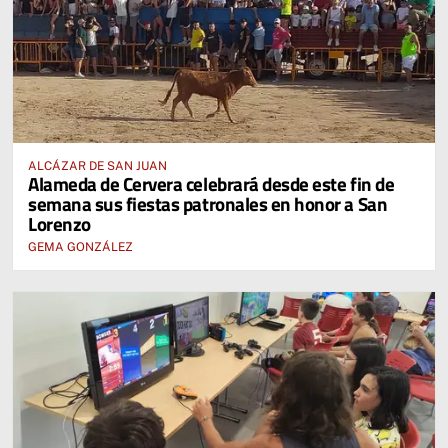
ALCÁZAR DE SAN JUAN
Alameda de Cervera celebrará desde este fin de
semana sus fiestas patronales en honor a San
Lorenzo
GEMA GONZÁLEZ