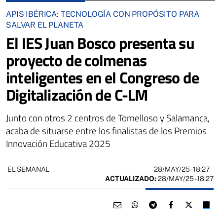
APIS IBÉRICA: TECNOLOGÍA CON PROPÓSITO PARA
SALVAR EL PLANETA
El IES Juan Bosco presenta su
proyecto de colmenas
inteligentes en el Congreso de
Digitalización de C-LM
Junto con otros 2 centros de Tomelloso y Salamanca,
acaba de situarse entre los finalistas de los Premios
Innovación Educativa 2025
28/MAY/25
- 18:27
EL SEMANAL
ACTUALIZADO:
28/MAY/25 - 18:27