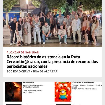
ALCÁZAR DE SAN JUAN
Récord histórico de asistencia en la Ruta
Cervantin@lcázar, con la presencia de reconocidos
periodistas nacionales
SOCIEDAD CERVANTINA DE ALCÁZAR