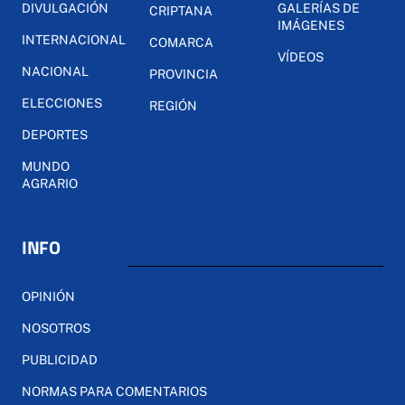
DIVULGACIÓN
GALERÍAS DE
CRIPTANA
IMÁGENES
INTERNACIONAL
COMARCA
VÍDEOS
NACIONAL
PROVINCIA
ELECCIONES
REGIÓN
DEPORTES
MUNDO
AGRARIO
INFO
OPINIÓN
NOSOTROS
PUBLICIDAD
NORMAS PARA COMENTARIOS