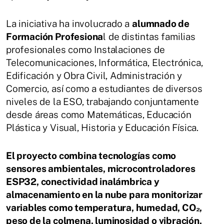
La iniciativa ha involucrado a
alumnado de
Formación Profesiona
l de distintas familias
profesionales como Instalaciones de
Telecomunicaciones, Informática, Electrónica,
Edificación y Obra Civil, Administración y
Comercio, así como a estudiantes de diversos
niveles de la ESO, trabajando conjuntamente
desde áreas como Matemáticas, Educación
Plástica y Visual, Historia y Educación Física.
El proyecto combina tecnologías como
sensores ambientales, microcontroladores
ESP32, conectividad inalámbrica y
almacenamiento en la nube para monitorizar
variables como temperatura, humedad, CO₂,
peso de la colmena, luminosidad o vibración,