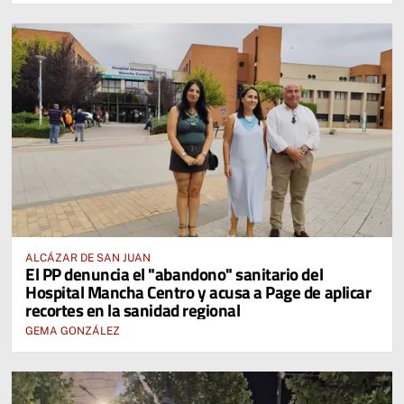
ALCÁZAR DE SAN JUAN
El PP denuncia el "abandono" sanitario del
Hospital Mancha Centro y acusa a Page de aplicar
recortes en la sanidad regional
GEMA GONZÁLEZ