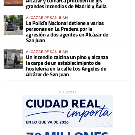
Alcázar y comarca proceden de los
grandes incendios de Madrid y Ávila
ALCÁZAR DE SAN JUAN
La Policía Nacional detiene a varias
personas en La Pradera por la
agresión a dos agentes en Alcázar de
San Juan
ALCÁZAR DE SAN JUAN
Un incendio calcina un pino y alcanza
la carpa de un establecimiento de
hostelería en la calle Los Ángeles de
Alcázar de San Juan