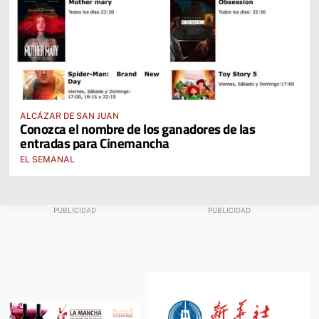
ALCÁZAR DE SAN JUAN
Conozca el nombre de los ganadores de las
entradas para Cinemancha
EL SEMANAL