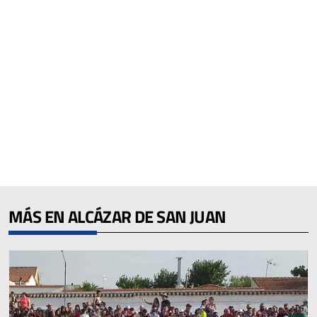
MÁS EN ALCÁZAR DE SAN JUAN