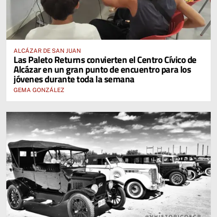
ALCÁZAR DE SAN JUAN
Las Paleto Returns convierten el Centro Cívico de
Alcázar en un gran punto de encuentro para los
jóvenes durante toda la semana
GEMA GONZÁLEZ