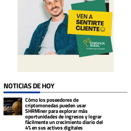
NOTICIAS DE HOY
Cómo los poseedores de
criptomonedas pueden usar
SHRMiner para explorar más
oportunidades de ingresos y lograr
fácilmente un crecimiento diario del
4% en sus activos digitales