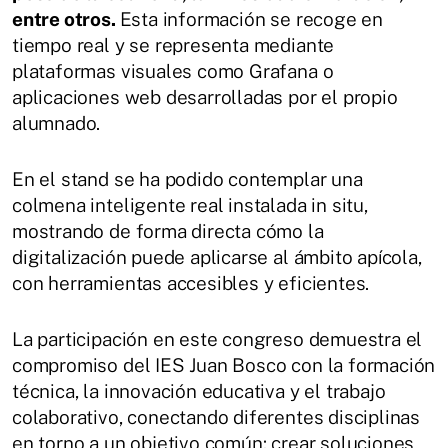
entre otros.
Esta información se recoge en
tiempo real y se representa mediante
plataformas visuales como Grafana o
aplicaciones web desarrolladas por el propio
alumnado.
En el stand se ha podido contemplar una
colmena inteligente real instalada in situ,
mostrando de forma directa cómo la
digitalización puede aplicarse al ámbito apícola,
con herramientas accesibles y eficientes.
La participación en este congreso demuestra el
compromiso del IES Juan Bosco con la formación
técnica, la innovación educativa y el trabajo
colaborativo, conectando diferentes disciplinas
en torno a un objetivo común: crear soluciones