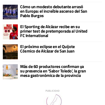
Cómo un modesto debutante arrasó
en Europa: el increíble ascenso del San
Pablo Burgos
El Sporting de Alcázar recibe en su
primer test de pretemporada al United
FC International
El próximo eclipse en el Quijote
Cósmico de Alcázar de San Juan
Más de 60 productores confirman ya
su presencia en ‘Sabor Toledo’, la gran
mesa gastronómica de la provincia