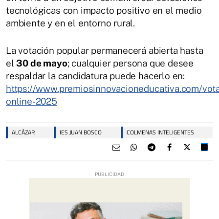
tecnológicas con impacto positivo en el medio
ambiente y en el entorno rural.
La votación popular permanecerá abierta hasta
el
30 de mayo
; cualquier persona que desee
respaldar la candidatura puede hacerlo en:
https://www.premiosinnovacioneducativa.com/vot
online-2025
ALCÁZAR
IES JUAN BOSCO
COLMENAS INTELIGENTES