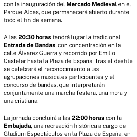
con la inauguración del
Mercado Medieval
en el
Parque Alces, que permanecerá abierto durante
todo el fin de semana.
A las
20:30 horas
tendrá lugar la tradicional
Entrada de Bandas
, con concentración en la
calle Álvarez Guerra y recorrido por Emilio
Castelar hasta la Plaza de España. Tras el desfile
se celebrará el reconocimiento a las
agrupaciones musicales participantes y el
concurso de bandas, que interpretarán
conjuntamente una marcha festera, una mora y
una cristiana.
La jornada concluirá a las
22:00 horas
con la
Embajada
, una recreación histórica a cargo de
Gladium Espectáculos en la Plaza de España, en