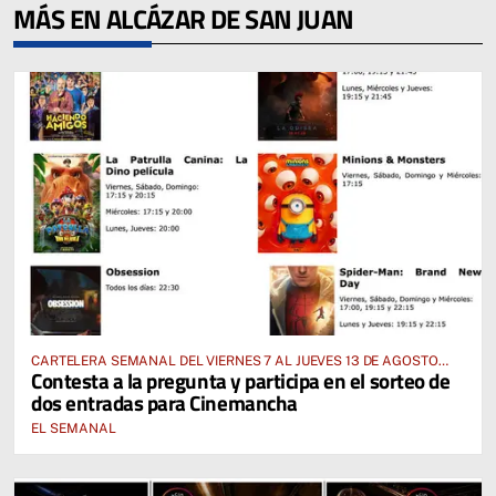
MÁS EN ALCÁZAR DE SAN JUAN
CARTELERA SEMANAL DEL VIERNES 7 AL JUEVES 13 DE AGOSTO
Contesta a la pregunta y participa en el sorteo de
2026
dos entradas para Cinemancha
EL SEMANAL