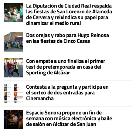
La Diputación de Ciudad Real respalda
las fiestas de San Lorenzo de Alameda
de Cervera y reivindica su papel para
dinamizar el medio rural
Dos orejas y rabo para Hugo Reinosa
en las fiestas de Cinco Casas
Con empate a uno finaliza el primer
test de pretemporada en casa del
Sporting de Alcázar
Contesta a la pregunta y participa en
el sorteo de dos entradas para
Cinemancha
Espacio Sonora propone un fin de
semana con música electrónica y baile
de salón en Alcázar de San Juan