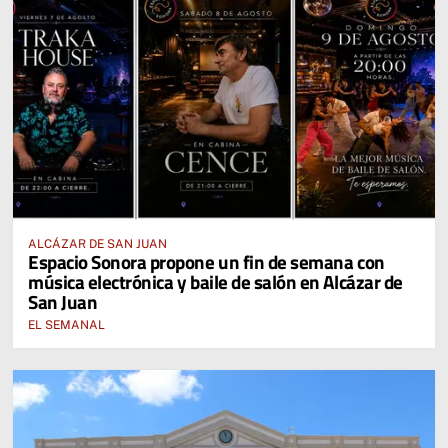
ALCÁZAR DE SAN JUAN
Espacio Sonora propone un fin de semana con
música electrónica y baile de salón en Alcázar de
San Juan
EL SEMANAL