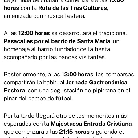
horas
con la
Ruta de las Tres Culturas
,
amenizada con música festera.
A las
12:00 horas
se desarrollará el tradicional
Pasacalles por el barrio de Santa María
, un
homenaje al barrio fundador de la fiesta
acompañado por las bandas visitantes.
Posteriormente, a las
13:00 horas
, las comparsas
compartirán la habitual
Jornada Gastronómica
Festera
, con una degustación de pipirrana en el
pinar del campo de fútbol.
Por la tarde llegará otro de los momentos más
esperados con la
Majestuosa Entrada Cristiana
,
que comenzará a las
21:15 horas
siguiendo el