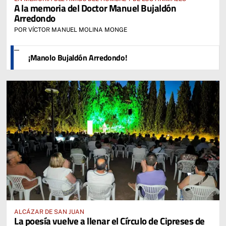
A la memoria del Doctor Manuel Bujaldón
Arredondo
POR VÍCTOR MANUEL MOLINA MONGE
¡Manolo Bujaldón Arredondo!
ALCÁZAR DE SAN JUAN
La poesía vuelve a llenar el Círculo de Cipreses de