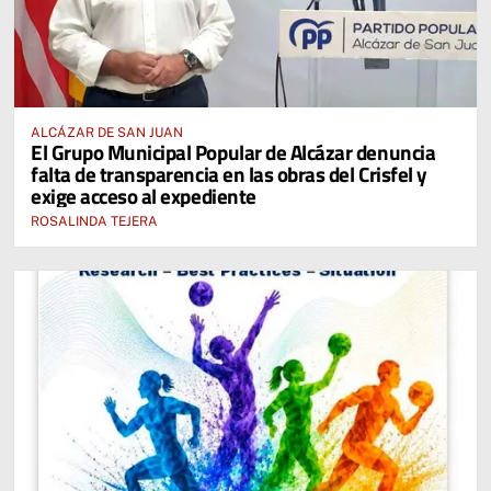
ALCÁZAR DE SAN JUAN
El Grupo Municipal Popular de Alcázar denuncia
falta de transparencia en las obras del Crisfel y
exige acceso al expediente
ROSALINDA TEJERA