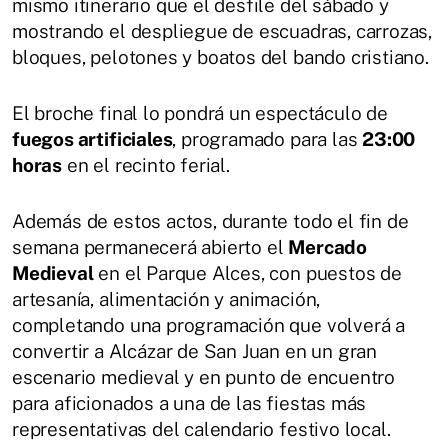
mismo itinerario que el desfile del sábado y
mostrando el despliegue de escuadras, carrozas,
bloques, pelotones y boatos del bando cristiano.
El broche final lo pondrá un espectáculo de
fuegos artificiales
, programado para las
23:00
horas
en el recinto ferial.
Además de estos actos, durante todo el fin de
semana permanecerá abierto el
Mercado
Medieval
en el Parque Alces, con puestos de
artesanía, alimentación y animación,
completando una programación que volverá a
convertir a Alcázar de San Juan en un gran
escenario medieval y en punto de encuentro
para aficionados a una de las fiestas más
representativas del calendario festivo local.