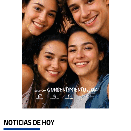
NOTICIAS DE HOY