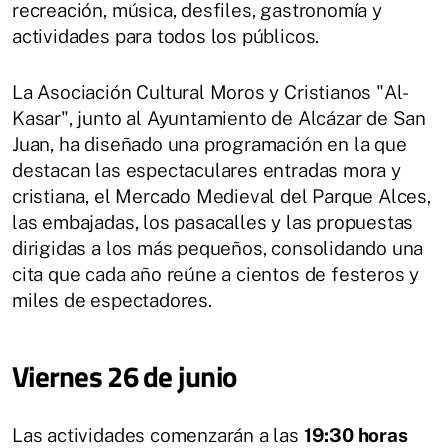
recreación, música, desfiles, gastronomía y
actividades para todos los públicos.
La Asociación Cultural Moros y Cristianos "Al-
Kasar", junto al Ayuntamiento de Alcázar de San
Juan, ha diseñado una programación en la que
destacan las espectaculares entradas mora y
cristiana, el Mercado Medieval del Parque Alces,
las embajadas, los pasacalles y las propuestas
dirigidas a los más pequeños, consolidando una
cita que cada año reúne a cientos de festeros y
miles de espectadores.
Viernes 26 de junio
Las actividades comenzarán a las
19:30 horas