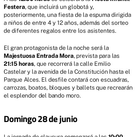
Festera
, que incluirá un globotá y,
posteriormente, una fiesta de la espuma dirigida
a niños de entre 4 y 12 años, además del sorteo
de diferentes regalos entre los asistentes.
El gran protagonista de la noche será la
Majestuosa Entrada Mora
, prevista para las
21:15 horas
, que recorrerá la calle Emilio
Castelar y la avenida de la Constitución hasta el
Parque Alces. El desfile contará con escuadras,
carrozas, boatos, bloques y ballets que recrearán
el esplendor del bando moro.
Domingo 28 de junio
La jornada de clausura comenzará a las
10:00