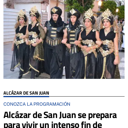
ALCÁZAR DE SAN JUAN
CONOZCA LA PROGRAMACIÓN
Alcázar de San Juan se prepara
para vivir un intenso fin de