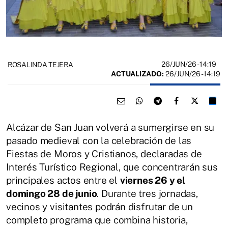
26/JUN/26
- 14:19
ROSALINDA TEJERA
ACTUALIZADO:
26/JUN/26 - 14:19
Alcázar de San Juan volverá a sumergirse en su
pasado medieval con la celebración de las
Fiestas de Moros y Cristianos, declaradas de
Interés Turístico Regional, que concentrarán sus
principales actos entre el
viernes 26 y el
domingo 28 de junio
. Durante tres jornadas,
vecinos y visitantes podrán disfrutar de un
completo programa que combina historia,