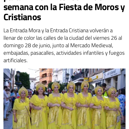
semana con la Fiesta de Moros y
Cristianos
La Entrada Mora y la Entrada Cristiana volverán a
llenar de color las calles de la ciudad del viernes 26 al
domingo 28 de junio, junto al Mercado Medieval,
embajadas, pasacalles, actividades infantiles y fuegos
artificiales.