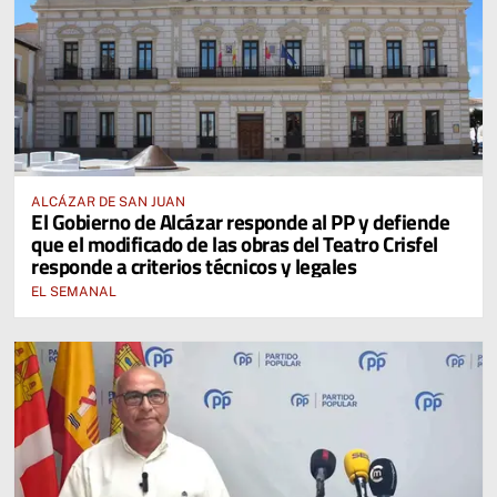
ALCÁZAR DE SAN JUAN
El Gobierno de Alcázar responde al PP y defiende
que el modificado de las obras del Teatro Crisfel
responde a criterios técnicos y legales
EL SEMANAL