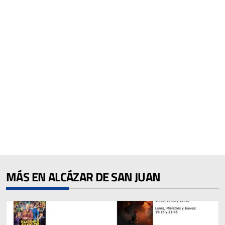
MÁS EN ALCÁZAR DE SAN JUAN