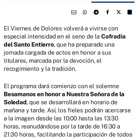
El Viernes de Dolores volverá a vivirse con
especial intensidad en el seno de la
Cofradía
del Santo Entierro
, que ha preparado una
jornada cargada de actos en honor a sus
titulares, marcada por la devoción, el
recogimiento y la tradición.
El programa dará comienzo con el solemne
Besamanos en honor a Nuestra Señora de la
Soledad
, que se desarrollará en horario de
mañana y tarde. Así, los fieles podrán acercarse
a la imagen desde las 10:00 hasta las 13:30
horas, reanudándose por la tarde de 16:30 a
21:30 horas, facilitando la participación de todos