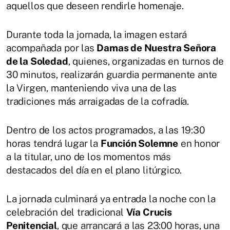
aquellos que deseen rendirle homenaje.
Durante toda la jornada, la imagen estará
acompañada por las
Damas de Nuestra Señora
de la Soledad
, quienes, organizadas en turnos de
30 minutos, realizarán guardia permanente ante
la Virgen, manteniendo viva una de las
tradiciones más arraigadas de la cofradía.
Dentro de los actos programados, a las 19:30
horas tendrá lugar la
Función Solemne
en honor
a la titular, uno de los momentos más
destacados del día en el plano litúrgico.
La jornada culminará ya entrada la noche con la
celebración del tradicional
Vía Crucis
Penitencial
, que arrancará a las 23:00 horas, una