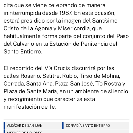
cita que se viene celebrando de manera
ininterrumpida desde 1987. En esta ocasión,
estará presidido por la imagen del Santísimo
Cristo de la Agonía y Misericordia, que
habitualmente forma parte del conjunto del Paso
del Calvario en la Estación de Penitencia del
Santo Entierro.
El recorrido del Vía Crucis discurrirá por las
calles Rosario, Salitre, Rubio, Tirso de Molina,
Cerrada, Santa Ana, Plaza San José, Tío Rostra y
Plaza de Santa María, en un ambiente de silencio
y recogimiento que caracteriza esta
manifestación de fe.
ALCÁZAR DE SAN JUAN
COFRADÍA SANTO ENTIERRO
VIERNES DE DOLORES