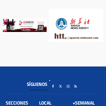
SÍGUENOS
SECCIONES
LOCAL
+SEMANAL