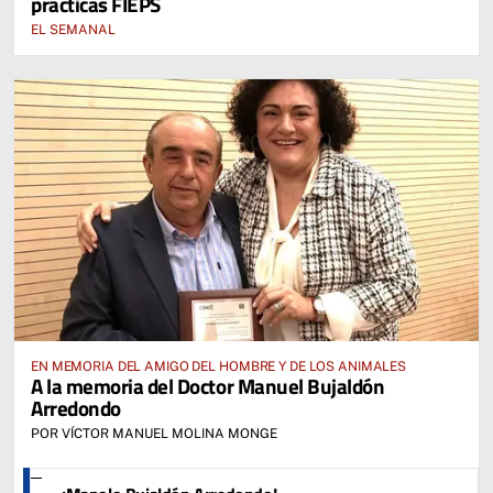
prácticas FIEPS
EL SEMANAL
EN MEMORIA DEL AMIGO DEL HOMBRE Y DE LOS ANIMALES
A la memoria del Doctor Manuel Bujaldón
Arredondo
POR VÍCTOR MANUEL MOLINA MONGE