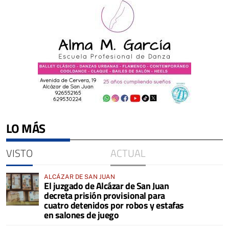
LO MÁS
VISTO
ACTUAL
ALCÁZAR DE SAN JUAN
El juzgado de Alcázar de San Juan
decreta prisión provisional para
cuatro detenidos por robos y estafas
en salones de juego