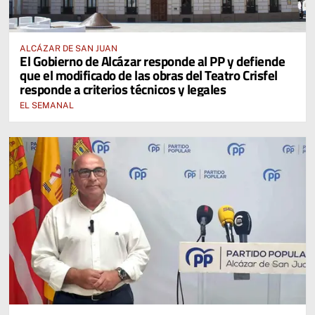
ALCÁZAR DE SAN JUAN
El Gobierno de Alcázar responde al PP y defiende
que el modificado de las obras del Teatro Crisfel
responde a criterios técnicos y legales
EL SEMANAL