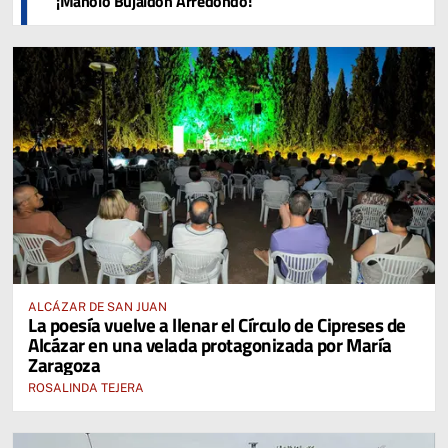
¡Manolo Bujaldón Arredondo!
ALCÁZAR DE SAN JUAN
La poesía vuelve a llenar el Círculo de Cipreses de
Alcázar en una velada protagonizada por María
Zaragoza
ROSALINDA TEJERA