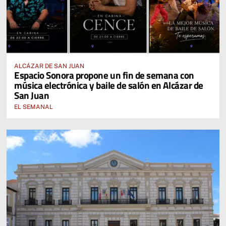
ALCÁZAR DE SAN JUAN
Espacio Sonora propone un fin de semana con
música electrónica y baile de salón en Alcázar de
San Juan
EL SEMANAL