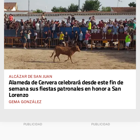
ALCÁZAR DE SAN JUAN
Alameda de Cervera celebrará desde este fin de
semana sus fiestas patronales en honor a San
Lorenzo
GEMA GONZÁLEZ