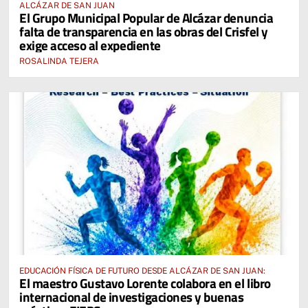
ALCÁZAR DE SAN JUAN
El Grupo Municipal Popular de Alcázar denuncia
falta de transparencia en las obras del Crisfel y
exige acceso al expediente
ROSALINDA TEJERA
EDUCACIÓN FÍSICA DE FUTURO DESDE ALCÁZAR DE SAN JUAN:
El maestro Gustavo Lorente colabora en el libro
internacional de investigaciones y buenas