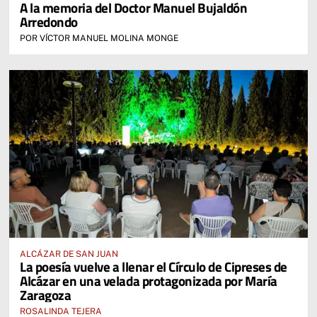
A la memoria del Doctor Manuel Bujaldón
Arredondo
POR VÍCTOR MANUEL MOLINA MONGE
ALCÁZAR DE SAN JUAN
La poesía vuelve a llenar el Círculo de Cipreses de
Alcázar en una velada protagonizada por María
Zaragoza
ROSALINDA TEJERA