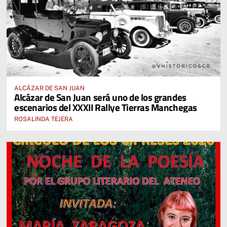
ALCÁZAR DE SAN JUAN
Alcázar de San Juan será uno de los grandes
escenarios del XXXII Rallye Tierras Manchegas
ROSALINDA TEJERA