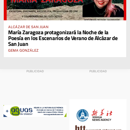
ALCÁZAR DE SAN JUAN
María Zaragoza protagonizará la Noche de la
Poesía en los Escenarios de Verano de Alcázar de
San Juan
GEMA GONZÁLEZ