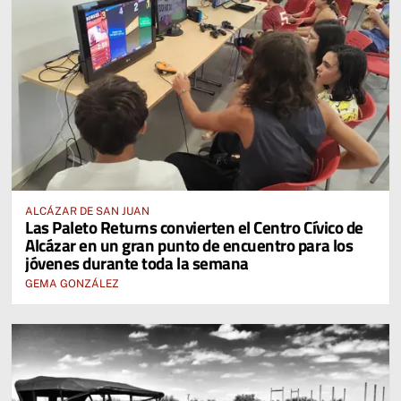
ALCÁZAR DE SAN JUAN
Las Paleto Returns convierten el Centro Cívico de
Alcázar en un gran punto de encuentro para los
jóvenes durante toda la semana
GEMA GONZÁLEZ