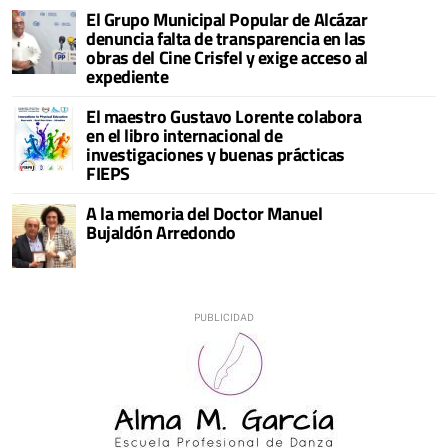
El Grupo Municipal Popular de Alcázar
denuncia falta de transparencia en las
obras del Cine Crisfel y exige acceso al
expediente
El maestro Gustavo Lorente colabora
en el libro internacional de
investigaciones y buenas prácticas
FIEPS
A la memoria del Doctor Manuel
Bujaldón Arredondo