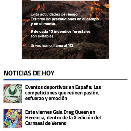
NOTICIAS DE HOY
Eventos deportivos en España: Las
competiciones que reúnen pasión,
esfuerzo y emoción
Este viernes Gala Drag Queen en
Herencia, dentro de la X edición del
Carnaval de Verano