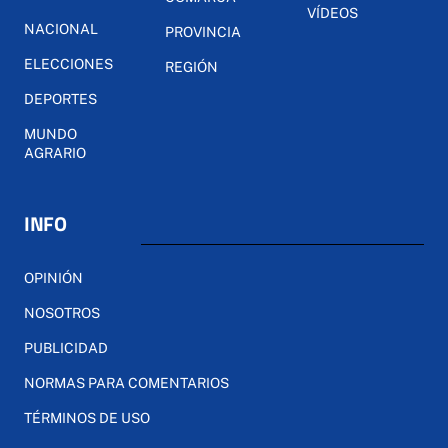
VÍDEOS
NACIONAL
PROVINCIA
ELECCIONES
REGIÓN
DEPORTES
MUNDO
AGRARIO
INFO
OPINIÓN
NOSOTROS
PUBLICIDAD
NORMAS PARA COMENTARIOS
TÉRMINOS DE USO