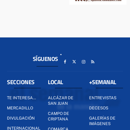
SÍGUENOS
SECCIONES
LOCAL
+SEMANAL
TE INTERESA...
ALCÁZAR DE
ENTREVISTAS
SAN JUAN
MERCADILLO
DECESOS
CAMPO DE
DIVULGACIÓN
GALERÍAS DE
CRIPTANA
IMÁGENES
INTERNACIONAL
COMARCA