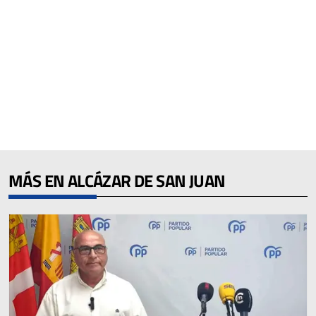
MÁS EN ALCÁZAR DE SAN JUAN