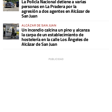
La Policía Nacional detiene a varias
personas en La Pradera por la
agresión a dos agentes en Alcázar de
San Juan
ALCÁZAR DE SAN JUAN
Un incendio calcina un pino y alcanza
la carpa de un establecimiento de
hostelería en la calle Los Ángeles de
Alcázar de San Juan