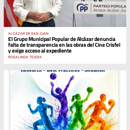
ALCÁZAR DE SAN JUAN
El Grupo Municipal Popular de Alcázar denuncia
falta de transparencia en las obras del Cine Crisfel
y exige acceso al expediente
ROSALINDA TEJERA