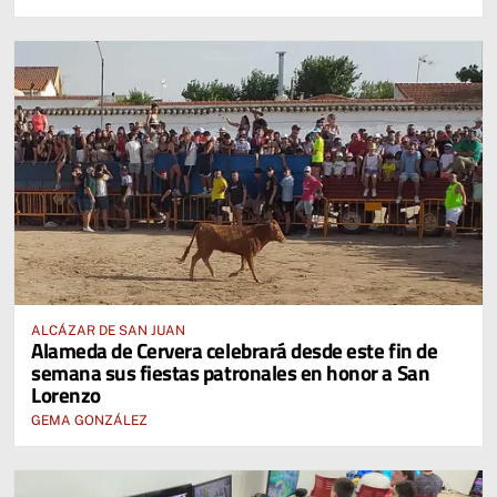
ALCÁZAR DE SAN JUAN
Alameda de Cervera celebrará desde este fin de
semana sus fiestas patronales en honor a San
Lorenzo
GEMA GONZÁLEZ