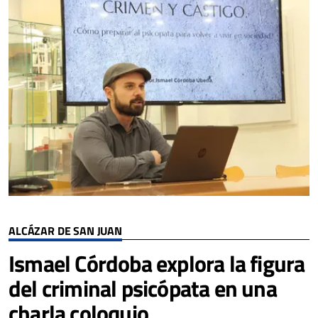
ALCÁZAR DE SAN JUAN
Ismael Córdoba explora la figura
del criminal psicópata en una
charla coloquio