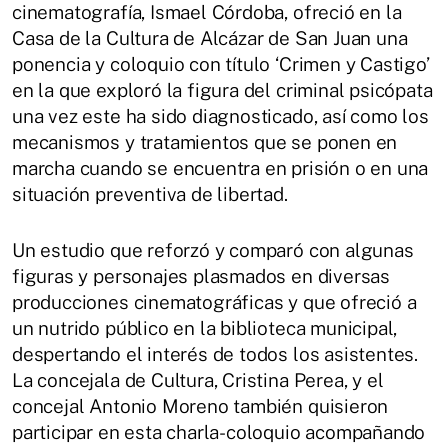
cinematografía, Ismael Córdoba, ofreció en la
Casa de la Cultura de Alcázar de San Juan una
ponencia y coloquio con título ‘Crimen y Castigo’
en la que exploró la figura del criminal psicópata
una vez este ha sido diagnosticado, así como los
mecanismos y tratamientos que se ponen en
marcha cuando se encuentra en prisión o en una
situación preventiva de libertad.
Un estudio que reforzó y comparó con algunas
figuras y personajes plasmados en diversas
producciones cinematográficas y que ofreció a
un nutrido público en la biblioteca municipal,
despertando el interés de todos los asistentes.
La concejala de Cultura, Cristina Perea, y el
concejal Antonio Moreno también quisieron
participar en esta charla-coloquio acompañando