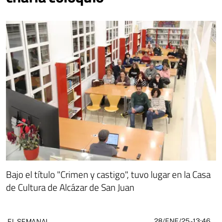
Bajo el título "Crimen y castigo", tuvo lugar en la Casa
de Cultura de Alcázar de San Juan
28/ENE/25
- 13:46
EL SEMANAL