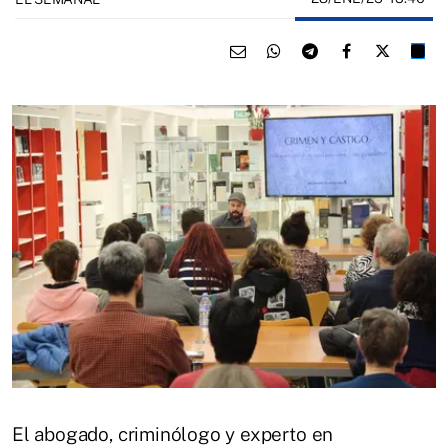
El abogado, criminólogo y experto en