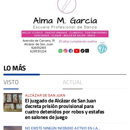
LO MÁS
VISTO
ACTUAL
ALCÁZAR DE SAN JUAN
El juzgado de Alcázar de San Juan
decreta prisión provisional para
cuatro detenidos por robos y estafas
en salones de juego
NO EXISTE NINGÚN INCENDIO ACTIVO EN LA