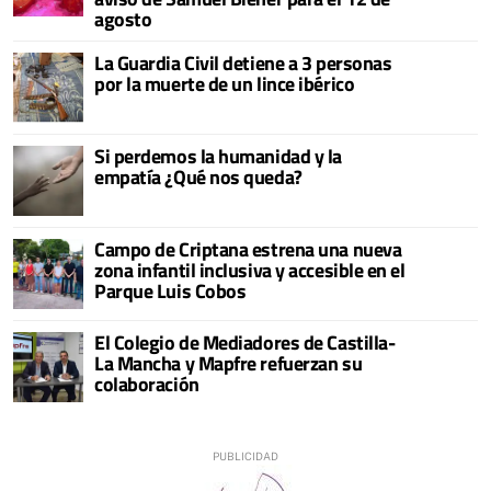
agosto
La Guardia Civil detiene a 3 personas
por la muerte de un lince ibérico
Si perdemos la humanidad y la
empatía ¿Qué nos queda?
Campo de Criptana estrena una nueva
zona infantil inclusiva y accesible en el
Parque Luis Cobos
El Colegio de Mediadores de Castilla-
La Mancha y Mapfre refuerzan su
colaboración