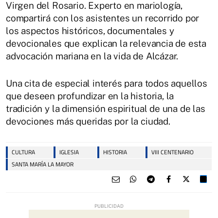
Virgen del Rosario. Experto en mariología,
compartirá con los asistentes un recorrido por
los aspectos históricos, documentales y
devocionales que explican la relevancia de esta
advocación mariana en la vida de Alcázar.
Una cita de especial interés para todos aquellos
que deseen profundizar en la historia, la
tradición y la dimensión espiritual de una de las
devociones más queridas por la ciudad.
CULTURA
IGLESIA
HISTORIA
VIII CENTENARIO
SANTA MARÍA LA MAYOR