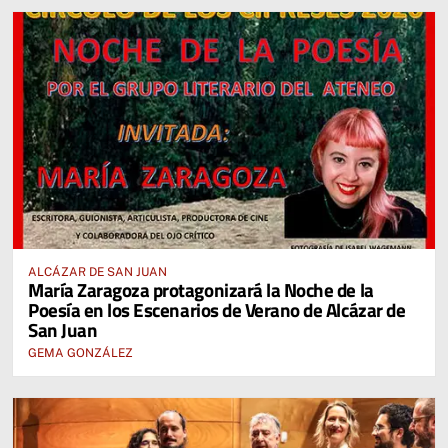
ALCÁZAR DE SAN JUAN
María Zaragoza protagonizará la Noche de la
Poesía en los Escenarios de Verano de Alcázar de
San Juan
GEMA GONZÁLEZ