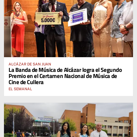
ALCÁZAR DE SAN JUAN
La Banda de Música de Alcázar logra el Segundo
Premio en el Certamen Nacional de Música de
Cine de Cullera
EL SEMANAL