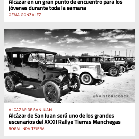
Alcázar en un gran punto de encuentro para los
jóvenes durante toda la semana
GEMA GONZÁLEZ
ALCÁZAR DE SAN JUAN
Alcázar de San Juan será uno de los grandes
escenarios del XXXII Rallye Tierras Manchegas
ROSALINDA TEJERA