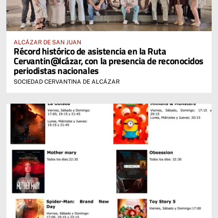
ALCÁZAR DE SAN JUAN
Récord histórico de asistencia en la Ruta
Cervantin@lcázar, con la presencia de reconocidos
periodistas nacionales
SOCIEDAD CERVANTINA DE ALCÁZAR