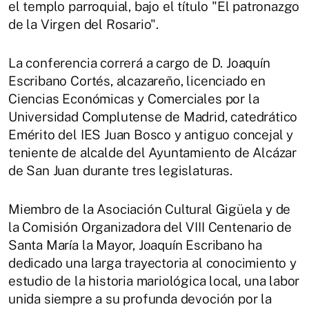
el templo parroquial, bajo el título "El patronazgo
de la Virgen del Rosario".
La conferencia correrá a cargo de D. Joaquín
Escribano Cortés, alcazareño, licenciado en
Ciencias Económicas y Comerciales por la
Universidad Complutense de Madrid, catedrático
Emérito del IES Juan Bosco y antiguo concejal y
teniente de alcalde del Ayuntamiento de Alcázar
de San Juan durante tres legislaturas.
Miembro de la Asociación Cultural Gigüela y de
la Comisión Organizadora del VIII Centenario de
Santa María la Mayor, Joaquín Escribano ha
dedicado una larga trayectoria al conocimiento y
estudio de la historia mariológica local, una labor
unida siempre a su profunda devoción por la