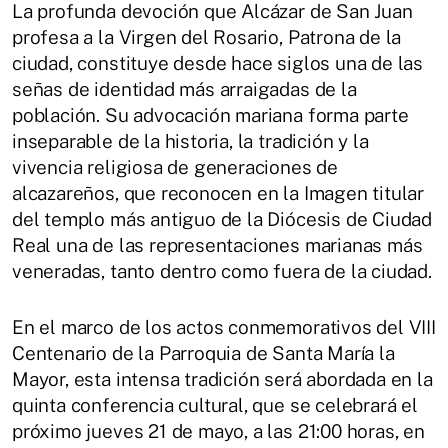
La profunda devoción que Alcázar de San Juan
profesa a la Virgen del Rosario, Patrona de la
ciudad, constituye desde hace siglos una de las
señas de identidad más arraigadas de la
población. Su advocación mariana forma parte
inseparable de la historia, la tradición y la
vivencia religiosa de generaciones de
alcazareños, que reconocen en la Imagen titular
del templo más antiguo de la Diócesis de Ciudad
Real una de las representaciones marianas más
veneradas, tanto dentro como fuera de la ciudad.
En el marco de los actos conmemorativos del VIII
Centenario de la Parroquia de Santa María la
Mayor, esta intensa tradición será abordada en la
quinta conferencia cultural, que se celebrará el
próximo jueves 21 de mayo, a las 21:00 horas, en