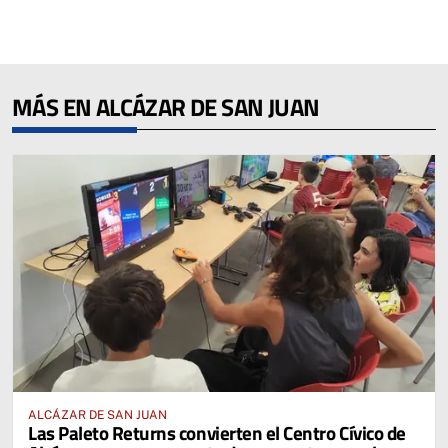
MÁS EN ALCÁZAR DE SAN JUAN
ALCÁZAR DE SAN JUAN
Las Paleto Returns convierten el Centro Cívico de