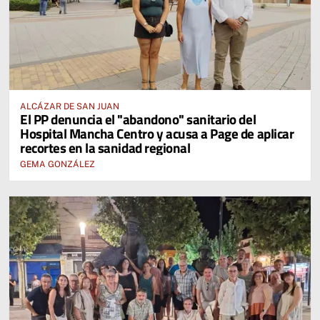
ALCÁZAR DE SAN JUAN
El PP denuncia el "abandono" sanitario del
Hospital Mancha Centro y acusa a Page de aplicar
recortes en la sanidad regional
GEMA GONZÁLEZ