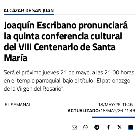
ALCÁZAR DE SAN JUAN
Joaquín Escribano pronunciará
la quinta conferencia cultural
del VIII Centenario de Santa
María
Será el próximo jueves 21 de mayo, a las 21:00 horas,
en el templo parroquial, bajo el título "El patronazgo
de la Virgen del Rosario".
18/MAY/26
- 11:45
EL SEMANAL
ACTUALIZADO:
18/MAY/26 - 11:46