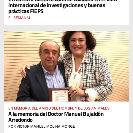
internacional de investigaciones y buenas
prácticas FIEPS
EL SEMANAL
EN MEMORIA DEL AMIGO DEL HOMBRE Y DE LOS ANIMALES
A la memoria del Doctor Manuel Bujaldón
Arredondo
POR VÍCTOR MANUEL MOLINA MONGE