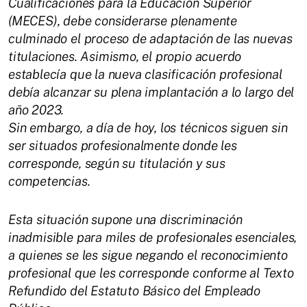
Cualificaciones para la Educación Superior
(MECES), debe considerarse plenamente
culminado el proceso de adaptación de las nuevas
titulaciones. Asimismo, el propio acuerdo
establecía que la nueva clasificación profesional
debía alcanzar su plena implantación a lo largo del
año 2023.
Sin embargo, a día de hoy, los técnicos siguen sin
ser situados profesionalmente donde les
corresponde, según su titulación y sus
competencias.
Esta situación supone una discriminación
inadmisible para miles de profesionales esenciales,
a quienes se les sigue negando el reconocimiento
profesional que les corresponde conforme al Texto
Refundido del Estatuto Básico del Empleado