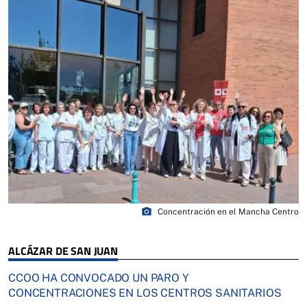
photo_camera
Concentración en el Mancha Centro
ALCÁZAR DE SAN JUAN
CCOO HA CONVOCADO UN PARO Y
CONCENTRACIONES EN LOS CENTROS SANITARIOS