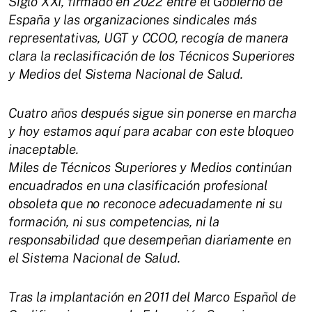
Siglo XXI, firmado en 2022 entre el Gobierno de
España y las organizaciones sindicales más
representativas, UGT y CCOO, recogía de manera
clara la reclasificación de los Técnicos Superiores
y Medios del Sistema Nacional de Salud.
Cuatro años después sigue sin ponerse en marcha
y hoy estamos aquí para acabar con este bloqueo
inaceptable.
Miles de Técnicos Superiores y Medios continúan
encuadrados en una clasificación profesional
obsoleta que no reconoce adecuadamente ni su
formación, ni sus competencias, ni la
responsabilidad que desempeñan diariamente en
el Sistema Nacional de Salud.
Tras la implantación en 2011 del Marco Español de