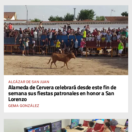
ALCÁZAR DE SAN JUAN
Alameda de Cervera celebrará desde este fin de
semana sus fiestas patronales en honor a San
Lorenzo
GEMA GONZÁLEZ