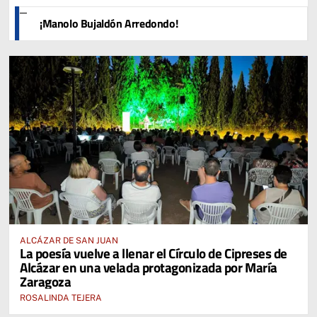
¡Manolo Bujaldón Arredondo!
ALCÁZAR DE SAN JUAN
La poesía vuelve a llenar el Círculo de Cipreses de
Alcázar en una velada protagonizada por María
Zaragoza
ROSALINDA TEJERA