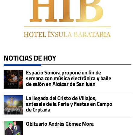
NOTICIAS DE HOY
Espacio Sonora propone un fin de
semana con música electrónica y baile
de salón en Alcázar de San Juan
La llegada del Cristo de Villajos,
antesala de la Feria y fiestas en Campo
de Crptana
Obituario Andrés Gómez Mora