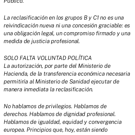
Público.
La reclasificación en los grupos B y C1 no es una
reivindicación nueva ni una concesión graciable: es
una obligación legal, un compromiso firmado y una
medida de justicia profesional.
SOLO FALTA VOLUNTAD POLÍTICA
La autorización, por parte del Ministerio de
Hacienda, de la transferencia económica necesaria
permitiría al Ministerio de Sanidad ejecutar de
manera inmediata la reclasificación.
No hablamos de privilegios. Hablamos de
derechos. Hablamos de dignidad profesional.
Hablamos de igualdad, equidad y convergencia
europea. Principios que, hoy, están siendo