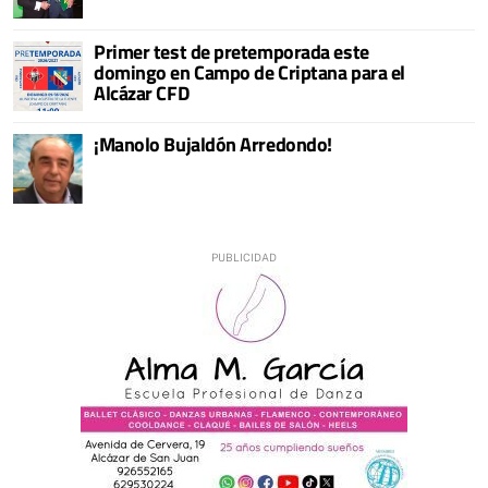
Primer test de pretemporada este
domingo en Campo de Criptana para el
Alcázar CFD
¡Manolo Bujaldón Arredondo!