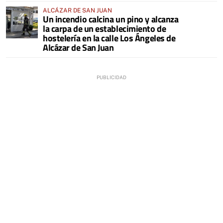
ALCÁZAR DE SAN JUAN
Un incendio calcina un pino y alcanza
la carpa de un establecimiento de
hostelería en la calle Los Ángeles de
Alcázar de San Juan