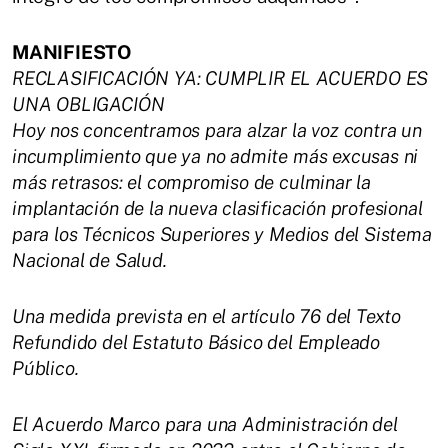
MANIFIESTO
RECLASIFICACIÓN YA: CUMPLIR EL ACUERDO ES
UNA OBLIGACIÓN
Hoy nos concentramos para alzar la voz contra un
incumplimiento que ya no admite más excusas ni
más retrasos: el compromiso de culminar la
implantación de la nueva clasificación profesional
para los Técnicos Superiores y Medios del Sistema
Nacional de Salud.
Una medida prevista en el artículo 76 del Texto
Refundido del Estatuto Básico del Empleado
Público.
El Acuerdo Marco para una Administración del