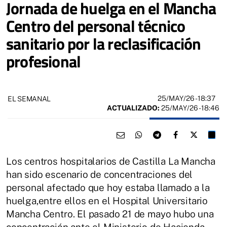
Jornada de huelga en el Mancha
Centro del personal técnico
sanitario por la reclasificación
profesional
25/MAY/26
- 18:37
EL SEMANAL
ACTUALIZADO:
25/MAY/26 - 18:46
Los centros hospitalarios de Castilla La Mancha
han sido escenario de concentraciones del
personal afectado que hoy estaba llamado a la
huelga,entre ellos en el Hospital Universitario
Mancha Centro. El pasado 21 de mayo hubo una