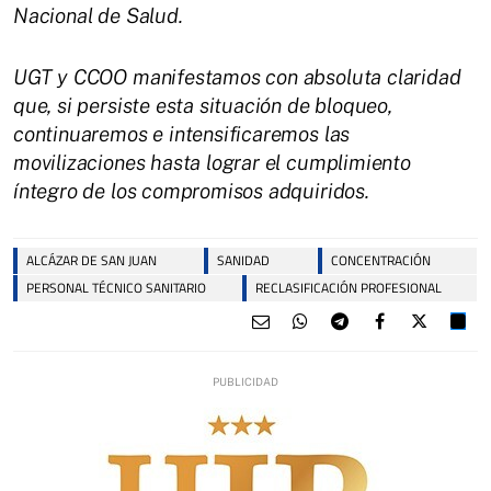
Nacional de Salud.
UGT y CCOO manifestamos con absoluta claridad
que, si persiste esta situación de bloqueo,
continuaremos e intensificaremos las
movilizaciones hasta lograr el cumplimiento
íntegro de los compromisos adquiridos.
ALCÁZAR DE SAN JUAN
SANIDAD
CONCENTRACIÓN
PERSONAL TÉCNICO SANITARIO
RECLASIFICACIÓN PROFESIONAL