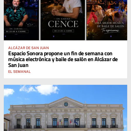
ALCÁZAR DE SAN JUAN
Espacio Sonora propone un fin de semana con
música electrónica y baile de salón en Alcázar de
San Juan
EL SEMANAL