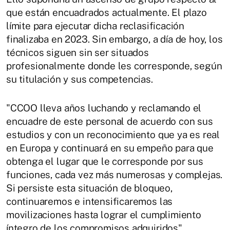
que están encuadrados actualmente. El plazo
límite para ejecutar dicha reclasificación
finalizaba en 2023. Sin embargo, a día de hoy, los
técnicos siguen sin ser situados
profesionalmente donde les corresponde, según
su titulación y sus competencias.
"CCOO lleva años luchando y reclamando el
encuadre de este personal de acuerdo con sus
estudios y con un reconocimiento que ya es real
en Europa y continuará en su empeño para que
obtenga el lugar que le corresponde por sus
funciones, cada vez más numerosas y complejas.
Si persiste esta situación de bloqueo,
continuaremos e intensificaremos las
movilizaciones hasta lograr el cumplimiento
íntegro de los compromisos adquiridos".