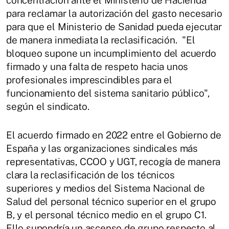
concentración ante el Ministerio de Hacienda
para reclamar la autorización del gasto necesario
para que el Ministerio de Sanidad pueda ejecutar
de manera inmediata la reclasificación. "El
bloqueo supone un incumplimiento del acuerdo
firmado y una falta de respeto hacia unos
profesionales imprescindibles para el
funcionamiento del sistema sanitario público",
según el sindicato.
El acuerdo firmado en 2022 entre el Gobierno de
España y las organizaciones sindicales más
representativas, CCOO y UGT, recogía de manera
clara la reclasificación de los técnicos
superiores y medios del Sistema Nacional de
Salud del personal técnico superior en el grupo
B, y el personal técnico medio en el grupo C1.
Ello supondría un ascenso de grupo respecto al