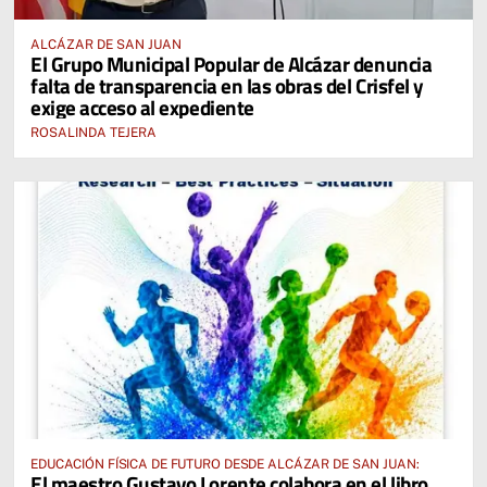
ALCÁZAR DE SAN JUAN
El Grupo Municipal Popular de Alcázar denuncia
falta de transparencia en las obras del Crisfel y
exige acceso al expediente
ROSALINDA TEJERA
EDUCACIÓN FÍSICA DE FUTURO DESDE ALCÁZAR DE SAN JUAN:
El maestro Gustavo Lorente colabora en el libro