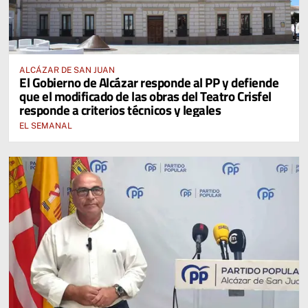
ALCÁZAR DE SAN JUAN
El Gobierno de Alcázar responde al PP y defiende
que el modificado de las obras del Teatro Crisfel
responde a criterios técnicos y legales
EL SEMANAL