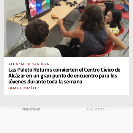
ALCÁZAR DE SAN JUAN
Las Paleto Returns convierten el Centro Cívico de
Alcázar en un gran punto de encuentro para los
jóvenes durante toda la semana
GEMA GONZÁLEZ