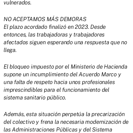
vulnerados.
NO ACEPTAMOS MÁS DEMORAS
El plazo acordado finalizó en 2023. Desde
entonces, las trabajadoras y trabajadores
afectados siguen esperando una respuesta que no
llega.
El bloqueo impuesto por el Ministerio de Hacienda
supone un incumplimiento del Acuerdo Marco y
una falta de respeto hacia unos profesionales
imprescindibles para el funcionamiento del
sistema sanitario público.
Además, esta situación perpetúa la precarización
del colectivo y frena la necesaria modernización de
las Administraciones Públicas y del Sistema