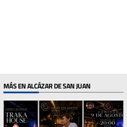
MÁS EN ALCÁZAR DE SAN JUAN