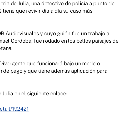
oria de Julia, una detective de policía a punto de
 tiene que revivir día a día su caso más
DB Audiovisuales y cuyo guión fue un trabajo a
ael Córdoba, fue rodado en los bellos paisajes d
tana.
Divergente que funcionará bajo un modelo
ón de pago y que tiene además aplicación para
 Julia en el siguiente enlace:
etail/192421