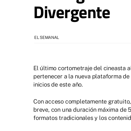
Divergente
EL SEMANAL
El último cortometraje del cineasta 
pertenecer a la nueva plataforma de
inicios de este año.
Con acceso completamente gratuito, 
breve, con una duración máxima de 5
formatos tradicionales y los conteni