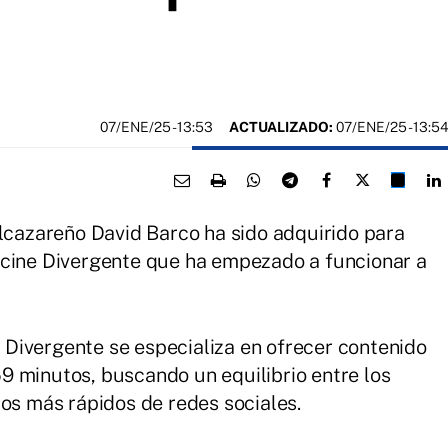
07/ENE/25
- 13:53
ACTUALIZADO:
07/ENE/25 - 13:5
alcazareño David Barco ha sido adquirido para
 cine Divergente que ha empezado a funcionar a
Divergente se especializa en ofrecer contenido
9 minutos, buscando un equilibrio entre los
dos más rápidos de redes sociales.