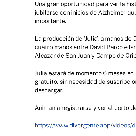
Una gran oportunidad para ver la hist
jubilarse con inicios de Alzheimer qué
importante.
La producción de ‘Julia’, a manos de 
cuatro manos entre David Barco e Ism
Alcázar de San Juan y Campo de Crip
Julia estará de momento 6 meses en 
gratuito, sin necesidad de suscripci
descargar.
Animan a registrarse y ver el corto de
https://www.divergente.app/videos/d