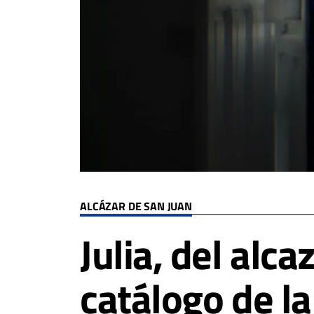
ALCÁZAR DE SAN JUAN
Julia, del alc
catálogo de l