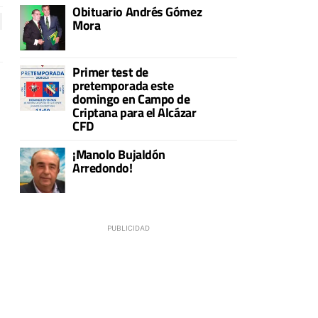
Obituario Andrés Gómez
Mora
Primer test de
pretemporada este
domingo en Campo de
Criptana para el Alcázar
CFD
¡Manolo Bujaldón
Arredondo!