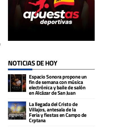
e
NOTICIAS DE HOY
Espacio Sonora propone un
fin de semana con música
electrónica y baile de salón
en Alcázar de San Juan
La llegada del Cristo de
Villajos, antesala de la
Feria y fiestas en Campo de
Crptana