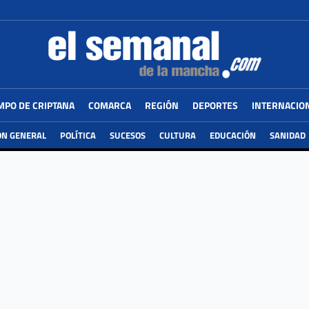
MPO DE CRIPTANA
COMARCA
REGIÓN
DEPORTES
INTERNACIO
ÓN GENERAL
POLÍTICA
SUCESOS
CULTURA
EDUCACIÓN
SANIDAD