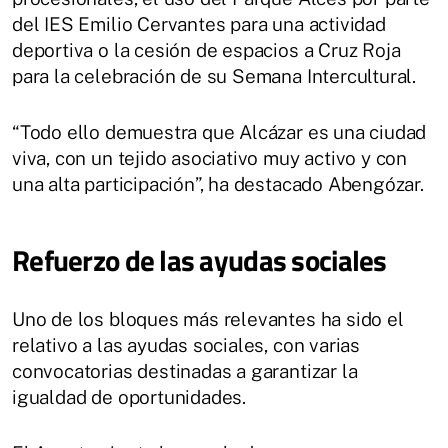
del IES Emilio Cervantes para una actividad
deportiva o la cesión de espacios a Cruz Roja
para la celebración de su Semana Intercultural.
“Todo ello demuestra que Alcázar es una ciudad
viva, con un tejido asociativo muy activo y con
una alta participación”, ha destacado Abengózar.
Refuerzo de las ayudas sociales
Uno de los bloques más relevantes ha sido el
relativo a las ayudas sociales, con varias
convocatorias destinadas a garantizar la
igualdad de oportunidades.