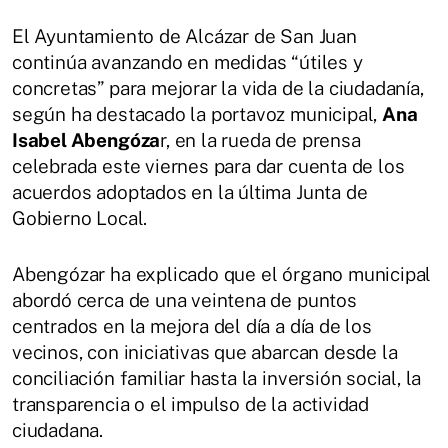
El Ayuntamiento de Alcázar de San Juan
continúa avanzando en medidas “útiles y
concretas” para mejorar la vida de la ciudadanía,
según ha destacado la portavoz municipal,
Ana
Isabel Abengóza
r, en la rueda de prensa
celebrada este viernes para dar cuenta de los
acuerdos adoptados en la última Junta de
Gobierno Local.
Abengózar ha explicado que el órgano municipal
abordó cerca de una veintena de puntos
centrados en la mejora del día a día de los
vecinos, con iniciativas que abarcan desde la
conciliación familiar hasta la inversión social, la
transparencia o el impulso de la actividad
ciudadana.