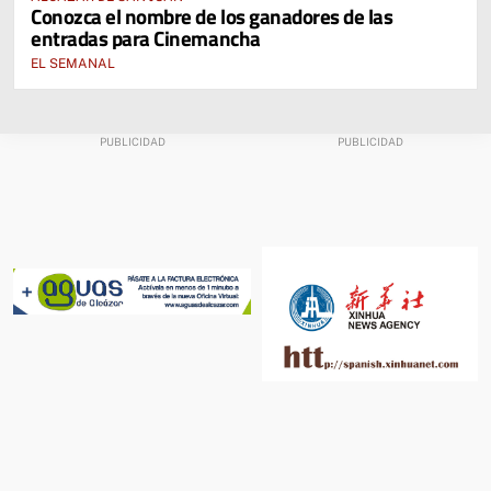
Conozca el nombre de los ganadores de las
entradas para Cinemancha
EL SEMANAL