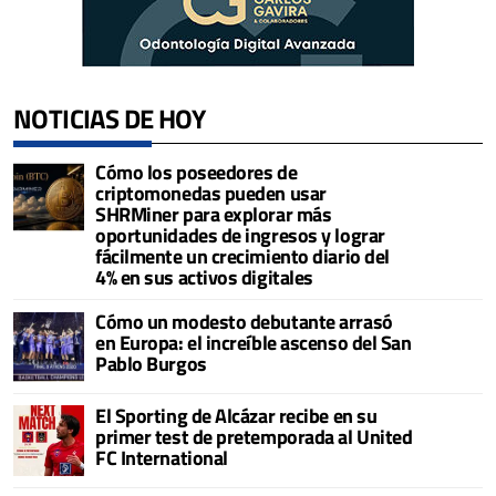
NOTICIAS DE HOY
Cómo los poseedores de
criptomonedas pueden usar
SHRMiner para explorar más
oportunidades de ingresos y lograr
fácilmente un crecimiento diario del
4% en sus activos digitales
Cómo un modesto debutante arrasó
en Europa: el increíble ascenso del San
Pablo Burgos
El Sporting de Alcázar recibe en su
primer test de pretemporada al United
FC International