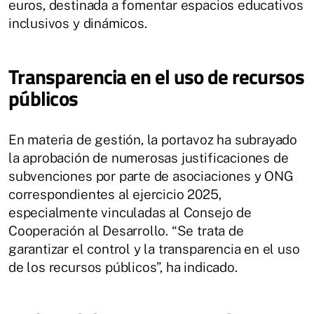
euros, destinada a fomentar espacios educativos
inclusivos y dinámicos.
Transparencia en el uso de recursos
públicos
En materia de gestión, la portavoz ha subrayado
la aprobación de numerosas justificaciones de
subvenciones por parte de asociaciones y ONG
correspondientes al ejercicio 2025,
especialmente vinculadas al Consejo de
Cooperación al Desarrollo. “Se trata de
garantizar el control y la transparencia en el uso
de los recursos públicos”, ha indicado.