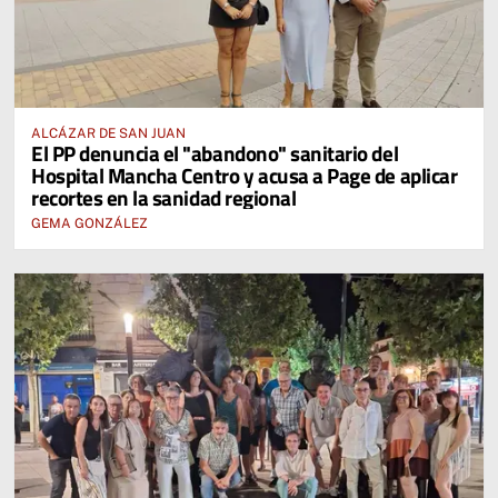
ALCÁZAR DE SAN JUAN
El PP denuncia el "abandono" sanitario del
Hospital Mancha Centro y acusa a Page de aplicar
recortes en la sanidad regional
GEMA GONZÁLEZ