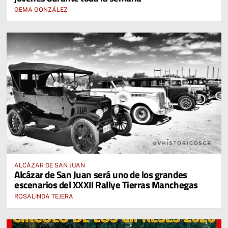
GEMA GONZÁLEZ
ALCÁZAR DE SAN JUAN
Alcázar de San Juan será uno de los grandes
escenarios del XXXII Rallye Tierras Manchegas
ROSALINDA TEJERA