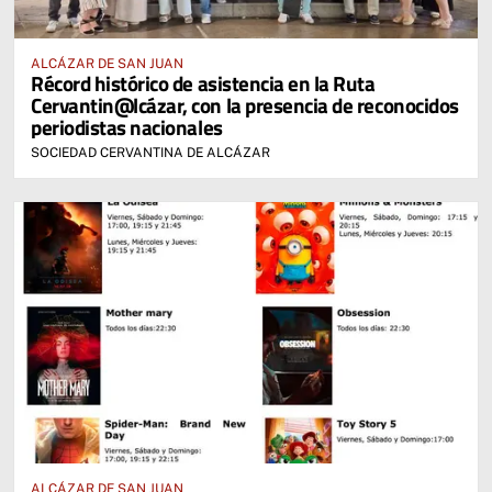
ALCÁZAR DE SAN JUAN
Récord histórico de asistencia en la Ruta
Cervantin@lcázar, con la presencia de reconocidos
periodistas nacionales
SOCIEDAD CERVANTINA DE ALCÁZAR
ALCÁZAR DE SAN JUAN