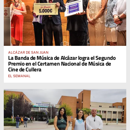
ALCÁZAR DE SAN JUAN
La Banda de Música de Alcázar logra el Segundo
Premio en el Certamen Nacional de Música de
Cine de Cullera
EL SEMANAL