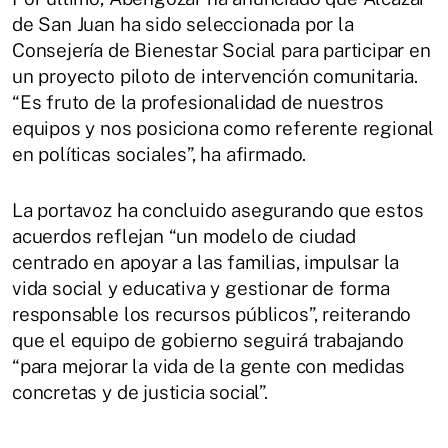
de San Juan ha sido seleccionada por la
Consejería de Bienestar Social para participar en
un proyecto piloto de intervención comunitaria.
“Es fruto de la profesionalidad de nuestros
equipos y nos posiciona como referente regional
en políticas sociales”, ha afirmado.
La portavoz ha concluido asegurando que estos
acuerdos reflejan “un modelo de ciudad
centrado en apoyar a las familias, impulsar la
vida social y educativa y gestionar de forma
responsable los recursos públicos”, reiterando
que el equipo de gobierno seguirá trabajando
“para mejorar la vida de la gente con medidas
concretas y de justicia social”.