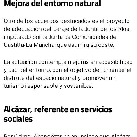
Mejora del entorno natural
Otro de los acuerdos destacados es el proyecto
de adecuación del paraje de la Junta de los Ríos,
impulsado por la Junta de Comunidades de
Castilla-La Mancha, que asumirá su coste.
La actuación contempla mejoras en accesibilidad
y uso del entorno, con el objetivo de fomentar el
disfrute del espacio natural y promover un
turismo responsable y sostenible.
Alcázar, referente en servicios
sociales
Por último, Abengózar ha anunciado que Alcázar