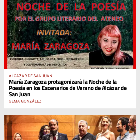
ALCÁZAR DE SAN JUAN
María Zaragoza protagonizará la Noche de la
Poesía en los Escenarios de Verano de Alcázar de
San Juan
GEMA GONZÁLEZ