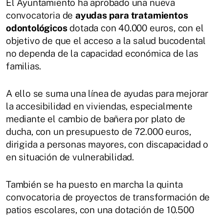
El Ayuntamiento ha aprobado una nueva
convocatoria de
ayudas para tratamientos
odontológicos
dotada con 40.000 euros, con el
objetivo de que el acceso a la salud bucodental
no dependa de la capacidad económica de las
familias.
A ello se suma una línea de ayudas para mejorar
la accesibilidad en viviendas, especialmente
mediante el cambio de bañera por plato de
ducha, con un presupuesto de 72.000 euros,
dirigida a personas mayores, con discapacidad o
en situación de vulnerabilidad.
También se ha puesto en marcha la quinta
convocatoria de proyectos de transformación de
patios escolares, con una dotación de 10.500