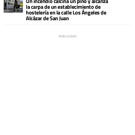
Un incendio calcina un pino y alcanza
la carpa de un establecimiento de
hostelería en la calle Los Ángeles de
Alcázar de San Juan