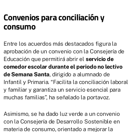
Convenios para conciliación y
consumo
Entre los acuerdos más destacados figura la
aprobación de un convenio con la Consejería de
Educación que permitirá abrir el
servicio de
comedor escolar durante el periodo no lectivo
de Semana Santa
, dirigido a alumnado de
Infantil y Primaria. “Facilita la conciliación laboral
y familiar y garantiza un servicio esencial para
muchas familias”, ha señalado la portavoz.
Asimismo, se ha dado luz verde a un convenio
con la Consejería de Desarrollo Sostenible en
materia de consumo, orientado a mejorar la