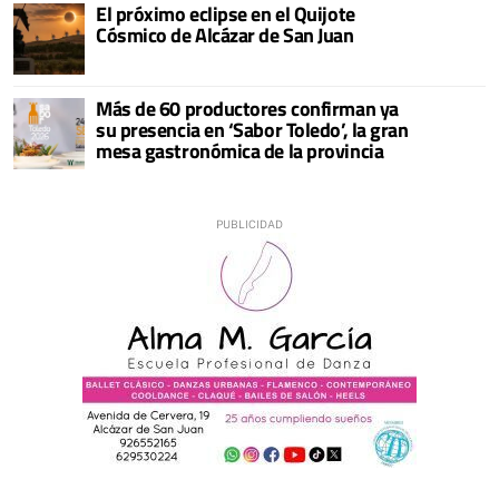
El próximo eclipse en el Quijote
Cósmico de Alcázar de San Juan
Más de 60 productores confirman ya
su presencia en ‘Sabor Toledo’, la gran
mesa gastronómica de la provincia