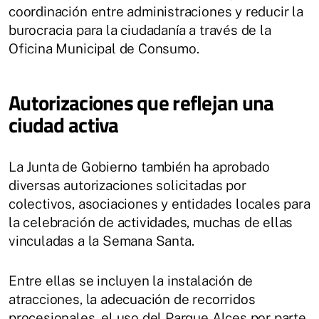
coordinación entre administraciones y reducir la
burocracia para la ciudadanía a través de la
Oficina Municipal de Consumo.
Autorizaciones que reflejan una
ciudad activa
La Junta de Gobierno también ha aprobado
diversas autorizaciones solicitadas por
colectivos, asociaciones y entidades locales para
la celebración de actividades, muchas de ellas
vinculadas a la Semana Santa.
Entre ellas se incluyen la instalación de
atracciones, la adecuación de recorridos
procesionales, el uso del Parque Alces por parte