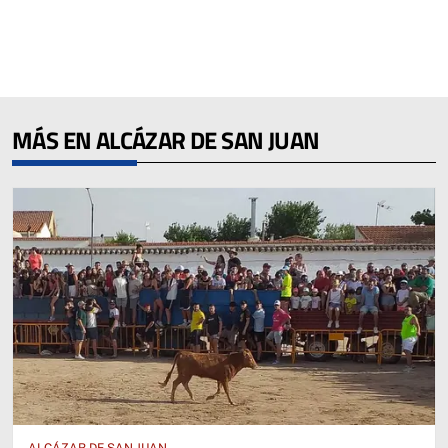
MÁS EN ALCÁZAR DE SAN JUAN
ALCÁZAR DE SAN JUAN