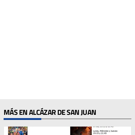
MÁS EN ALCÁZAR DE SAN JUAN