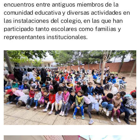
encuentros entre antiguos miembros de la
comunidad educativa y diversas actividades en
las instalaciones del colegio, en las que han
participado tanto escolares como familias y
representantes institucionales.