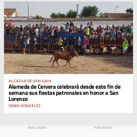
ALCÁZAR DE SAN JUAN
Alameda de Cervera celebrará desde este fin de
semana sus fiestas patronales en honor a San
Lorenzo
GEMA GONZÁLEZ