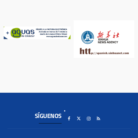
SÍGUENOS