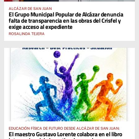
ALCÁZAR DE SAN JUAN
El Grupo Municipal Popular de Alcázar denuncia
falta de transparencia en las obras del Crisfel y
exige acceso al expediente
ROSALINDA TEJERA
EDUCACIÓN FÍSICA DE FUTURO DESDE ALCÁZAR DE SAN JUAN:
El maestro Gustavo Lorente colabora en el libro