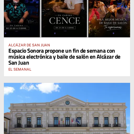
ALCÁZAR DE SAN JUAN
Espacio Sonora propone un fin de semana con
música electrónica y baile de salón en Alcázar de
San Juan
EL SEMANAL