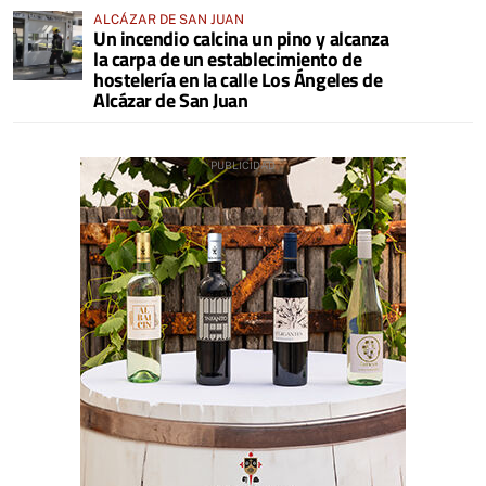
ALCÁZAR DE SAN JUAN
Un incendio calcina un pino y alcanza
la carpa de un establecimiento de
hostelería en la calle Los Ángeles de
Alcázar de San Juan