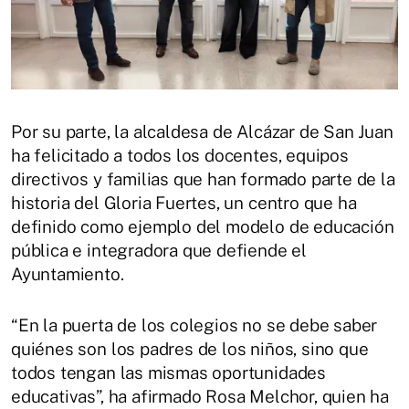
Por su parte, la alcaldesa de Alcázar de San Juan
ha felicitado a todos los docentes, equipos
directivos y familias que han formado parte de la
historia del Gloria Fuertes, un centro que ha
definido como ejemplo del modelo de educación
pública e integradora que defiende el
Ayuntamiento.
“En la puerta de los colegios no se debe saber
quiénes son los padres de los niños, sino que
todos tengan las mismas oportunidades
educativas”, ha afirmado Rosa Melchor, quien ha