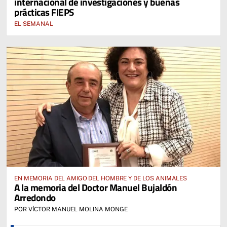
internacional de investigaciones y buenas
prácticas FIEPS
EL SEMANAL
EN MEMORIA DEL AMIGO DEL HOMBRE Y DE LOS ANIMALES
A la memoria del Doctor Manuel Bujaldón
Arredondo
POR VÍCTOR MANUEL MOLINA MONGE