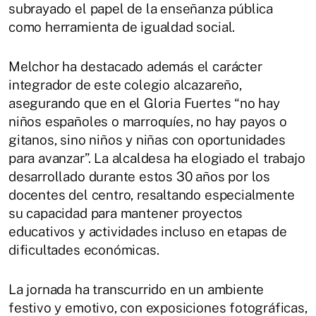
subrayado el papel de la enseñanza pública
como herramienta de igualdad social.
Melchor ha destacado además el carácter
integrador de este colegio alcazareño,
asegurando que en el Gloria Fuertes “no hay
niños españoles o marroquíes, no hay payos o
gitanos, sino niños y niñas con oportunidades
para avanzar”. La alcaldesa ha elogiado el trabajo
desarrollado durante estos 30 años por los
docentes del centro, resaltando especialmente
su capacidad para mantener proyectos
educativos y actividades incluso en etapas de
dificultades económicas.
La jornada ha transcurrido en un ambiente
festivo y emotivo, con exposiciones fotográficas,