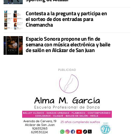
Contesta a la pregunta y participa en
el sorteo de dos entradas para
Cinemancha
Espacio Sonora propone un fin de
semana con música electrónica y baile
de salón en Alcázar de San Juan