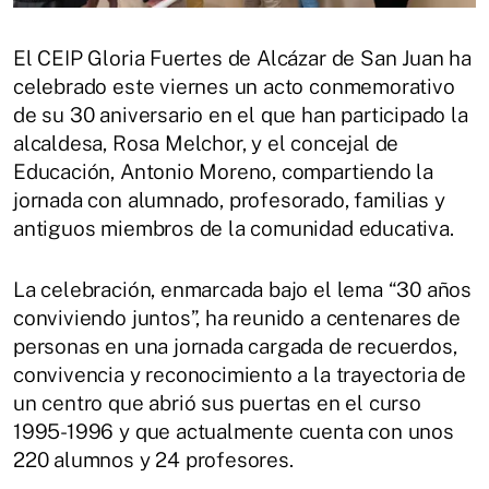
El CEIP Gloria Fuertes de Alcázar de San Juan ha
celebrado este viernes un acto conmemorativo
de su 30 aniversario en el que han participado la
alcaldesa, Rosa Melchor, y el concejal de
Educación, Antonio Moreno, compartiendo la
jornada con alumnado, profesorado, familias y
antiguos miembros de la comunidad educativa.
La celebración, enmarcada bajo el lema “30 años
conviviendo juntos”, ha reunido a centenares de
personas en una jornada cargada de recuerdos,
convivencia y reconocimiento a la trayectoria de
un centro que abrió sus puertas en el curso
1995-1996 y que actualmente cuenta con unos
220 alumnos y 24 profesores.