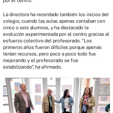
por el centro.
La directora ha recordado también los inicios del
colegio, cuando las aulas apenas contaban con
cinco o seis alumnos, y ha destacado la
evolución experimentada por el centro gracias al
esfuerzo colectivo del profesorado. “Los
primeros años fueron difíciles porque apenas
tenían recursos, pero poco a poco todo fue
mejorando y el profesorado se fue
estabilizando”, ha afirmado.