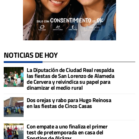
NOTICIAS DE HOY
La Diputación de Ciudad Real respalda
las fiestas de San Lorenzo de Alameda
de Cervera y reivindica su papel para
dinamizar el medio rural
Dos orejas y rabo para Hugo Reinosa
en las fiestas de Cinco Casas
Con empate a uno finaliza el primer
test de pretemporada en casa del
Sporting de Alcázar