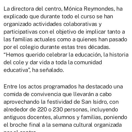
La directora del centro, Mónica Reymondes, ha
explicado que durante todo el curso se han
organizado actividades colaborativas y
participativas con el objetivo de implicar tanto a
las familias actuales como a quienes han pasado
por el colegio durante estas tres décadas.
“Hemos querido celebrar la educación, la historia
del cole y dar vida a toda la comunidad
educativa”, ha señalado.
Entre los actos programados ha destacado una
comida de convivencia que llevarán a cabo
aprovechando la festividad de San Isidro, con
alrededor de 220 o 230 personas, incluyendo
antiguos docentes, alumnos y familias, poniendo
el broche final a la semana cultural organizada