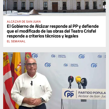
ALCÁZAR DE SAN JUAN
El Gobierno de Alcázar responde al PP y defiende
que el modificado de las obras del Teatro Crisfel
responde a criterios técnicos y legales
EL SEMANAL