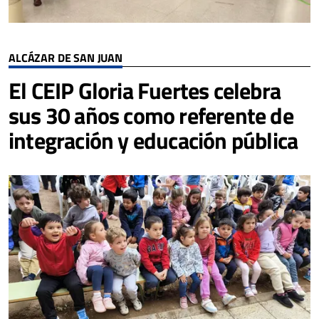
ALCÁZAR DE SAN JUAN
El CEIP Gloria Fuertes celebra
sus 30 años como referente de
integración y educación pública