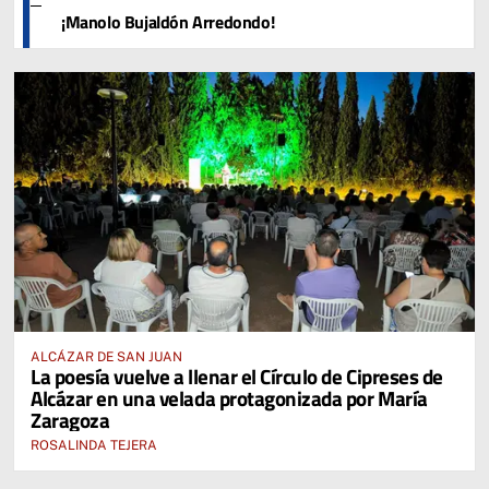
¡Manolo Bujaldón Arredondo!
ALCÁZAR DE SAN JUAN
La poesía vuelve a llenar el Círculo de Cipreses de
Alcázar en una velada protagonizada por María
Zaragoza
ROSALINDA TEJERA