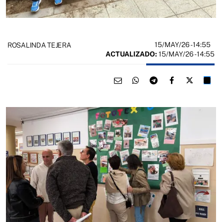
15/MAY/26
- 14:55
ROSALINDA TEJERA
ACTUALIZADO:
15/MAY/26 - 14:55