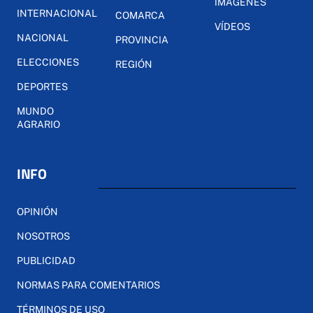
IMÁGENES
INTERNACIONAL
COMARCA
VÍDEOS
NACIONAL
PROVINCIA
ELECCIONES
REGIÓN
DEPORTES
MUNDO
AGRARIO
INFO
OPINIÓN
NOSOTROS
PUBLICIDAD
NORMAS PARA COMENTARIOS
TÉRMINOS DE USO