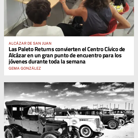
ALCÁZAR DE SAN JUAN
Las Paleto Returns convierten el Centro Cívico de
Alcázar en un gran punto de encuentro para los
jóvenes durante toda la semana
GEMA GONZÁLEZ