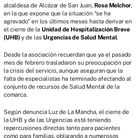
alcaldesa de Alcázar de San Juan,
Rosa Melchor
,
en la que expone que la situación “se ha
agravado” en los últimos meses hasta derivar en
el cierre de la
Unidad de Hospitalización Breve
(UHB)
y de las
Urgencias de Salud Mental
.
Desde la asociación recuerdan que ya el pasado
mes de febrero trasladaron su preocupación por
la crisis del servicio, aunque aseguran que la
falta de especialistas ha terminado afectando al
conjunto de recursos de Salud Mental de la
comarca.
Según denuncia Luz de La Mancha, el cierre de
la UHB y de las Urgencias está teniendo
repercusiones directas tanto para pacientes
como para familias, obligando a numerosos