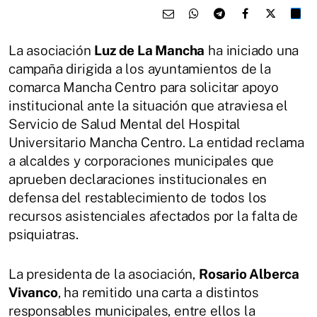
La asociación
Luz de La Mancha
ha iniciado una
campaña dirigida a los ayuntamientos de la
comarca Mancha Centro para solicitar apoyo
institucional ante la situación que atraviesa el
Servicio de Salud Mental del Hospital
Universitario Mancha Centro. La entidad reclama
a alcaldes y corporaciones municipales que
aprueben declaraciones institucionales en
defensa del restablecimiento de todos los
recursos asistenciales afectados por la falta de
psiquiatras.
La presidenta de la asociación,
Rosario Alberca
Vivanco
, ha remitido una carta a distintos
responsables municipales, entre ellos la