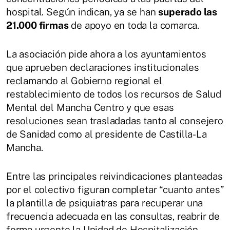
hospital. Según indican, ya se han
superado las
21.000 firmas
de apoyo en toda la comarca.
La asociación pide ahora a los ayuntamientos
que aprueben declaraciones institucionales
reclamando al Gobierno regional el
restablecimiento de todos los recursos de Salud
Mental del Mancha Centro y que esas
resoluciones sean trasladadas tanto al consejero
de Sanidad como al presidente de Castilla-La
Mancha.
Entre las principales reivindicaciones planteadas
por el colectivo figuran completar “cuanto antes”
la plantilla de psiquiatras para recuperar una
frecuencia adecuada en las consultas, reabrir de
forma urgente la Unidad de Hospitalización