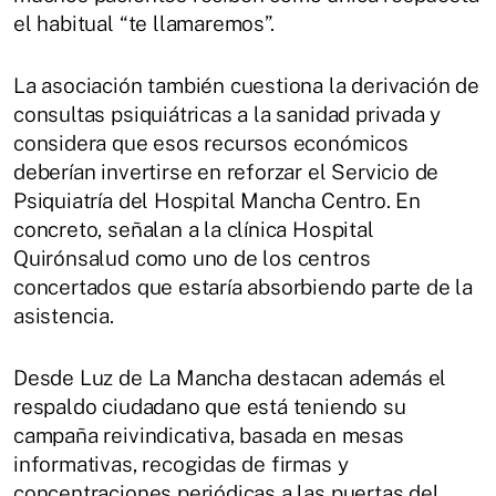
el habitual “te llamaremos”.
La asociación también cuestiona la derivación de
consultas psiquiátricas a la sanidad privada y
considera que esos recursos económicos
deberían invertirse en reforzar el Servicio de
Psiquiatría del Hospital Mancha Centro. En
concreto, señalan a la clínica Hospital
Quirónsalud como uno de los centros
concertados que estaría absorbiendo parte de la
asistencia.
Desde Luz de La Mancha destacan además el
respaldo ciudadano que está teniendo su
campaña reivindicativa, basada en mesas
informativas, recogidas de firmas y
concentraciones periódicas a las puertas del