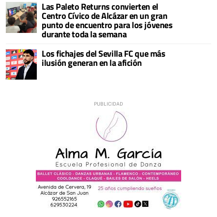
Las Paleto Returns convierten el
Centro Cívico de Alcázar en un gran
punto de encuentro para los jóvenes
durante toda la semana
Los fichajes del Sevilla FC que más
ilusión generan en la afición