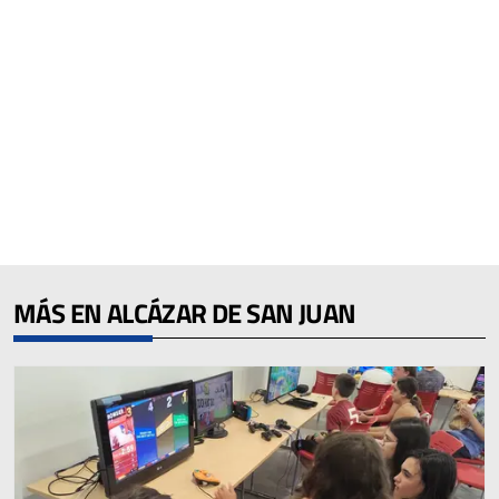
MÁS EN ALCÁZAR DE SAN JUAN