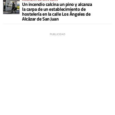
Un incendio calcina un pino y alcanza
la carpa de un establecimiento de
hostelería en la calle Los Ángeles de
Alcázar de San Juan