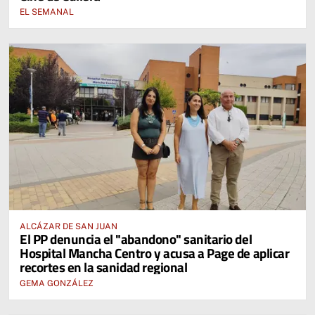
EL SEMANAL
ALCÁZAR DE SAN JUAN
El PP denuncia el "abandono" sanitario del
Hospital Mancha Centro y acusa a Page de aplicar
recortes en la sanidad regional
GEMA GONZÁLEZ