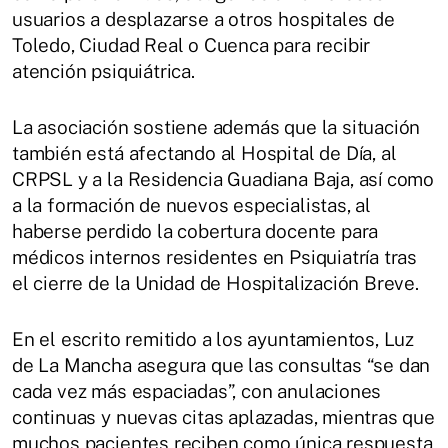
usuarios a desplazarse a otros hospitales de
Toledo, Ciudad Real o Cuenca para recibir
atención psiquiátrica.
La asociación sostiene además que la situación
también está afectando al Hospital de Día, al
CRPSL y a la Residencia Guadiana Baja, así como
a la formación de nuevos especialistas, al
haberse perdido la cobertura docente para
médicos internos residentes en Psiquiatría tras
el cierre de la Unidad de Hospitalización Breve.
En el escrito remitido a los ayuntamientos, Luz
de La Mancha asegura que las consultas “se dan
cada vez más espaciadas”, con anulaciones
continuas y nuevas citas aplazadas, mientras que
muchos pacientes reciben como única respuesta