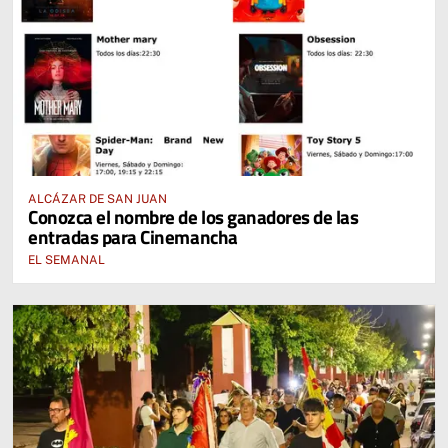
ALCÁZAR DE SAN JUAN
Conozca el nombre de los ganadores de las
entradas para Cinemancha
EL SEMANAL