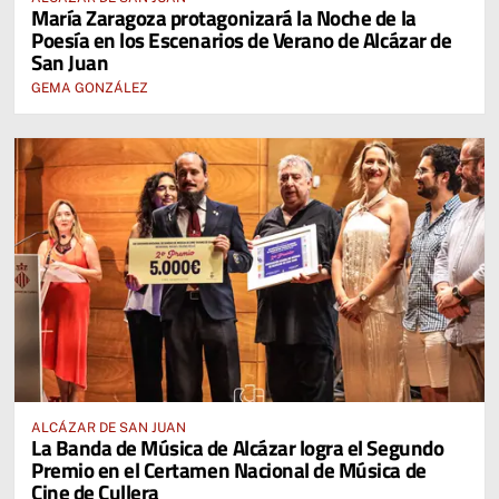
María Zaragoza protagonizará la Noche de la
Poesía en los Escenarios de Verano de Alcázar de
San Juan
GEMA GONZÁLEZ
ALCÁZAR DE SAN JUAN
La Banda de Música de Alcázar logra el Segundo
Premio en el Certamen Nacional de Música de
Cine de Cullera