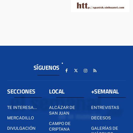
SÍGUENOS
SECCIONES
LOCAL
+SEMANAL
TE INTERESA...
ALCÁZAR DE
ENTREVISTAS
SAN JUAN
MERCADILLO
DECESOS
CAMPO DE
DIVULGACIÓN
GALERÍAS DE
CRIPTANA