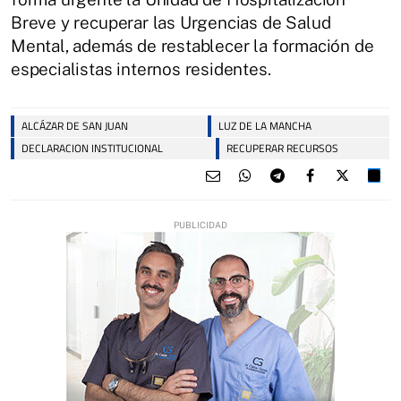
Breve y recuperar las Urgencias de Salud
Mental, además de restablecer la formación de
especialistas internos residentes.
ALCÁZAR DE SAN JUAN
LUZ DE LA MANCHA
DECLARACION INSTITUCIONAL
RECUPERAR RECURSOS