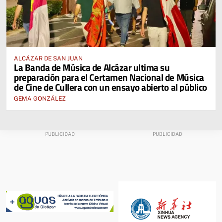
ALCÁZAR DE SAN JUAN
La Banda de Música de Alcázar ultima su
preparación para el Certamen Nacional de Música
de Cine de Cullera con un ensayo abierto al público
GEMA GONZÁLEZ