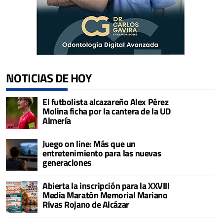
NOTICIAS DE HOY
El futbolista alcazareño Alex Pérez
Molina ficha por la cantera de la UD
Almería
Juego on line: Más que un
entretenimiento para las nuevas
generaciones
Abierta la inscripción para la XXVIII
Media Maratón Memorial Mariano
Rivas Rojano de Alcázar