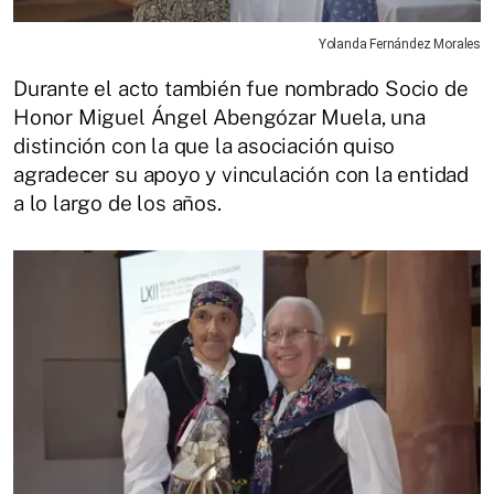
Yolanda Fernández Morales
Durante el acto también fue nombrado Socio de
Honor Miguel Ángel Abengózar Muela, una
distinción con la que la asociación quiso
agradecer su apoyo y vinculación con la entidad
a lo largo de los años.