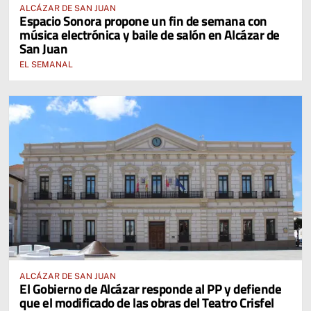
ALCÁZAR DE SAN JUAN
Espacio Sonora propone un fin de semana con
música electrónica y baile de salón en Alcázar de
San Juan
EL SEMANAL
ALCÁZAR DE SAN JUAN
El Gobierno de Alcázar responde al PP y defiende
que el modificado de las obras del Teatro Crisfel