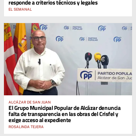
responde a criterios técnicos y legales
EL SEMANAL
ALCÁZAR DE SAN JUAN
El Grupo Municipal Popular de Alcázar denuncia
falta de transparencia en las obras del Crisfel y
exige acceso al expediente
ROSALINDA TEJERA