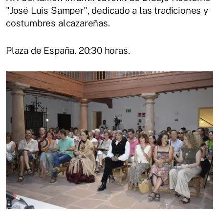
"José Luis Samper", dedicado a las tradiciones y
costumbres alcazareñas.
Plaza de España. 20:30 horas.