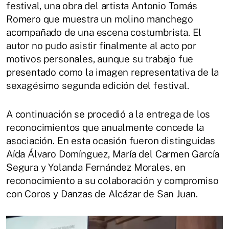
festival, una obra del artista Antonio Tomás
Romero que muestra un molino manchego
acompañado de una escena costumbrista. El
autor no pudo asistir finalmente al acto por
motivos personales, aunque su trabajo fue
presentado como la imagen representativa de la
sexagésimo segunda edición del festival.
A continuación se procedió a la entrega de los
reconocimientos que anualmente concede la
asociación. En esta ocasión fueron distinguidas
Aída Álvaro Domínguez, María del Carmen García
Segura y Yolanda Fernández Morales, en
reconocimiento a su colaboración y compromiso
con Coros y Danzas de Alcázar de San Juan.