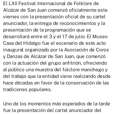
El LXII Festival Internacional de Folklore de
Alcázar de San Juan comenzó oficialmente este
viernes con la presentación oficial de su cartel
anunciador, la entrega de reconocimientos y la
presentación de la programación que se
desarrollará entre el 3 y el 17 de julio. El Museo
Casa del Hidalgo fue el escenario de este acto
inaugural organizado por la Asociación de Coros
y Danzas de Alcázar de San Juan, que comenzó
con la actuación del grupo anfitrión, ofreciendo
al público una muestra del folclore manchego y
del trabajo que la entidad viene realizando desde
hace décadas en favor de la conservación de las
tradiciones populares.
Uno de los momentos más esperados de la tarde
fue la presentación del cartel anunciador del