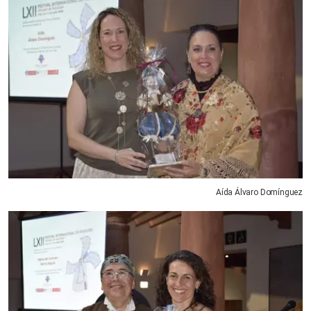
Aída Álvaro Domínguez