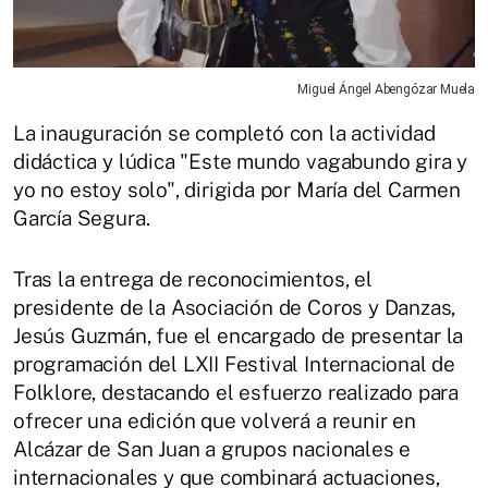
Miguel Ángel Abengózar Muela
La inauguración se completó con la actividad
didáctica y lúdica "Este mundo vagabundo gira y
yo no estoy solo", dirigida por María del Carmen
García Segura.
Tras la entrega de reconocimientos, el
presidente de la Asociación de Coros y Danzas,
Jesús Guzmán, fue el encargado de presentar la
programación del LXII Festival Internacional de
Folklore, destacando el esfuerzo realizado para
ofrecer una edición que volverá a reunir en
Alcázar de San Juan a grupos nacionales e
internacionales y que combinará actuaciones,