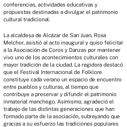
conferencias, actividades educativas y
propuestas destinadas a divulgar el patrimonio
cultural tradicional.
La alcaldesa de Alcázar de San Juan, Rosa
Melchor, asistió al acto inaugural y quiso felicitar
a la Asociación de Coros y Danzas por mantener
vivo uno de los acontecimientos culturales con
mayor tradición de la ciudad. La regidora destacó
que el Festival Internacional de Folklore
constituye cada verano un espacio de encuentro
entre pueblos y culturas, al tiempo que
contribuye a preservar y difundir el patrimonio
inmaterial manchego. Asimismo, agradeció el
trabajo de las distintas generaciones que han
formado parte de la asociación, subrayando que
gracias a su esfuerzo las tradiciones populares