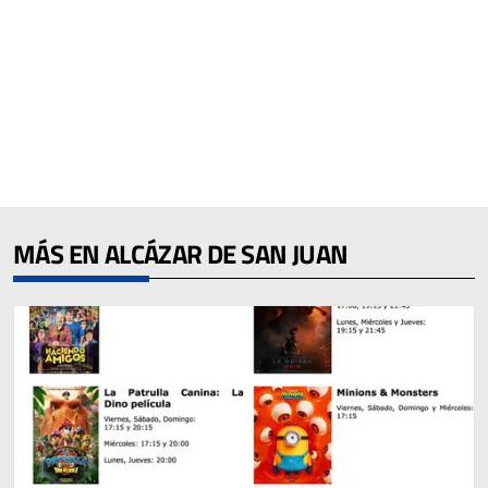
MÁS EN ALCÁZAR DE SAN JUAN