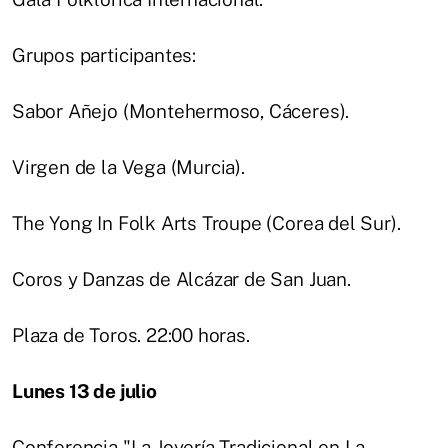
Grupos participantes:
Sabor Añejo (Montehermoso, Cáceres).
Virgen de la Vega (Murcia).
The Yong In Folk Arts Troupe (Corea del Sur).
Coros y Danzas de Alcázar de San Juan.
Plaza de Toros. 22:00 horas.
Lunes 13 de julio
Conferencia "La Joyería Tradicional en La