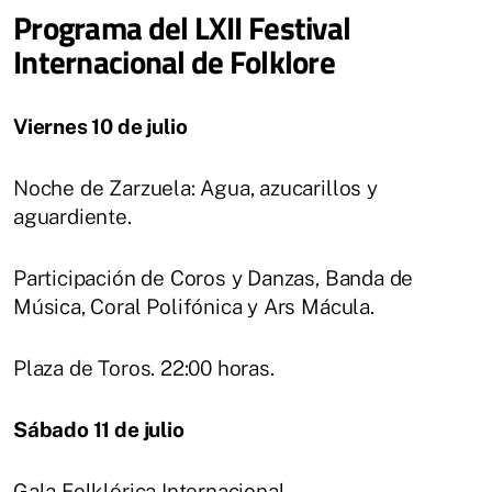
Programa del LXII Festival
Internacional de Folklore
Viernes 10 de julio
Noche de Zarzuela: Agua, azucarillos y
aguardiente.
Participación de Coros y Danzas, Banda de
Música, Coral Polifónica y Ars Mácula.
Plaza de Toros. 22:00 horas.
Sábado 11 de julio
Gala Folklórica Internacional.