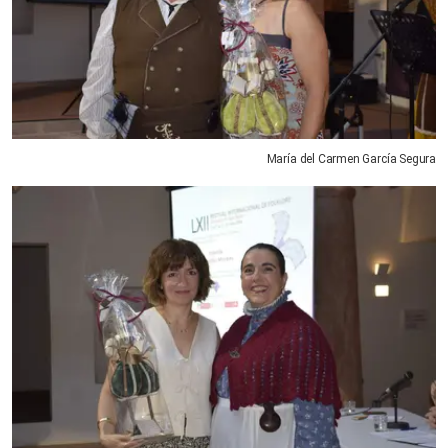
María del Carmen García Segura