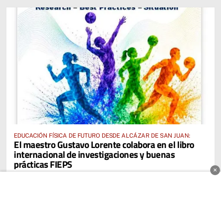
EDUCACIÓN FÍSICA DE FUTURO DESDE ALCÁZAR DE SAN JUAN:
El maestro Gustavo Lorente colabora en el libro
internacional de investigaciones y buenas
prácticas FIEPS
×
EL SEMANAL