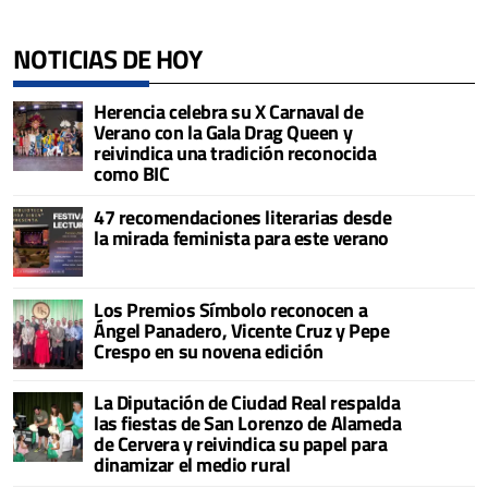
NOTICIAS DE HOY
Herencia celebra su X Carnaval de
Verano con la Gala Drag Queen y
reivindica una tradición reconocida
como BIC
47 recomendaciones literarias desde
la mirada feminista para este verano
Los Premios Símbolo reconocen a
Ángel Panadero, Vicente Cruz y Pepe
Crespo en su novena edición
La Diputación de Ciudad Real respalda
las fiestas de San Lorenzo de Alameda
de Cervera y reivindica su papel para
dinamizar el medio rural