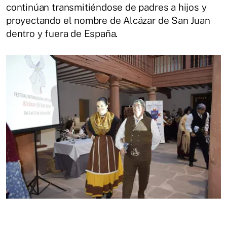
continúan transmitiéndose de padres a hijos y
proyectando el nombre de Alcázar de San Juan
dentro y fuera de España.