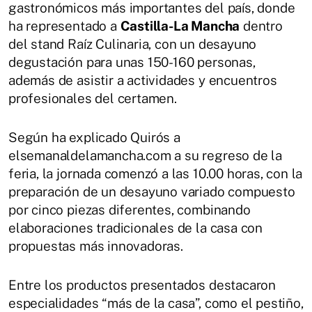
gastronómicos más importantes del país, donde
ha representado a
Castilla-La Mancha
dentro
del stand Raíz Culinaria, con un desayuno
degustación para unas 150-160 personas,
además de asistir a actividades y encuentros
profesionales del certamen.
Según ha explicado Quirós a
elsemanaldelamancha.com a su regreso de la
feria, la jornada comenzó a las 10.00 horas, con la
preparación de un desayuno variado compuesto
por cinco piezas diferentes, combinando
elaboraciones tradicionales de la casa con
propuestas más innovadoras.
Entre los productos presentados destacaron
especialidades “más de la casa”, como el pestiño,