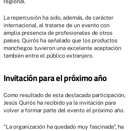
regional.
La repercusión ha sido, además, de carácter
internacional, al tratarse de un evento con
amplia presencia de profesionales de otros
países. Quirós ha señalado que los productos
manchegos tuvieron una excelente aceptación
también entre el público extranjero.
Invitación para el próximo año
Como resultado de esta destacada participación,
Jesús Quirós ha recibido ya la invitación para
volver a formar parte del evento el próximo año.
“La organización ha quedado muy fascinada”, ha