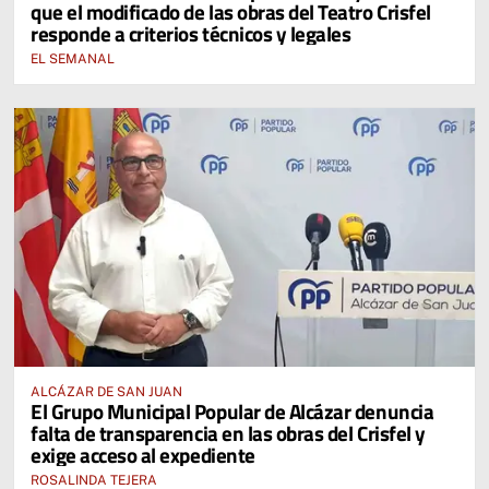
que el modificado de las obras del Teatro Crisfel
responde a criterios técnicos y legales
EL SEMANAL
ALCÁZAR DE SAN JUAN
El Grupo Municipal Popular de Alcázar denuncia
falta de transparencia en las obras del Crisfel y
exige acceso al expediente
ROSALINDA TEJERA