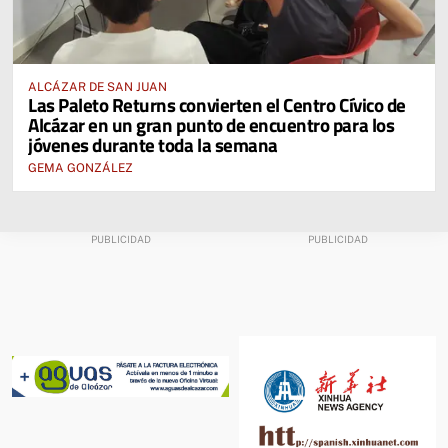
ALCÁZAR DE SAN JUAN
Las Paleto Returns convierten el Centro Cívico de
Alcázar en un gran punto de encuentro para los
jóvenes durante toda la semana
GEMA GONZÁLEZ