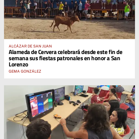
ALCÁZAR DE SAN JUAN
Alameda de Cervera celebrará desde este fin de
semana sus fiestas patronales en honor a San
Lorenzo
GEMA GONZÁLEZ