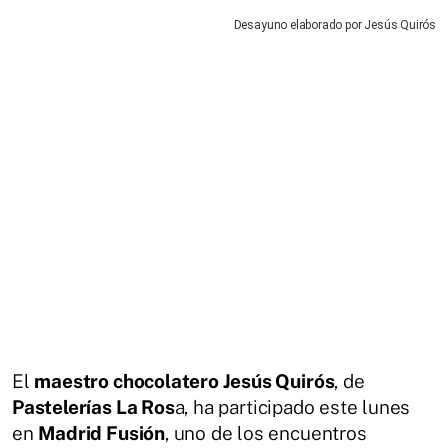
Desayuno elaborado por Jesús Quirós
El
maestro chocolatero Jesús Quirós
, de
Pastelerías La Ros
a, ha participado este lunes
en
Madrid Fusión
, uno de los encuentros