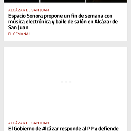
ALCÁZAR DE SAN JUAN
Espacio Sonora propone un fin de semana con
música electrónica y baile de salón en Alcázar de
San Juan
EL SEMANAL
ALCÁZAR DE SAN JUAN
El Gobierno de Alcázar responde al PP y defiende