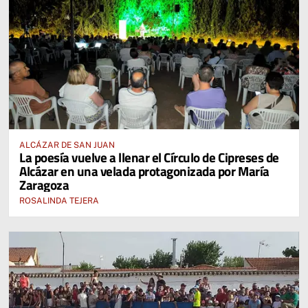
ALCÁZAR DE SAN JUAN
La poesía vuelve a llenar el Círculo de Cipreses de
Alcázar en una velada protagonizada por María
Zaragoza
ROSALINDA TEJERA