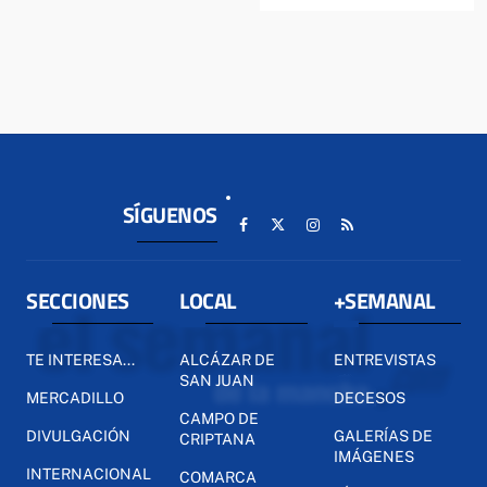
SÍGUENOS
SECCIONES
LOCAL
+SEMANAL
TE INTERESA...
ALCÁZAR DE
ENTREVISTAS
SAN JUAN
MERCADILLO
DECESOS
CAMPO DE
DIVULGACIÓN
GALERÍAS DE
CRIPTANA
IMÁGENES
INTERNACIONAL
COMARCA