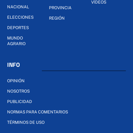
VÍDEOS
NACIONAL
PROVINCIA
ELECCIONES
REGIÓN
DEPORTES
MUNDO
AGRARIO
INFO
OPINIÓN
NOSOTROS
PUBLICIDAD
NORMAS PARA COMENTARIOS
TÉRMINOS DE USO