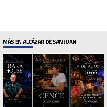
MÁS EN ALCÁZAR DE SAN JUAN