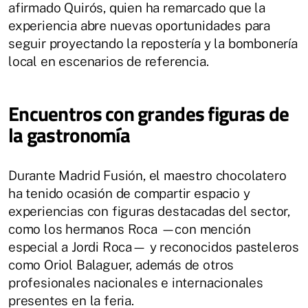
afirmado Quirós, quien ha remarcado que la
experiencia abre nuevas oportunidades para
seguir proyectando la repostería y la bombonería
local en escenarios de referencia.
Encuentros con grandes figuras de
la gastronomía
Durante Madrid Fusión, el maestro chocolatero
ha tenido ocasión de compartir espacio y
experiencias con figuras destacadas del sector,
como los hermanos Roca —con mención
especial a Jordi Roca— y reconocidos pasteleros
como Oriol Balaguer, además de otros
profesionales nacionales e internacionales
presentes en la feria.