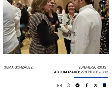
26/ENE/26
- 20:12
GEMA GONZÁLEZ
ACTUALIZADO:
27/ENE/26 - 13:13