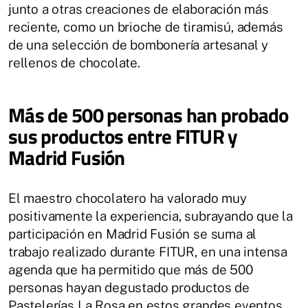
junto a otras creaciones de elaboración más
reciente, como un brioche de tiramisú, además
de una selección de bombonería artesanal y
rellenos de chocolate.
Más de 500 personas han probado
sus productos entre FITUR y
Madrid Fusión
El maestro chocolatero ha valorado muy
positivamente la experiencia, subrayando que la
participación en Madrid Fusión se suma al
trabajo realizado durante FITUR, en una intensa
agenda que ha permitido que más de 500
personas hayan degustado productos de
Pastelerías La Rosa en estos grandes eventos.