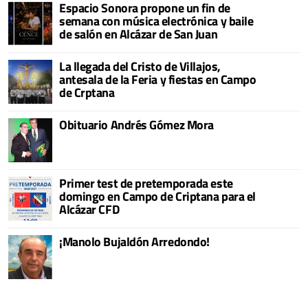
Espacio Sonora propone un fin de
semana con música electrónica y baile
de salón en Alcázar de San Juan
La llegada del Cristo de Villajos,
antesala de la Feria y fiestas en Campo
de Crptana
Obituario Andrés Gómez Mora
Primer test de pretemporada este
domingo en Campo de Criptana para el
Alcázar CFD
¡Manolo Bujaldón Arredondo!