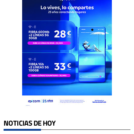
NOTICIAS DE HOY