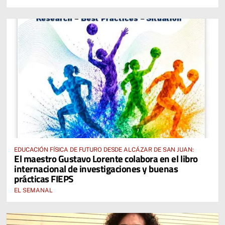
EDUCACIÓN FÍSICA DE FUTURO DESDE ALCÁZAR DE SAN JUAN:
El maestro Gustavo Lorente colabora en el libro
internacional de investigaciones y buenas
prácticas FIEPS
EL SEMANAL