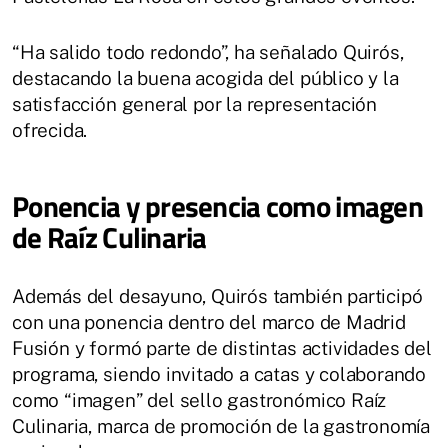
“Ha salido todo redondo”, ha señalado Quirós,
destacando la buena acogida del público y la
satisfacción general por la representación
ofrecida.
Ponencia y presencia como imagen
de Raíz Culinaria
Además del desayuno, Quirós también participó
con una ponencia dentro del marco de Madrid
Fusión y formó parte de distintas actividades del
programa, siendo invitado a catas y colaborando
como “imagen” del sello gastronómico Raíz
Culinaria, marca de promoción de la gastronomía