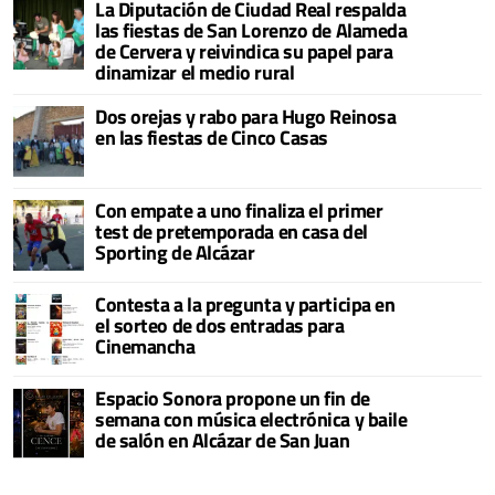
La Diputación de Ciudad Real respalda
las fiestas de San Lorenzo de Alameda
de Cervera y reivindica su papel para
dinamizar el medio rural
Dos orejas y rabo para Hugo Reinosa
en las fiestas de Cinco Casas
Con empate a uno finaliza el primer
test de pretemporada en casa del
Sporting de Alcázar
Contesta a la pregunta y participa en
el sorteo de dos entradas para
Cinemancha
Espacio Sonora propone un fin de
semana con música electrónica y baile
de salón en Alcázar de San Juan