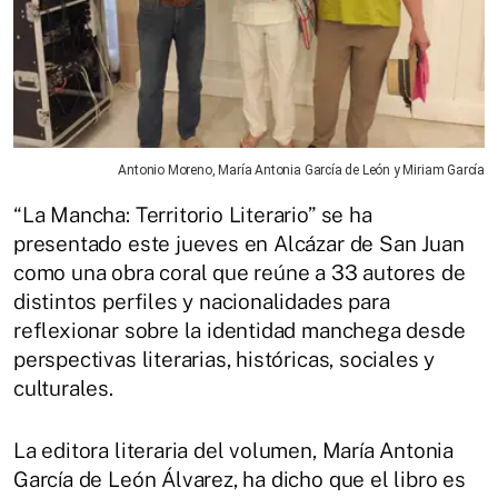
Antonio Moreno, María Antonia García de León y Miriam García
“La Mancha: Territorio Literario” se ha
presentado este jueves en Alcázar de San Juan
como una obra coral que reúne a 33 autores de
distintos perfiles y nacionalidades para
reflexionar sobre la identidad manchega desde
perspectivas literarias, históricas, sociales y
culturales.
La editora literaria del volumen, María Antonia
García de León Álvarez, ha dicho que el libro es