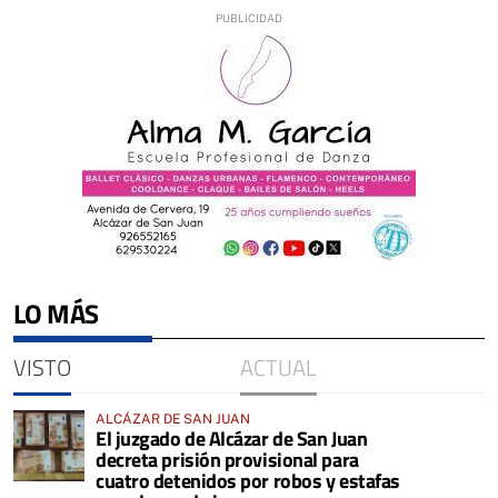
LO MÁS
VISTO
ACTUAL
ALCÁZAR DE SAN JUAN
El juzgado de Alcázar de San Juan
decreta prisión provisional para
cuatro detenidos por robos y estafas