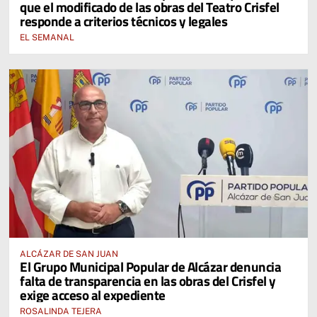
que el modificado de las obras del Teatro Crisfel
responde a criterios técnicos y legales
EL SEMANAL
ALCÁZAR DE SAN JUAN
El Grupo Municipal Popular de Alcázar denuncia
falta de transparencia en las obras del Crisfel y
exige acceso al expediente
ROSALINDA TEJERA