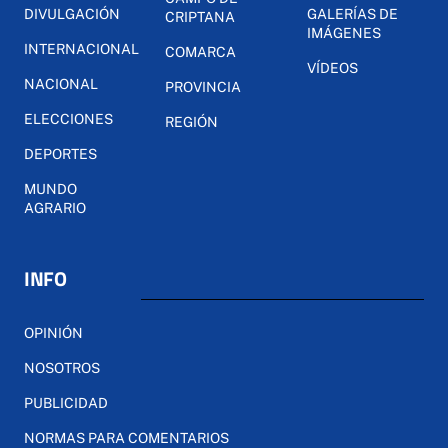
DIVULGACIÓN
GALERÍAS DE
CRIPTANA
IMÁGENES
INTERNACIONAL
COMARCA
VÍDEOS
NACIONAL
PROVINCIA
ELECCIONES
REGIÓN
DEPORTES
MUNDO
AGRARIO
INFO
OPINIÓN
NOSOTROS
PUBLICIDAD
NORMAS PARA COMENTARIOS