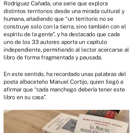
Rodríguez Cañada, una serie que explora
distintos territorios desde una mirada cultural y
humana, añadiendo que “un territorio no se
construye solo con la tierra, sino también con el
espíritu de la gente”, y ha destacado que cada
uno de los 33 autores aporta un capítulo
independiente, permitiendo al lector acercarse al
libro de forma fragmentada y pausada.
En este sentido, ha recordado unas palabras del
poeta albaceteño Manuel Cortijo, quien llegó a
afirmar que “cada manchego debería tener este
libro en su casa”.