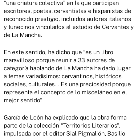
“una criatura colectiva” en la que participan
escritores, poetas, cervantistas e hispanistas de
reconocido prestigio, incluidos autores italianos
y tunecinos vinculados al estudio de Cervantes y
de La Mancha.
En este sentido, ha dicho que “es un libro
maravilloso porque reunir a 33 autores de
categoría hablando de La Mancha ha dado lugar
a temas variadísimos: cervantinos, históricos,
sociales, culturales… Es una preciosidad porque
representa el concepto de lo misceláneo en el
mejor sentido”.
García de León ha explicado que la obra forma
parte de la colección “Territorios Literarios”,
impulsada por el editor Sial Pigmalión, Basilio