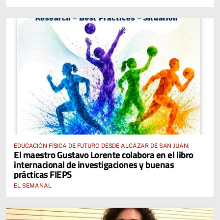
EDUCACIÓN FÍSICA DE FUTURO DESDE ALCÁZAR DE SAN JUAN:
El maestro Gustavo Lorente colabora en el libro
internacional de investigaciones y buenas
prácticas FIEPS
EL SEMANAL