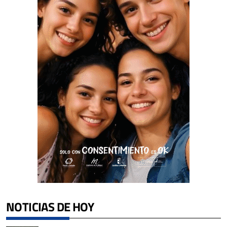
NOTICIAS DE HOY