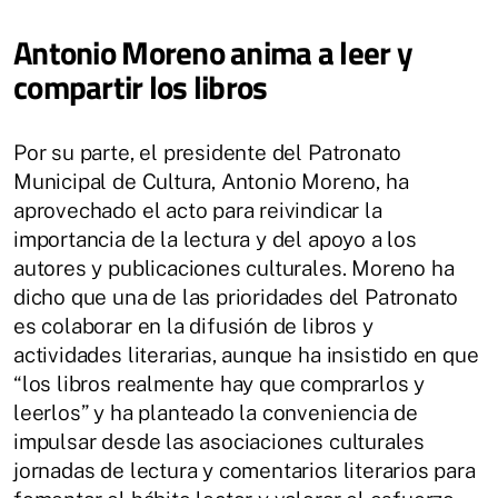
Antonio Moreno anima a leer y
compartir los libros
Por su parte, el presidente del Patronato
Municipal de Cultura, Antonio Moreno, ha
aprovechado el acto para reivindicar la
importancia de la lectura y del apoyo a los
autores y publicaciones culturales. Moreno ha
dicho que una de las prioridades del Patronato
es colaborar en la difusión de libros y
actividades literarias, aunque ha insistido en que
“los libros realmente hay que comprarlos y
leerlos” y ha planteado la conveniencia de
impulsar desde las asociaciones culturales
jornadas de lectura y comentarios literarios para