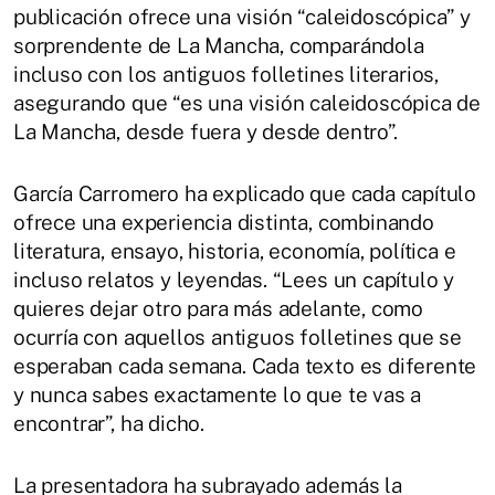
publicación ofrece una visión “caleidoscópica” y
sorprendente de La Mancha, comparándola
incluso con los antiguos folletines literarios,
asegurando que “es una visión caleidoscópica de
La Mancha, desde fuera y desde dentro”.
García Carromero ha explicado que cada capítulo
ofrece una experiencia distinta, combinando
literatura, ensayo, historia, economía, política e
incluso relatos y leyendas. “Lees un capítulo y
quieres dejar otro para más adelante, como
ocurría con aquellos antiguos folletines que se
esperaban cada semana. Cada texto es diferente
y nunca sabes exactamente lo que te vas a
encontrar”, ha dicho.
La presentadora ha subrayado además la