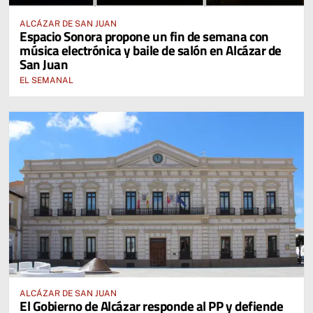
ALCÁZAR DE SAN JUAN
Espacio Sonora propone un fin de semana con
música electrónica y baile de salón en Alcázar de
San Juan
EL SEMANAL
ALCÁZAR DE SAN JUAN
El Gobierno de Alcázar responde al PP y defiende