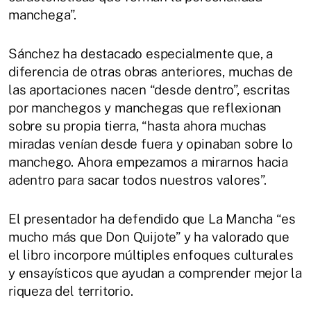
manchega”.
Sánchez ha destacado especialmente que, a
diferencia de otras obras anteriores, muchas de
las aportaciones nacen “desde dentro”, escritas
por manchegos y manchegas que reflexionan
sobre su propia tierra, “hasta ahora muchas
miradas venían desde fuera y opinaban sobre lo
manchego. Ahora empezamos a mirarnos hacia
adentro para sacar todos nuestros valores”.
El presentador ha defendido que La Mancha “es
mucho más que Don Quijote” y ha valorado que
el libro incorpore múltiples enfoques culturales
y ensayísticos que ayudan a comprender mejor la
riqueza del territorio.