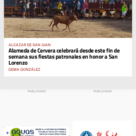
ALCÁZAR DE SAN JUAN
Alameda de Cervera celebrará desde este fin de
semana sus fiestas patronales en honor a San
Lorenzo
GEMA GONZÁLEZ