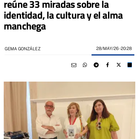
reúne 33 miradas sobre la
identidad, la cultura y el alma
manchega
28/MAY/26
- 20:28
GEMA GONZÁLEZ