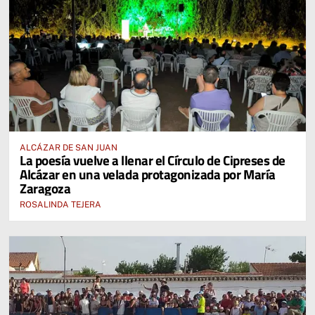
ALCÁZAR DE SAN JUAN
La poesía vuelve a llenar el Círculo de Cipreses de
Alcázar en una velada protagonizada por María
Zaragoza
ROSALINDA TEJERA