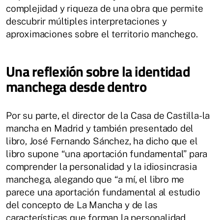
complejidad y riqueza de una obra que permite
descubrir múltiples interpretaciones y
aproximaciones sobre el territorio manchego.
Una reflexión sobre la identidad
manchega desde dentro
Por su parte, el director de la Casa de Castilla-la
mancha en Madrid y también presentado del
libro, José Fernando Sánchez, ha dicho que el
libro supone “una aportación fundamental” para
comprender la personalidad y la idiosincrasia
manchega, alegando que “a mí, el libro me
parece una aportación fundamental al estudio
del concepto de La Mancha y de las
características que forman la personalidad