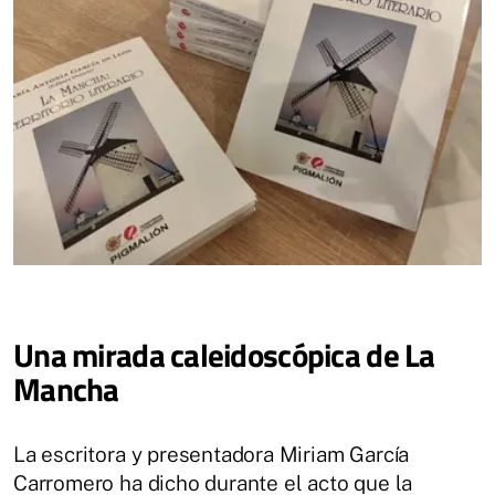
Una mirada caleidoscópica de La
Mancha
La escritora y presentadora Miriam García
Carromero ha dicho durante el acto que la