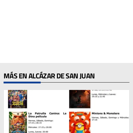
MÁS EN ALCÁZAR DE SAN JUAN