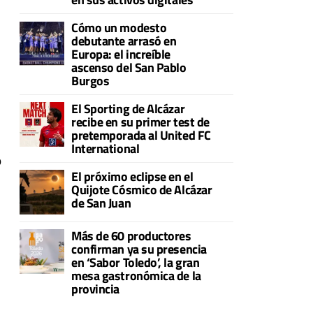
Cómo un modesto
debutante arrasó en
Europa: el increíble
ascenso del San Pablo
Burgos
El Sporting de Alcázar
recibe en su primer test de
pretemporada al United FC
International
o
El próximo eclipse en el
Quijote Cósmico de Alcázar
de San Juan
Más de 60 productores
confirman ya su presencia
en ‘Sabor Toledo’, la gran
mesa gastronómica de la
provincia