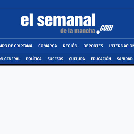
MPO DE CRIPTANA
COMARCA
REGIÓN
DEPORTES
INTERNACIO
ÓN GENERAL
POLÍTICA
SUCESOS
CULTURA
EDUCACIÓN
SANIDAD