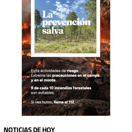
NOTICIAS DE HOY