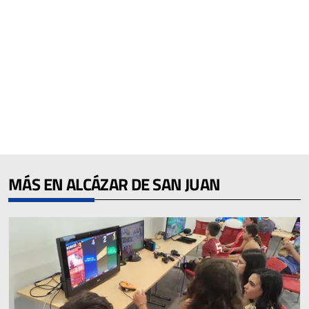
MÁS EN ALCÁZAR DE SAN JUAN