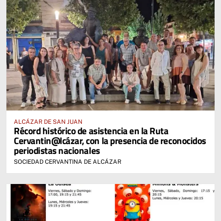
ALCÁZAR DE SAN JUAN
Récord histórico de asistencia en la Ruta
Cervantin@lcázar, con la presencia de reconocidos
periodistas nacionales
SOCIEDAD CERVANTINA DE ALCÁZAR