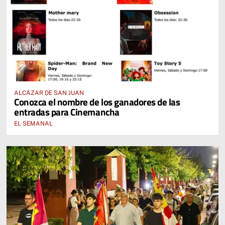
ALCÁZAR DE SAN JUAN
Conozca el nombre de los ganadores de las
entradas para Cinemancha
EL SEMANAL