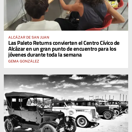
ALCÁZAR DE SAN JUAN
Las Paleto Returns convierten el Centro Cívico de
Alcázar en un gran punto de encuentro para los
jóvenes durante toda la semana
GEMA GONZÁLEZ