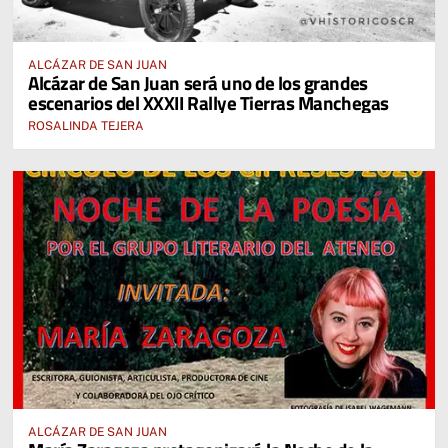
ALCÁZAR DE SAN JUAN
Alcázar de San Juan será uno de los grandes
escenarios del XXXII Rallye Tierras Manchegas
ROSALINDA TEJERA
ALCÁZAR DE SAN JUAN