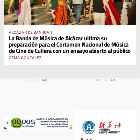
ALCÁZAR DE SAN JUAN
La Banda de Música de Alcázar ultima su
preparación para el Certamen Nacional de Música
de Cine de Cullera con un ensayo abierto al público
GEMA GONZÁLEZ