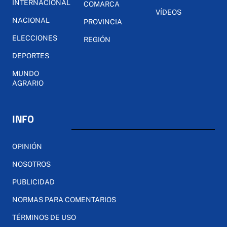
INTERNACIONAL
COMARCA
VÍDEOS
NACIONAL
PROVINCIA
ELECCIONES
REGIÓN
DEPORTES
MUNDO
AGRARIO
INFO
OPINIÓN
NOSOTROS
PUBLICIDAD
NORMAS PARA COMENTARIOS
TÉRMINOS DE USO