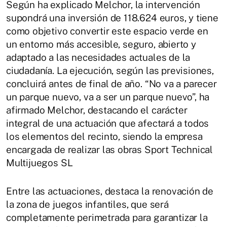
Según ha explicado Melchor, la intervención
supondrá una inversión de 118.624 euros, y tiene
como objetivo convertir este espacio verde en
un entorno más accesible, seguro, abierto y
adaptado a las necesidades actuales de la
ciudadanía. La ejecución, según las previsiones,
concluirá antes de final de año. “No va a parecer
un parque nuevo, va a ser un parque nuevo”, ha
afirmado Melchor, destacando el carácter
integral de una actuación que afectará a todos
los elementos del recinto, siendo la empresa
encargada de realizar las obras Sport Technical
Multijuegos SL
Entre las actuaciones, destaca la renovación de
la zona de juegos infantiles, que será
completamente perimetrada para garantizar la