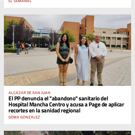
EL SEMANAL
ALCÁZAR DE SAN JUAN
El PP denuncia el "abandono" sanitario del
Hospital Mancha Centro y acusa a Page de aplicar
recortes en la sanidad regional
GEMA GONZÁLEZ