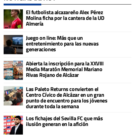
El futbolista alcazareño Alex Pérez
Molina ficha por la cantera de la UD
Almería
Juego on line: Más que un
entretenimiento para las nuevas
generaciones
Abierta la inscripción para la XXVIII
Media Maratón Memorial Mariano
Rivas Rojano de Alcázar
Las Paleto Returns convierten el
Centro Cívico de Alcázar en un gran
punto de encuentro para los jóvenes
durante toda la semana
Los fichajes del Sevilla FC que más
ilusión generan en la afición