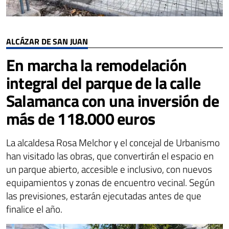
ALCÁZAR DE SAN JUAN
En marcha la remodelación
integral del parque de la calle
Salamanca con una inversión de
más de 118.000 euros
La alcaldesa Rosa Melchor y el concejal de Urbanismo
han visitado las obras, que convertirán el espacio en
un parque abierto, accesible e inclusivo, con nuevos
equipamientos y zonas de encuentro vecinal. Según
las previsiones, estarán ejecutadas antes de que
finalice el año.