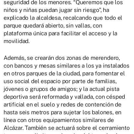
seguridad de los menores. “Queremos que los
niños y niñas puedan jugar sin riesgo”, ha
explicado la alcaldesa, recalcando que todo el
parque quedará abierto, sin vallas, con
plataforma única para facilitar el acceso y la
movilidad.
Además, se crearán dos zonas de merendero,
con bancos y mesas similares a los ya instalados
en otros parques de la ciudad, para fomentar el
uso social del espacio por parte de familias,
jóvenes o grupos de amigos; y la actual pista
deportiva será reformada y vallada, con césped
artificial en el suelo y redes de contención de
hasta seis metros para sujetar los balones, en
línea con otros equipamientos similares de
Alcázar. También se actuará sobre el cerramiento