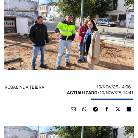
10/NOV/25
- 14:06
ROSALINDA TEJERA
ACTUALIZADO:
10/NOV/25 - 14:41