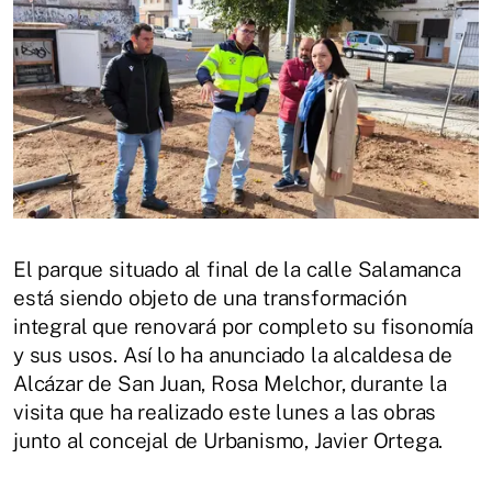
El parque situado al final de la calle Salamanca
está siendo objeto de una transformación
integral que renovará por completo su fisonomía
y sus usos. Así lo ha anunciado la alcaldesa de
Alcázar de San Juan, Rosa Melchor, durante la
visita que ha realizado este lunes a las obras
junto al concejal de Urbanismo, Javier Ortega.