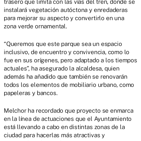
trasero que limita con las vías del tren, donde se
instalará vegetación autóctona y enredaderas
para mejorar su aspecto y convertirlo en una
zona verde ornamental.
“Queremos que este parque sea un espacio
inclusivo, de encuentro y convivencia, como lo
fue en sus orígenes, pero adaptado a los tiempos
actuales”, ha asegurado la alcaldesa, quien
además ha añadido que también se renovarán
todos los elementos de mobiliario urbano, como
papeleras y bancos.
Melchor ha recordado que proyecto se enmarca
en la línea de actuaciones que el Ayuntamiento
está llevando a cabo en distintas zonas de la
ciudad para hacerlas más atractivas y