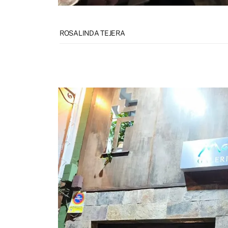
ROSALINDA TEJERA