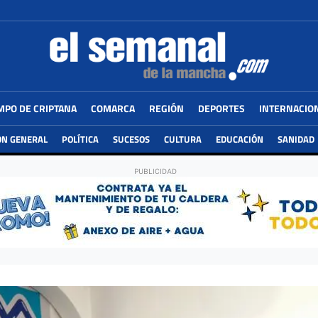
MPO DE CRIPTANA
COMARCA
REGIÓN
DEPORTES
INTERNACIO
ÓN GENERAL
POLÍTICA
SUCESOS
CULTURA
EDUCACIÓN
SANIDAD