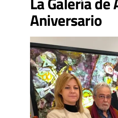
La Galería de
Aniversario