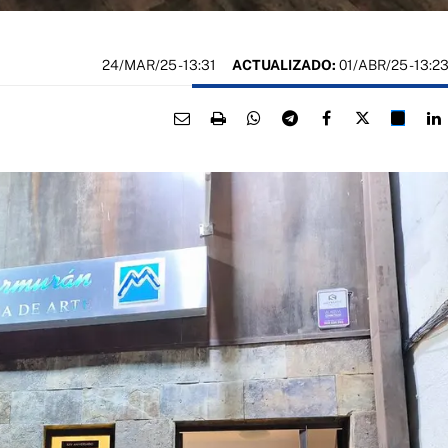
24/MAR/25
- 13:31
ACTUALIZADO:
01/ABR/25 - 13:2