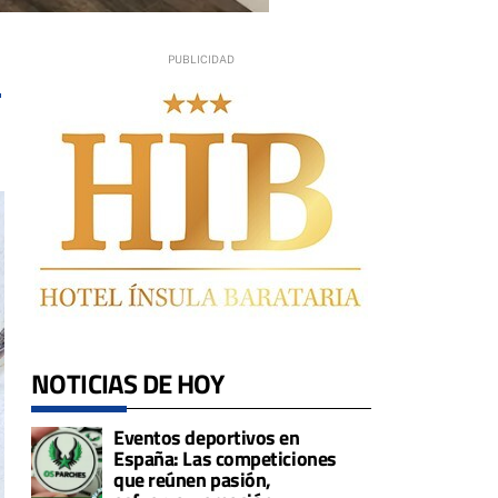
3
NOTICIAS DE HOY
Eventos deportivos en
España: Las competiciones
que reúnen pasión,