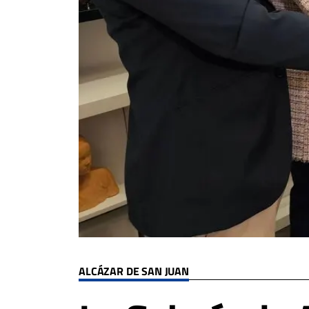
ALCÁZAR DE SAN JUAN