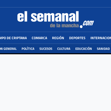
MPO DE CRIPTANA
COMARCA
REGIÓN
DEPORTES
INTERNACIO
ÓN GENERAL
POLÍTICA
SUCESOS
CULTURA
EDUCACIÓN
SANIDAD