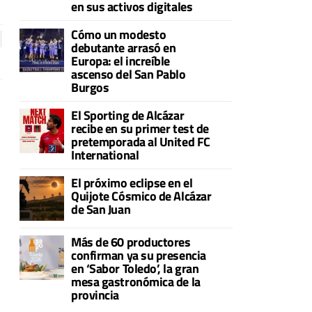
en sus activos digitales
Cómo un modesto
debutante arrasó en
Europa: el increíble
ascenso del San Pablo
Burgos
El Sporting de Alcázar
recibe en su primer test de
pretemporada al United FC
International
El próximo eclipse en el
Quijote Cósmico de Alcázar
de San Juan
Más de 60 productores
confirman ya su presencia
en ‘Sabor Toledo’, la gran
mesa gastronómica de la
provincia