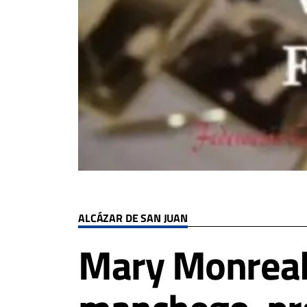
ALCÁZAR DE SAN JUAN
Mary Monreal,