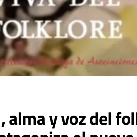
 alma y voz del fol