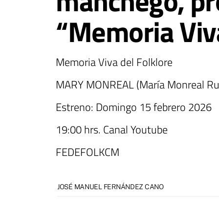
manchego, pro
“Memoria Viv
Memoria Viva del Folklore
MARY MONREAL (María Monreal Ru
Estreno: Domingo 15 febrero 2026
19:00 hrs. Canal Youtube
FEDEFOLKCM
JOSÉ MANUEL FERNÁNDEZ CANO