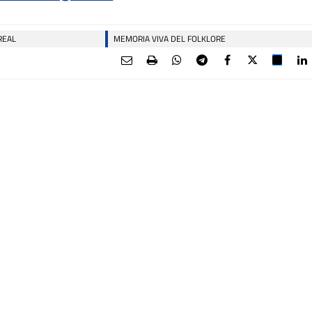
REAL
MEMORIA VIVA DEL FOLKLORE