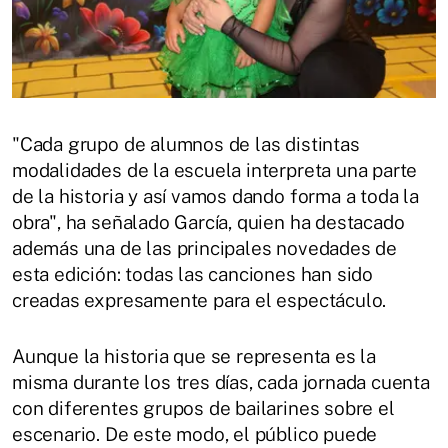
"Cada grupo de alumnos de las distintas
modalidades de la escuela interpreta una parte
de la historia y así vamos dando forma a toda la
obra", ha señalado García, quien ha destacado
además una de las principales novedades de
esta edición: todas las canciones han sido
creadas expresamente para el espectáculo.
Aunque la historia que se representa es la
misma durante los tres días, cada jornada cuenta
con diferentes grupos de bailarines sobre el
escenario. De este modo, el público puede