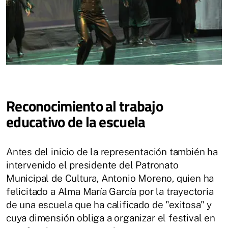
Reconocimiento al trabajo
educativo de la escuela
Antes del inicio de la representación también ha
intervenido el presidente del Patronato
Municipal de Cultura, Antonio Moreno, quien ha
felicitado a Alma María García por la trayectoria
de una escuela que ha calificado de "exitosa" y
cuya dimensión obliga a organizar el festival en