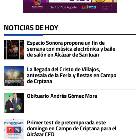
NOTICIAS DE HOY
Espacio Sonora propone un fin de
semana con música electrónica y baile
de salón en Alcázar de San Juan
La llegada del Cristo de Villajos,
antesala de la Feria y fiestas en Campo
de Crptana
Obituario Andrés Gómez Mora
Primer test de pretemporada este
domingo en Campo de Criptana para el
Alcázar CFD