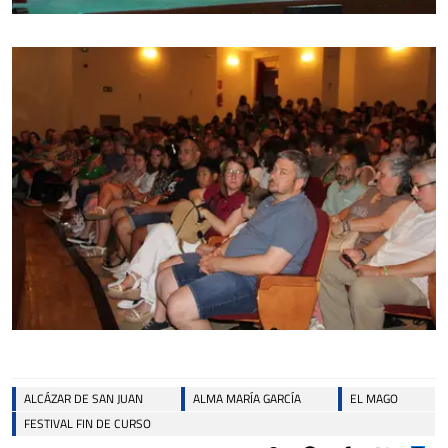
ALCÁZAR DE SAN JUAN
ALMA MARÍA GARCÍA
EL MAGO
FESTIVAL FIN DE CURSO