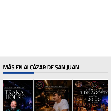
MÁS EN ALCÁZAR DE SAN JUAN