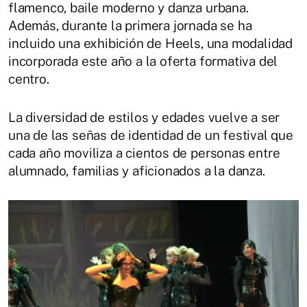
flamenco, baile moderno y danza urbana.
Además, durante la primera jornada se ha
incluido una exhibición de Heels, una modalidad
incorporada este año a la oferta formativa del
centro.
La diversidad de estilos y edades vuelve a ser
una de las señas de identidad de un festival que
cada año moviliza a cientos de personas entre
alumnado, familias y aficionados a la danza.