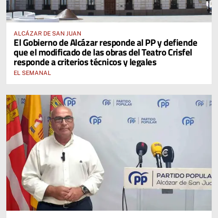
ALCÁZAR DE SAN JUAN
El Gobierno de Alcázar responde al PP y defiende
que el modificado de las obras del Teatro Crisfel
responde a criterios técnicos y legales
EL SEMANAL