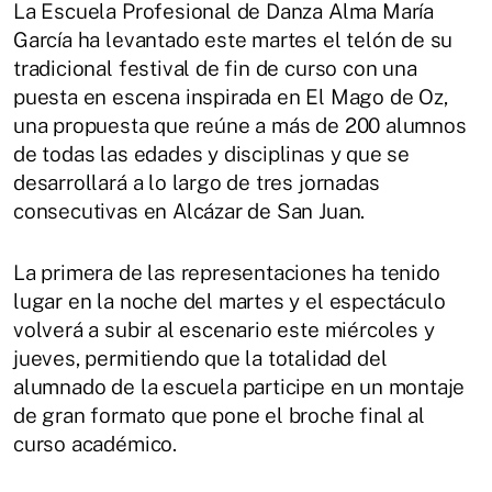
La Escuela Profesional de Danza Alma María
García ha levantado este martes el telón de su
tradicional festival de fin de curso con una
puesta en escena inspirada en El Mago de Oz,
una propuesta que reúne a más de 200 alumnos
de todas las edades y disciplinas y que se
desarrollará a lo largo de tres jornadas
consecutivas en Alcázar de San Juan.
La primera de las representaciones ha tenido
lugar en la noche del martes y el espectáculo
volverá a subir al escenario este miércoles y
jueves, permitiendo que la totalidad del
alumnado de la escuela participe en un montaje
de gran formato que pone el broche final al
curso académico.