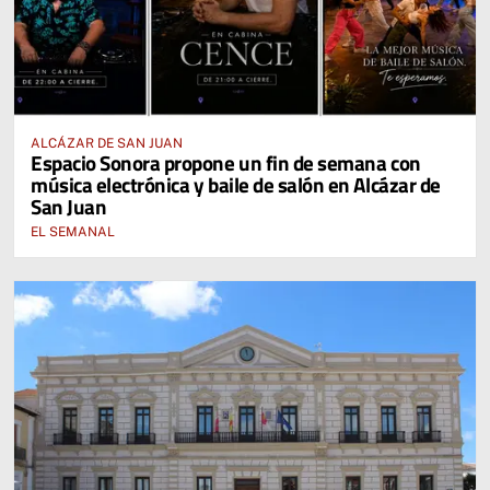
ALCÁZAR DE SAN JUAN
Espacio Sonora propone un fin de semana con
música electrónica y baile de salón en Alcázar de
San Juan
EL SEMANAL