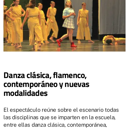
Danza clásica, flamenco,
contemporáneo y nuevas
modalidades
El espectáculo reúne sobre el escenario todas
las disciplinas que se imparten en la escuela,
entre ellas danza clásica, contemporánea,