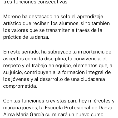
tres funciones consecutivas.
Moreno ha destacado no solo el aprendizaje
artístico que reciben los alumnos, sino también
los valores que se transmiten a través de la
práctica de la danza.
En este sentido, ha subrayado la importancia de
aspectos como la disciplina, la convivencia, el
respeto y el trabajo en equipo, elementos que, a
su juicio, contribuyen a la formación integral de
los jóvenes y al desarrollo de una ciudadanía
comprometida.
Con las funciones previstas para hoy miércoles y
mañana jueves, la Escuela Profesional de Danza
Alma María García culminará un nuevo curso