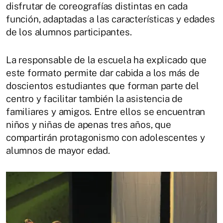
disfrutar de coreografías distintas en cada
función, adaptadas a las características y edades
de los alumnos participantes.
La responsable de la escuela ha explicado que
este formato permite dar cabida a los más de
doscientos estudiantes que forman parte del
centro y facilitar también la asistencia de
familiares y amigos. Entre ellos se encuentran
niños y niñas de apenas tres años, que
compartirán protagonismo con adolescentes y
alumnos de mayor edad.