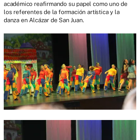
académico reafirmando su papel como uno de
los referentes de la formación artística y la
danza en Alcázar de San Juan.