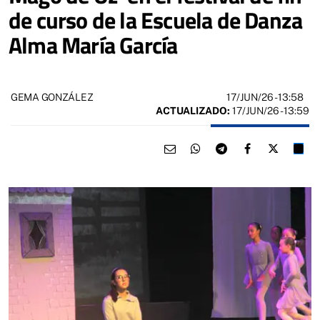
de curso de la Escuela de Danza
Alma María García
17/JUN/26
- 13:58
GEMA GONZÁLEZ
ACTUALIZADO:
17/JUN/26 - 13:59