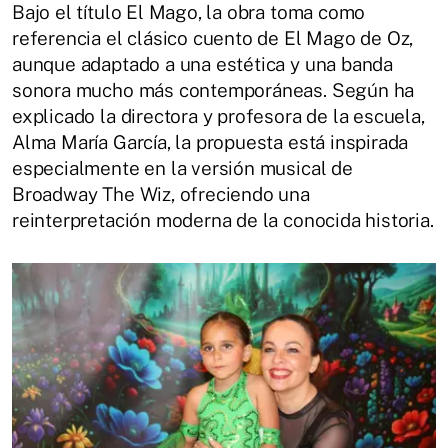
Bajo el título El Mago, la obra toma como
referencia el clásico cuento de El Mago de Oz,
aunque adaptado a una estética y una banda
sonora mucho más contemporáneas. Según ha
explicado la directora y profesora de la escuela,
Alma María García, la propuesta está inspirada
especialmente en la versión musical de
Broadway The Wiz, ofreciendo una
reinterpretación moderna de la conocida historia.