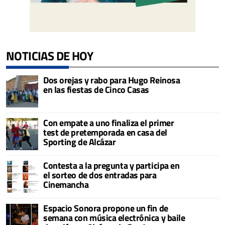
NOTICIAS DE HOY
Dos orejas y rabo para Hugo Reinosa
en las fiestas de Cinco Casas
Con empate a uno finaliza el primer
test de pretemporada en casa del
Sporting de Alcázar
Contesta a la pregunta y participa en
el sorteo de dos entradas para
Cinemancha
Espacio Sonora propone un fin de
semana con música electrónica y baile