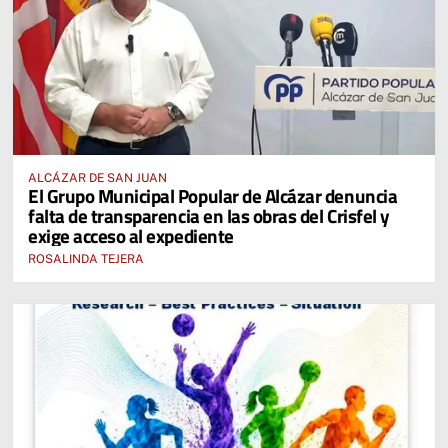
ALCÁZAR DE SAN JUAN
El Grupo Municipal Popular de Alcázar denuncia
falta de transparencia en las obras del Crisfel y
exige acceso al expediente
ROSALINDA TEJERA