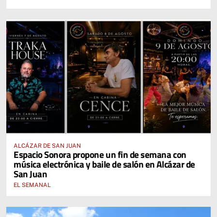
ALCÁZAR DE SAN JUAN
Espacio Sonora propone un fin de semana con
música electrónica y baile de salón en Alcázar de
San Juan
EL SEMANAL