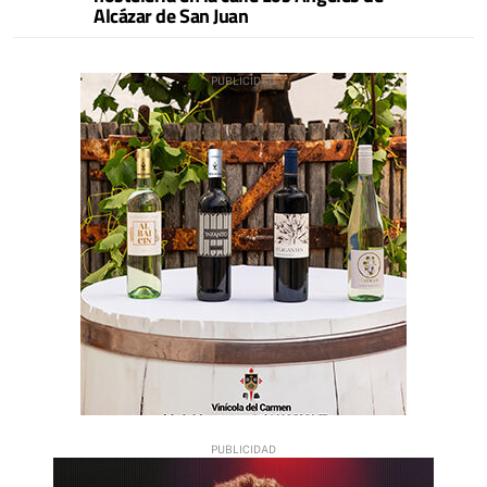
Alcázar de San Juan