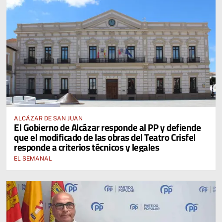
ALCÁZAR DE SAN JUAN
El Gobierno de Alcázar responde al PP y defiende
que el modificado de las obras del Teatro Crisfel
responde a criterios técnicos y legales
EL SEMANAL