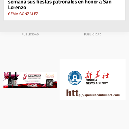
semana sus fiestas patronales en honor a San
Lorenzo
GEMA GONZÁLEZ