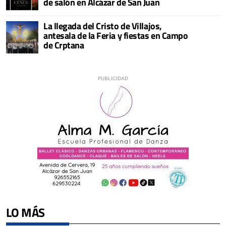
de salón en Alcázar de San Juan
La llegada del Cristo de Villajos,
antesala de la Feria y fiestas en Campo
de Crptana
LO MÁS