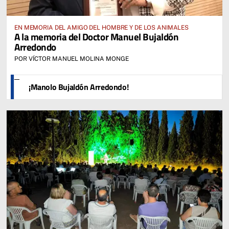
EN MEMORIA DEL AMIGO DEL HOMBRE Y DE LOS ANIMALES
A la memoria del Doctor Manuel Bujaldón
Arredondo
POR VÍCTOR MANUEL MOLINA MONGE
¡Manolo Bujaldón Arredondo!