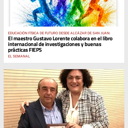
EDUCACIÓN FÍSICA DE FUTURO DESDE ALCÁZAR DE SAN JUAN:
El maestro Gustavo Lorente colabora en el libro
internacional de investigaciones y buenas
prácticas FIEPS
EL SEMANAL