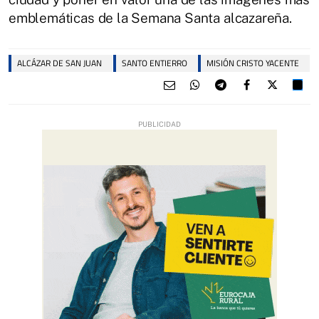
emblemáticas de la Semana Santa alcazareña.
ALCÁZAR DE SAN JUAN
SANTO ENTIERRO
MISIÓN CRISTO YACENTE