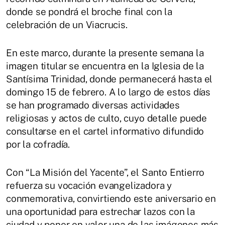
donde se pondrá el broche final con la
celebración de un Viacrucis.
En este marco, durante la presente semana la
imagen titular se encuentra en la Iglesia de la
Santísima Trinidad, donde permanecerá hasta el
domingo 15 de febrero. A lo largo de estos días
se han programado diversas actividades
religiosas y actos de culto, cuyo detalle puede
consultarse en el cartel informativo difundido
por la cofradía.
Con “La Misión del Yacente”, el Santo Entierro
refuerza su vocación evangelizadora y
conmemorativa, convirtiendo este aniversario en
una oportunidad para estrechar lazos con la
ciudad y poner en valor una de las imágenes más