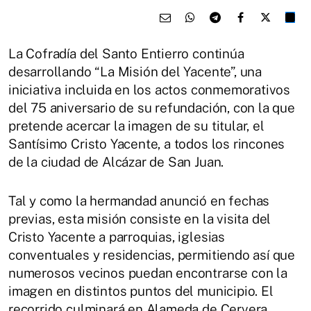
La Cofradía del Santo Entierro continúa
desarrollando “La Misión del Yacente”, una
iniciativa incluida en los actos conmemorativos
del 75 aniversario de su refundación, con la que
pretende acercar la imagen de su titular, el
Santísimo Cristo Yacente, a todos los rincones
de la ciudad de Alcázar de San Juan.
Tal y como la hermandad anunció en fechas
previas, esta misión consiste en la visita del
Cristo Yacente a parroquias, iglesias
conventuales y residencias, permitiendo así que
numerosos vecinos puedan encontrarse con la
imagen en distintos puntos del municipio. El
recorrido culminará en Alameda de Cervera,