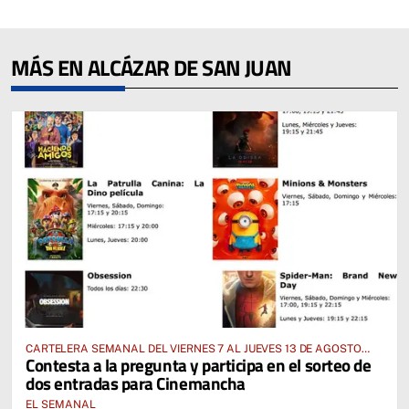
MÁS EN ALCÁZAR DE SAN JUAN
CARTELERA SEMANAL DEL VIERNES 7 AL JUEVES 13 DE AGOSTO
Contesta a la pregunta y participa en el sorteo de
2026
dos entradas para Cinemancha
EL SEMANAL