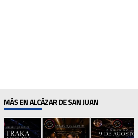
MÁS EN ALCÁZAR DE SAN JUAN