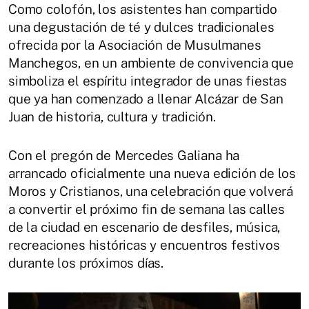
Como colofón, los asistentes han compartido
una degustación de té y dulces tradicionales
ofrecida por la Asociación de Musulmanes
Manchegos, en un ambiente de convivencia que
simboliza el espíritu integrador de unas fiestas
que ya han comenzado a llenar Alcázar de San
Juan de historia, cultura y tradición.
Con el pregón de Mercedes Galiana ha
arrancado oficialmente una nueva edición de los
Moros y Cristianos, una celebración que volverá
a convertir el próximo fin de semana las calles
de la ciudad en escenario de desfiles, música,
recreaciones históricas y encuentros festivos
durante los próximos días.