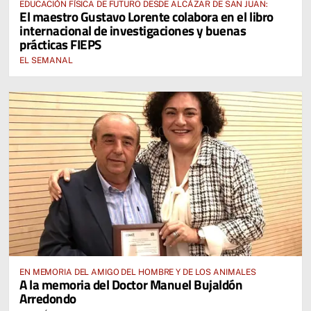
EDUCACIÓN FÍSICA DE FUTURO DESDE ALCÁZAR DE SAN JUAN:
El maestro Gustavo Lorente colabora en el libro
internacional de investigaciones y buenas
prácticas FIEPS
EL SEMANAL
EN MEMORIA DEL AMIGO DEL HOMBRE Y DE LOS ANIMALES
A la memoria del Doctor Manuel Bujaldón
Arredondo