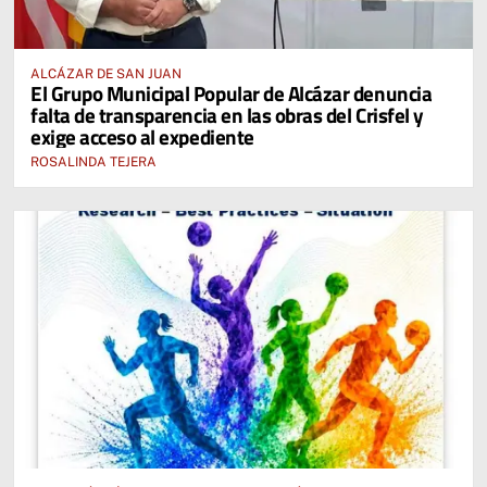
ALCÁZAR DE SAN JUAN
El Grupo Municipal Popular de Alcázar denuncia
falta de transparencia en las obras del Crisfel y
exige acceso al expediente
ROSALINDA TEJERA