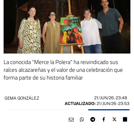
La conocida "Merce la Polera" ha reivindicado sus
raíces alcazareñas y el valor de una celebración que
forma parte de su historia familiar
21/JUN/26
- 23:48
GEMA GONZÁLEZ
ACTUALIZADO:
21/JUN/26 - 23:53