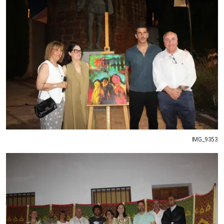
IMG_9353