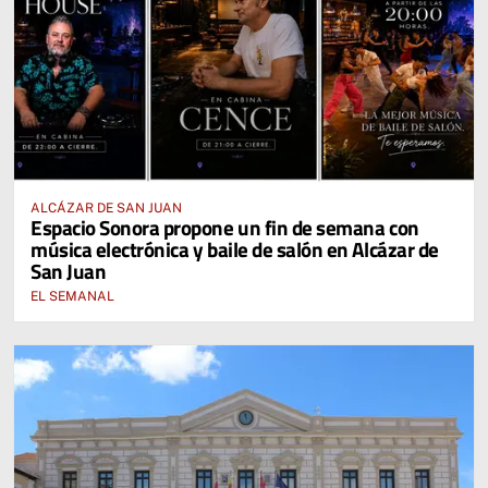
ALCÁZAR DE SAN JUAN
Espacio Sonora propone un fin de semana con
música electrónica y baile de salón en Alcázar de
San Juan
EL SEMANAL