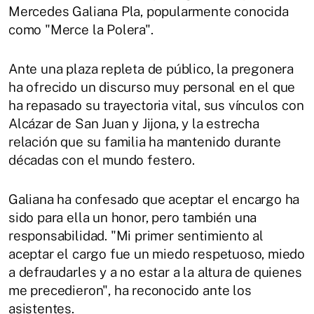
Mercedes Galiana Pla, popularmente conocida
como "Merce la Polera".
Ante una plaza repleta de público, la pregonera
ha ofrecido un discurso muy personal en el que
ha repasado su trayectoria vital, sus vínculos con
Alcázar de San Juan y Jijona, y la estrecha
relación que su familia ha mantenido durante
décadas con el mundo festero.
Galiana ha confesado que aceptar el encargo ha
sido para ella un honor, pero también una
responsabilidad. "Mi primer sentimiento al
aceptar el cargo fue un miedo respetuoso, miedo
a defraudarles y a no estar a la altura de quienes
me precedieron", ha reconocido ante los
asistentes.