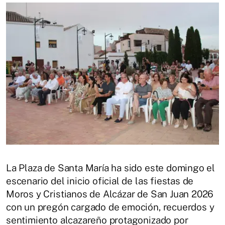
La Plaza de Santa María ha sido este domingo el
escenario del inicio oficial de las fiestas de
Moros y Cristianos de Alcázar de San Juan 2026
con un pregón cargado de emoción, recuerdos y
sentimiento alcazareño protagonizado por