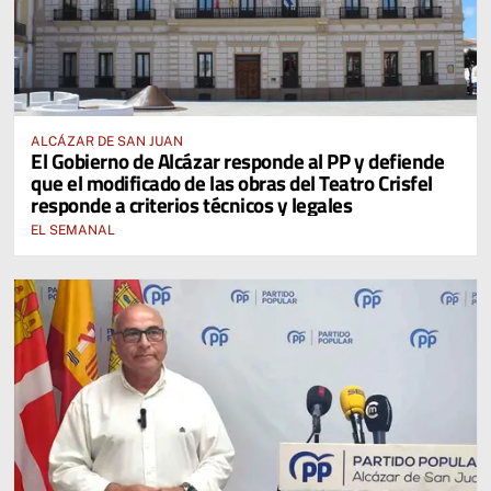
ALCÁZAR DE SAN JUAN
El Gobierno de Alcázar responde al PP y defiende
que el modificado de las obras del Teatro Crisfel
responde a criterios técnicos y legales
EL SEMANAL