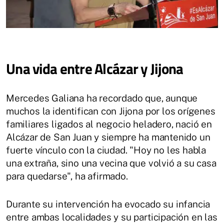
Una vida entre Alcázar y Jijona
Mercedes Galiana ha recordado que, aunque
muchos la identifican con Jijona por los orígenes
familiares ligados al negocio heladero, nació en
Alcázar de San Juan y siempre ha mantenido un
fuerte vínculo con la ciudad. "Hoy no les habla
una extraña, sino una vecina que volvió a su casa
para quedarse", ha afirmado.
Durante su intervención ha evocado su infancia
entre ambas localidades y su participación en las