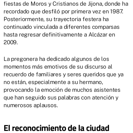
fiestas de Moros y Cristianos de Jijona, donde ha
recordado que desfiló por primera vez en 1987.
Posteriormente, su trayectoria festera ha
continuado vinculada a diferentes comparsas
hasta regresar definitivamente a Alcázar en
2009.
La pregonera ha dedicado algunos de los
momentos más emotivos de su discurso al
recuerdo de familiares y seres queridos que ya
no están, especialmente a su hermano,
provocando la emoción de muchos asistentes
que han seguido sus palabras con atención y
numerosos aplausos.
El reconocimiento de la ciudad