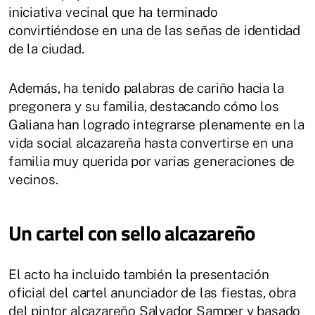
iniciativa vecinal que ha terminado
convirtiéndose en una de las señas de identidad
de la ciudad.
Además, ha tenido palabras de cariño hacia la
pregonera y su familia, destacando cómo los
Galiana han logrado integrarse plenamente en la
vida social alcazareña hasta convertirse en una
familia muy querida por varias generaciones de
vecinos.
Un cartel con sello alcazareño
El acto ha incluido también la presentación
oficial del cartel anunciador de las fiestas, obra
del pintor alcazareño Salvador Samper y basado