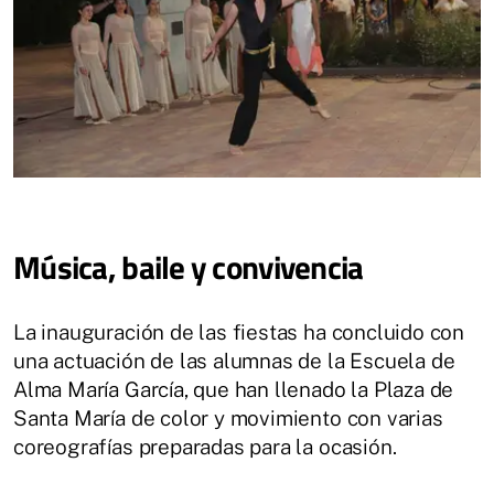
Música, baile y convivencia
La inauguración de las fiestas ha concluido con
una actuación de las alumnas de la Escuela de
Alma María García, que han llenado la Plaza de
Santa María de color y movimiento con varias
coreografías preparadas para la ocasión.