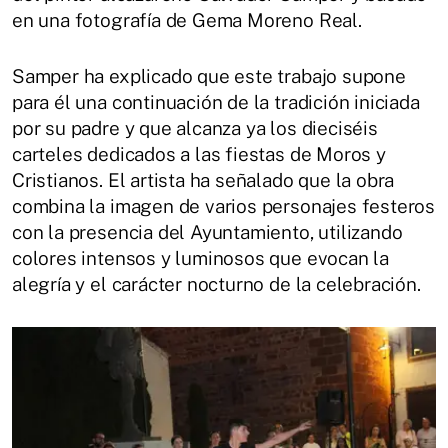
en una fotografía de Gema Moreno Real.
Samper ha explicado que este trabajo supone
para él una continuación de la tradición iniciada
por su padre y que alcanza ya los dieciséis
carteles dedicados a las fiestas de Moros y
Cristianos. El artista ha señalado que la obra
combina la imagen de varios personajes festeros
con la presencia del Ayuntamiento, utilizando
colores intensos y luminosos que evocan la
alegría y el carácter nocturno de la celebración.