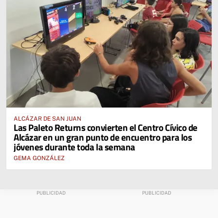
ALCÁZAR DE SAN JUAN
Las Paleto Returns convierten el Centro Cívico de
Alcázar en un gran punto de encuentro para los
jóvenes durante toda la semana
GEMA GONZÁLEZ