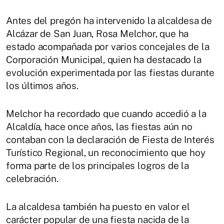
Antes del pregón ha intervenido la alcaldesa de
Alcázar de San Juan, Rosa Melchor, que ha
estado acompañada por varios concejales de la
Corporación Municipal, quien ha destacado la
evolución experimentada por las fiestas durante
los últimos años.
Melchor ha recordado que cuando accedió a la
Alcaldía, hace once años, las fiestas aún no
contaban con la declaración de Fiesta de Interés
Turístico Regional, un reconocimiento que hoy
forma parte de los principales logros de la
celebración.
La alcaldesa también ha puesto en valor el
carácter popular de una fiesta nacida de la