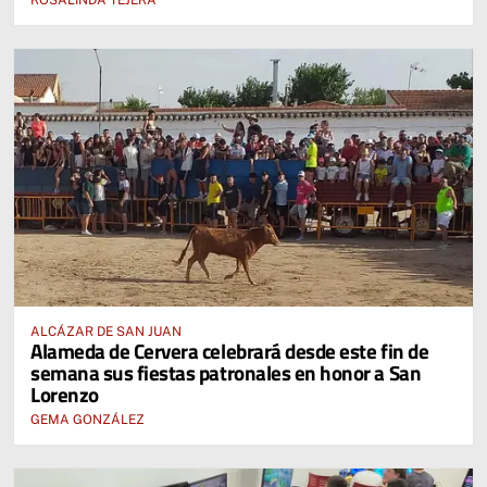
ALCÁZAR DE SAN JUAN
Alameda de Cervera celebrará desde este fin de
semana sus fiestas patronales en honor a San
Lorenzo
GEMA GONZÁLEZ