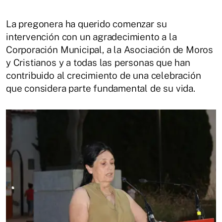
La pregonera ha querido comenzar su
intervención con un agradecimiento a la
Corporación Municipal, a la Asociación de Moros
y Cristianos y a todas las personas que han
contribuido al crecimiento de una celebración
que considera parte fundamental de su vida.