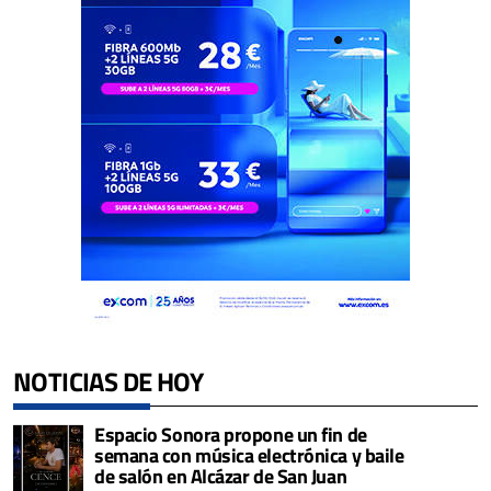
NOTICIAS DE HOY
Espacio Sonora propone un fin de
semana con música electrónica y baile
de salón en Alcázar de San Juan