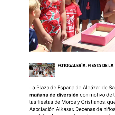
FOTOGALERÍA. FIESTA DE LA
La Plaza de España de Alcázar de S
mañana de diversión
con motivo de l
las fiestas de Moros y Cristianos, qu
Asociación Alkasar. Decenas de niños