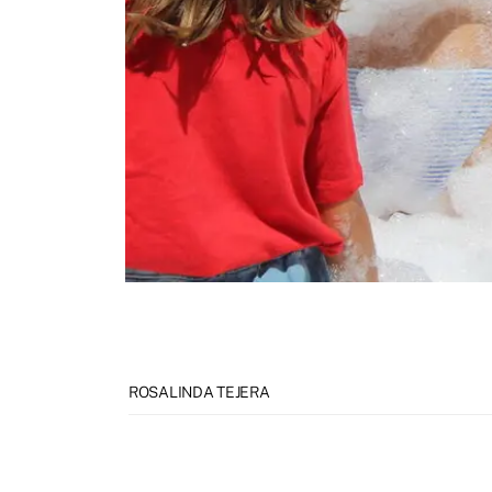
ROSALINDA TEJERA