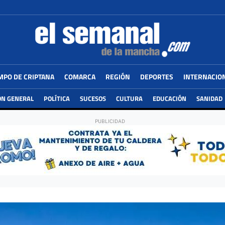
MPO DE CRIPTANA
COMARCA
REGIÓN
DEPORTES
INTERNACIO
ÓN GENERAL
POLÍTICA
SUCESOS
CULTURA
EDUCACIÓN
SANIDAD