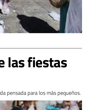
 las fiestas
rnada pensada para los más pequeños.