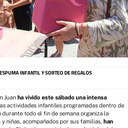
 ESPUMA INFANTIL Y SORTEO DE REGALOS
an Juan
ha vivido este sábado una intensa
as actividades infantiles programadas dentro de
e durante todo el fin de semana organiza la
 y niñas, acompañados por sus familias,
han