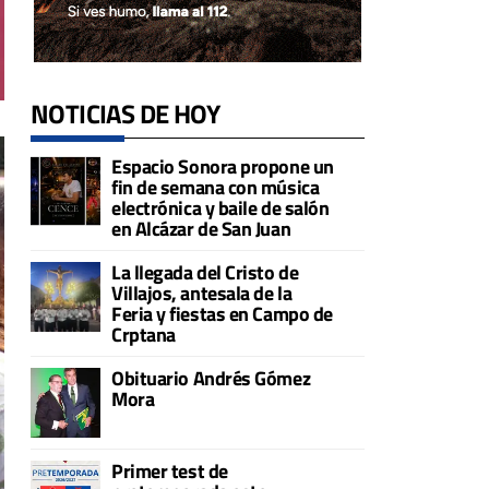
NOTICIAS DE HOY
Espacio Sonora propone un
fin de semana con música
electrónica y baile de salón
en Alcázar de San Juan
La llegada del Cristo de
Villajos, antesala de la
Feria y fiestas en Campo de
Crptana
Obituario Andrés Gómez
Mora
Primer test de