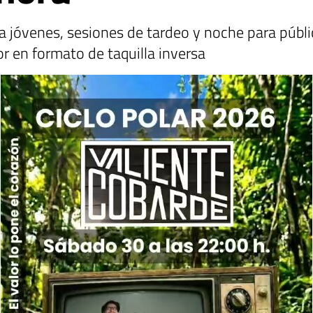
 jóvenes, sesiones de tardeo y noche para públic
r en formato de taquilla inversa