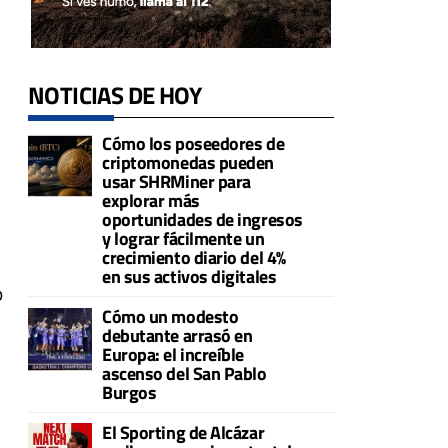
NOTICIAS DE HOY
Cómo los poseedores de
criptomonedas pueden
usar SHRMiner para
explorar más
oportunidades de ingresos
y lograr fácilmente un
crecimiento diario del 4%
en sus activos digitales
o
Cómo un modesto
debutante arrasó en
Europa: el increíble
ascenso del San Pablo
Burgos
El Sporting de Alcázar