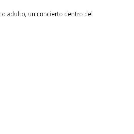
o adulto, un concierto dentro del