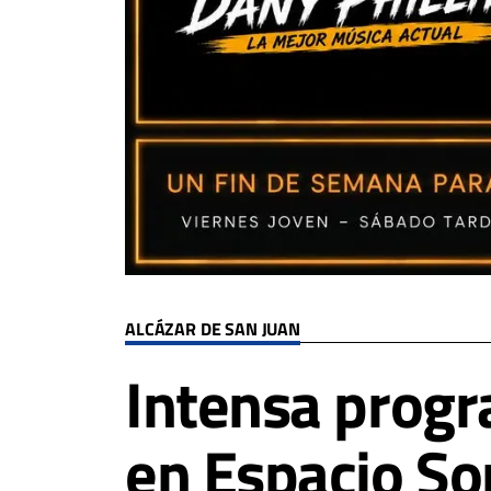
ALCÁZAR DE SAN JUAN
Intensa progr
en Espacio So