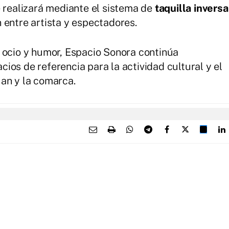
e realizará mediante el sistema de
taquilla inversa
 entre artista y espectadores.
 ocio y humor, Espacio Sonora continúa
ios de referencia para la actividad cultural y el
an y la comarca.